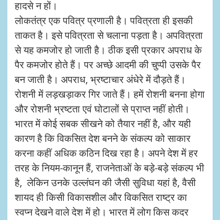
हादसे न हों।
लोकतंत्र एक पवित्र प्रणाली है। पवित्रता ही इसकी
ताकत है। इसे पवित्रता से चलाना पड़ता है। अपवित्रता
से यह कमजोर हो जाती है। ठीक इसी प्रकार अपराध के
पैर कमजोर होते हैं। पर अच्छे आदमी की चुप्पी उसके पैर
बन जाती है। अपराध, भ्रष्टाचार अंधेरे में दौड़ते हैं।
रोशनी में लड़खड़ाकर गिर जाते हैं। हमें रोशनी बनना होगा
और रोशनी भ्रष्टता एवं घोटालों से प्राप्त नहीं होती।
भारत में कोई सबक सीखने को तैयार नहीं है, और यही
कारण है कि विकसित देश बनने के संकल्प को साकार
करना कहीं अधिक कठिन दिख रहा है। अपने देश में हर
तरह के नियम-कानून हैं, राजनेताओं के बड़े-बड़े संकल्प भी
है, लेकिन उनके उल्लंघन की जैसी सुविधा यहां है, वैसी
शायद ही किसी विकासशील और विकसित राष्ट्र का
स्वप्न देखने वाले देश में हो। भारत में लोग किस कदर