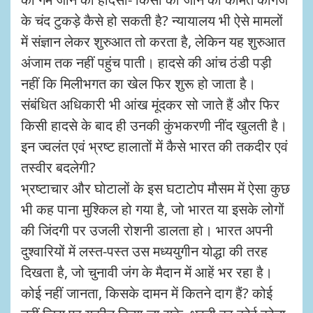
के चंद टुकड़े कैसे हो सकती है? न्यायालय भी ऐसे मामलों
में संज्ञान लेकर शुरुआत तो करता है, लेकिन यह शुरुआत
अंजाम तक नहीं पहुंच पाती। हादसे की आंच ठंडी पड़ी
नहीं कि मिलीभगत का खेल फिर शुरू हो जाता है।
संबंधित अधिकारी भी आंख मूंदकर सो जाते हैं और फिर
किसी हादसे के बाद ही उनकी कुंभकरणी नींद खुलती है।
इन ज्वलंत एवं भ्रष्ट हालातों में कैसे भारत की तकदीर एवं
तस्वीर बदलेगी?
भ्रष्टाचार और घोटालों के इस घटाटोप मौसम में ऐसा कुछ
भी कह पाना मुश्किल हो गया है, जो भारत या इसके लोगों
की जिंदगी पर उजली रोशनी डालता हो। भारत अपनी
दुश्वारियों में लस्त-पस्त उस मध्ययुगीन योद्धा की तरह
दिखता है, जो चुनावी जंग के मैदान में आहें भर रहा है।
कोई नहीं जानता, किसके दामन में कितने दाग हैं? कोई