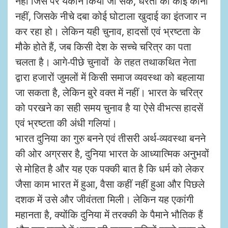
नहीं जिस पर यकीन किया जा सके, धरती का कोई कोना
नहीं, जिसके नीचे दबा कोई घोटाला खुदाई का इंतजार न
कर रहा हो। लेकिन यही चुनाव, हादसों एवं भ्रष्टता के
मौके होते हैं, जब किसी देश के सच्चे चरित्र का पता
चलता है। आगे-पीछे चुनावों के तहत तथाकथित नेता
द्वारा हजारों जुमलों में किसी समाज व्यवस्था को बहलाया
जा सकता है, लेकिन बुरे वक्त में नहीं। भारत के चरित्र
को परखने का सही समय चुनाव है या ऐसे वीभत्स हादसें
एवं भ्रष्टता की अंधी गलियां।
भारत दुनिया का गुरु बनने एवं तीसरी अर्थ-व्यवस्था बनने
की ओर अग्रसर है, दुनिया भारत के आध्यात्मिक अनुभवों
से मोहित है और यह एक पक्की बात है कि धर्म को लेकर
जैसा काम भारत में हुआ, वैसा कहीं नहीं हुआ और पिछले
दशक में उसे और जीवंतता मिली। लेकिन यह एकांगी
महानता है, क्योंकि दुनिया में तरक्की के पैमाने भौतिक हैं