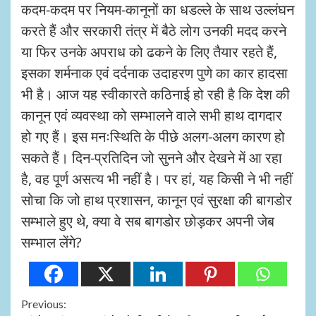
कदम-कदम पर नियम-कानूनों का धडल्ले के साथ उल्लंघन
करते हैं और सरकारी तंत्र में बैठे लोग उनकी मदद करने
या फिर उनके अपराध को ढकने के लिए तैयार रहते हैं,
इसका शर्मनाक एवं दर्दनाक उदाहरण पुणे का कार हादसा
भी है। आज यह स्वीकारते कठिनाई हो रही है कि देश की
कानून एवं व्यवस्था को सम्भालने वाले सभी हाथ दागदार
हो गए हैं। इस मनःस्थिति के पीछे अलग-अलग कारण हो
सकते हैं। दिन-प्रतिदिन जो सुनने और देखने में आ रहा
है, वह पूर्ण असत्य भी नहीं है। पर हां, यह किसी ने भी नहीं
सोचा कि जो हाथ प्रशासन, कानून एवं सुरक्षा की बागडोर
सम्भाले हुए थे, क्या वे सब बागडोर छोड़कर अपनी जेब
सम्भाल लेंगे?
Continue
Previous: