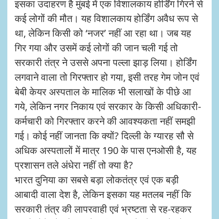
इसका उदाहरण है मुंबई में एक विशालकाय होर्डिंग गिरने से
कई लोगों की मौत। यह विशालकाय होर्डिंग अवैध रूप से
था, लेकिन किसी को ‘नजर’ नहीं आ रहा था। जब यह
गिर गया और उसमें कई लोगों की जान चली गई तो
सरकारी तंत्र ने उससे अपना पल्ला झाड़ लिया। होर्डिंग
लगवाने वाला तो गिरफ्तार हो गया, इसी तरह गेम जोन एवं
बेबी केयर अस्पताल के मालिक भी सलाखों के पीछे आ
गये, लेकिन नगर निकाय एवं सरकार के किसी अधिकारी-
कर्मचारी को गिरफ्तार करने की आवश्यकता नहीं समझी
गई। कोई नहीं जानता कि क्यों? दिल्ली के ग्यारह सौ से
अधिक अस्पतालों में मात्र 190 के पास एनओसी है, यह
प्रशासन तले अंधेरा नहीं तो क्या है?
भारत दुनिया का सबसे बड़ा लोकतंत्र एवं एक बड़ी
आबादी वाला देश है, लेकिन इसका यह मतलब नहीं कि
सरकारी तंत्र की लापरवाही एवं भ्रष्टता से रह-रहकर