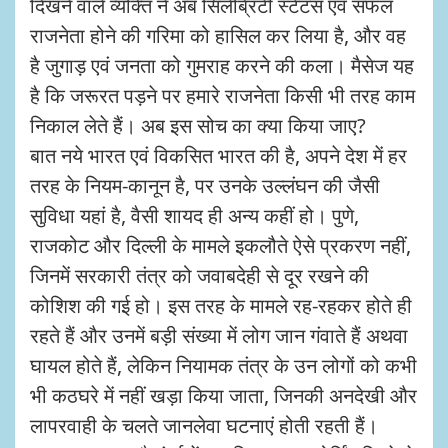
दिखने वाले व्यक्ति ने अब सिलेब्रिटी स्टेटस एवं सफल
राजनेता होने की गरिमा को हासिल कर लिया है, और वह
है जुगाड़ एवं जनता को गुमराह करने की कला। मैसेज यह
है कि जरूरत पड़ने पर हमारे राजनेता किसी भी तरह काम
निकाल लेते हैं। अब इस सोच का क्या किया जाए?
बात नये भारत एवं विकसित भारत की है, अपने देश में हर
तरह के नियम-कानून है, पर उनके उल्लंघन की जैसी
सुविधा यहां है, वैसी शायद ही अन्य कहीं हो। पुणे,
राजकोट और दिल्ली के मामले इकलौते ऐसे प्रकरण नहीं,
जिनमें सरकारी तंत्र को जवाबदेही से दूर रखने की
कोशिश की गई हो। इस तरह के मामले रह-रहकर होते ही
रहते हैं और उनमें बड़ी संख्या में लोग जान गंवाते हैं अथवा
घायल होते हैं, लेकिन नियामक तंत्र के उन लोगों को कभी
भी कठघरे में नहीं खड़ा किया जाता, जिनकी अनदेखी और
लापरवाही के चलते जानलेवा घटनाएं होती रहती हैं।