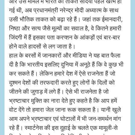
और उस मामले में भारत की ताकत सदियों पहले खत्म हो
गई थी, अब प्रधानमंत्री नरेन्द्र मोदी अध्यात्म के साथ
उसी भौतिक ताकत को बढ़ा रहे हैं। जहां तक ईमानदारी,
निष्ठा और सत्य जैसे मूल्यों का सवाल है, वे कितने हमारी
जिंदगी में हैं इसका पता करप्शन के आंकड़ों एवं बार-बार
होने वाले हादसों से लग जाता है।
हाल के बरसों में जानकारों और मीडिया ने यह बात फैला
दी है कि भारतीय इसलिए दुनिया में अनूठे हैं कि वे कुछ भी
कर सकते हैं। लेकिन हमारे देश में ऐसे राजनेता हैं जो
दुश्मन देशों की तरफदारी करते हुए लोगों के दिलों को
जीतने की जुगाड़ में लगे हैं। ऐसे भी राजनेता है जो
भ्रष्टाचार मुक्ति का नारा देते हुए कहते है कि आप हमें
वोट देंगे तो हमारा जेल जाना रूक सकता है। यानी खुले
आम अपने भ्रष्टाचार एवं घोटालों में भी जन-समर्थन मांग
रहे हैं। स्मार्टनेस की इस दुहाई के चलते एक मामूली-से