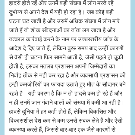
हादसे होते रहें और उनमें बड़ी संख्या में लोग मरते रहें।
दुर्भाग्य से अपने देश में यही हो रहा है। जब कोई बड़ी
घटना घट जाती है और उसमें अधिक संख्या में लोग मारे
जाते हैं तो शोक संवेदनाओं का तांता लग जाता है और
तत्काल कार्रवाई करने के नाम पर उच्चस्तरीय जांच के
आदेश दे दिए जाते हैं, लेकिन कुछ समय बाद उन्हीं कारणों
से वैसी ही घटना फिर सामने आती है, जैसी पहले हो चुकी
होती है, इसका मतलब प्रशासन अपनी जिम्मेदारी का
निर्वाह ठीक से नहीं कर रहा है और व्यवसायी प्रशासन की
इन्हीं कमजोरियों का फायदा उठाते हुए मौत के सौदागर बने
रहते हैं। यही कारण है कि न तो हादसे कम हो रहे हैं और
न ही उनमें जान गंवाने वालों की संख्या में कमी आ रही है।
हादसे दुनिया में हर कहीं होते हैं, लेकिन विकसित और
विकासशील देश कम से कम उनसे सबक लेते हैं और ऐसी
व्यवस्था करते हैं, जिससे बार-बार एक जैसे कारणों से