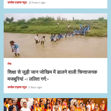
उपदेश टाइम्स न्यूज़
12 hours ago
1 min read
लेख
शिक्षा से जुड़ी जान जोखिम में डालने वाली चिन्ताजनक
मजबूरियां -ः ललित गर्ग:-
उपदेश टाइम्स न्यूज़
2 days ago