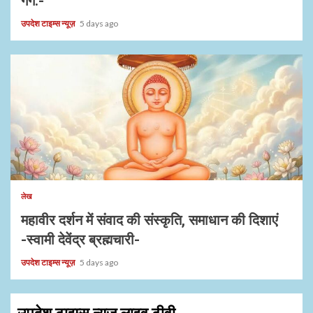
गर्ग:-
उपदेश टाइम्स न्यूज़
5 days ago
1 min read
लेख
महावीर दर्शन में संवाद की संस्कृति, समाधान की दिशाएं
-स्वामी देवेंद्र ब्रह्मचारी-
उपदेश टाइम्स न्यूज़
5 days ago