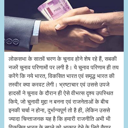
लोकसभा के सातवें चरण के चुनाव होने शेष रहे हैं, सबकी
नजरें चुनाव परिणामों पर लगी है। ये चुनाव परिणाम ही तय
करेंगे कि नये भारत, विकसित भारत एवं समृद्ध भारत की
तस्वीर क्या करवट लेगी। भ्रष्टाचार एवं उससे उपजे
हादसों ने चुनाव के दौरान ही ऐसे वीभत्स दृश्य उपस्थित
किये, जो चुनावी मुद्दा न बनना एवं राजनेताओं के बीच
इनकी चर्चा न होना, दुर्भाग्यपूर्ण तो है ही, लेकिन उससे
ज्यादा चिन्ताजनक यह है कि हमारी राजनीति अभी भी
विकसित भारत के सपने को आकार देने के लिये तैयार