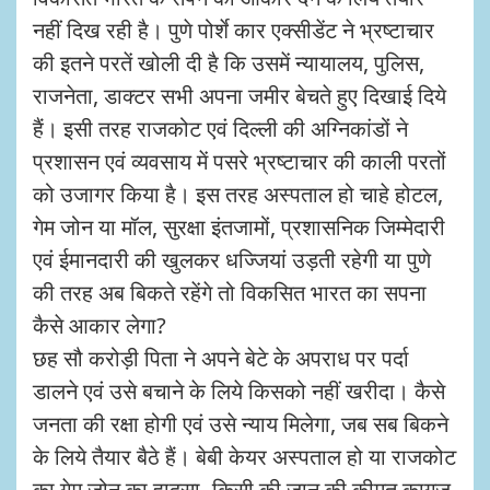
नहीं दिख रही है। पुणे पोर्शे कार एक्सीडेंट ने भ्रष्टाचार
की इतने परतें खोली दी है कि उसमें न्यायालय, पुलिस,
राजनेता, डाक्टर सभी अपना जमीर बेचते हुए दिखाई दिये
हैं। इसी तरह राजकोट एवं दिल्ली की अग्निकांडों ने
प्रशासन एवं व्यवसाय में पसरे भ्रष्टाचार की काली परतों
को उजागर किया है। इस तरह अस्पताल हो चाहे होटल,
गेम जोन या मॉल, सुरक्षा इंतजामों, प्रशासनिक जिम्मेदारी
एवं ईमानदारी की खुलकर धज्जियां उड़ती रहेगी या पुणे
की तरह अब बिकते रहेंगे तो विकसित भारत का सपना
कैसे आकार लेगा?
छह सौ करोड़ी पिता ने अपने बेटे के अपराध पर पर्दा
डालने एवं उसे बचाने के लिये किसको नहीं खरीदा। कैसे
जनता की रक्षा होगी एवं उसे न्याय मिलेगा, जब सब बिकने
के लिये तैयार बैठे हैं। बेबी केयर अस्पताल हो या राजकोट
का गेम जोन का हादसा- किसी की जान की कीमत कागज