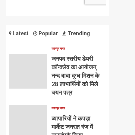
Latest
Popular
Trending
कानपुर नगर
जनपद स्तरीय डेयरी
कॉन्क्लेव का आयोजन,
नन्द बाबा दुग्ध मिशन के
28 लाभार्थियों को मिले
चयन पत्र
कानपुर नगर
व्यापारियों ने कपड़ा
मार्केट जनरल गंज में