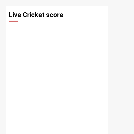
Live Cricket score