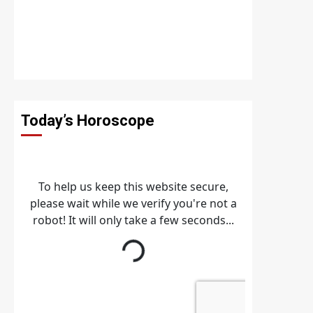
Today’s Horoscope