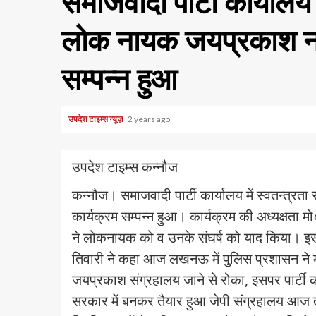
समाजवादी पार्टी कार्यालय म
लोक नायक जयप्रकाश ना
सम्पन्न हुआ
उपदेश टाइम्स न्यूज़
2 years ago
उपदेश टाइम्स कन्नौज
कन्नौज। समाजवादी पार्टी कार्यालय में स्वतन्त्
कार्यक्रम सम्पन्न हुआ। कार्यक्रम की अध्यक्षता म
ने लोकनायक को व उनके संघर्ष को याद किया। इस द
तिवारी ने कहा आज लखनऊ में पुलिस प्रशासन ने माननी
जयप्रकाश संग्रहालय जाने से रोका, इसपर पार्टी
सरकार में बनकर तैयार हुआ जेपी संग्रहालय आज