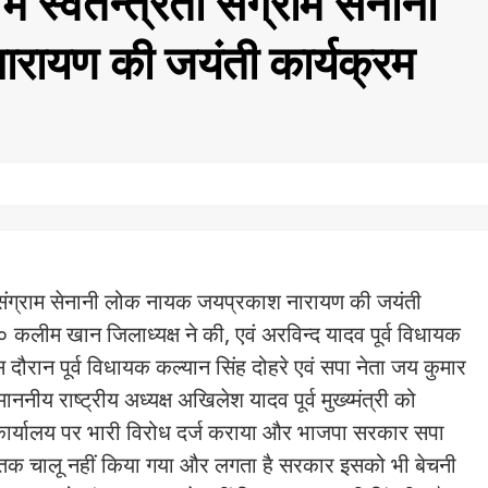
ें स्वतन्त्रता संग्राम सेनानी
रायण की जयंती कार्यक्रम
रता संग्राम सेनानी लोक नायक जयप्रकाश नारायण की जयंती
ो० कलीम खान जिलाध्यक्ष ने की, एवं अरविन्द यादव पूर्व विधायक
ौरान पूर्व विधायक कल्यान सिंह दोहरे एवं सपा नेता जय कुमार
य राष्ट्रीय अध्यक्ष अखिलेश यादव पूर्व मुख्य्मंत्री को
 कार्यालय पर भारी विरोध दर्ज कराया और भाजपा सरकार सपा
 तक चालू नहीं किया गया और लगता है सरकार इसको भी बेचनी