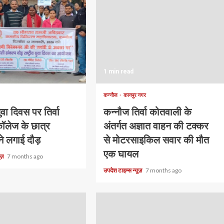
1 min read
कन्नौज
कानपुर नगर
युवा दिवस पर तिर्वा
कन्नौज तिर्वा कोतवाली के
ॉलेज के छात्र
अंतर्गत अज्ञात वाहन की टक्कर
ने लगाई दौड़
से मोटरसाइकिल सवार की मौत
एक घायल
यूज़
7 months ago
उपदेश टाइम्स न्यूज़
7 months ago