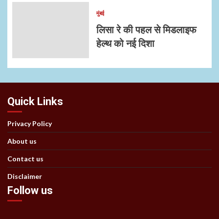
मुंबई
लिसा रे की पहल से मिडलाइफ
हेल्थ को नई दिशा
Quick Links
Privacy Policy
About us
Contact us
Disclaimer
Follow us