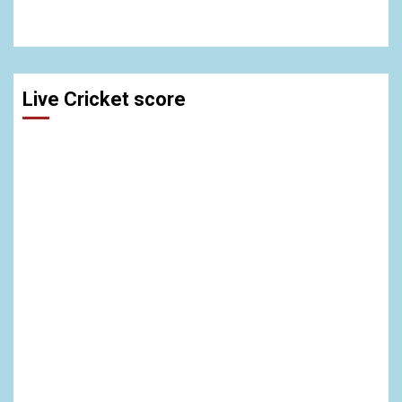
Live Cricket score