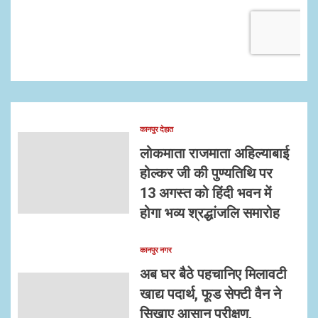
कानपुर देहात
लोकमाता राजमाता अहिल्याबाई
होल्कर जी की पुण्यतिथि पर
13 अगस्त को हिंदी भवन में
होगा भव्य श्रद्धांजलि समारोह
कानपुर नगर
अब घर बैठे पहचानिए मिलावटी
खाद्य पदार्थ, फूड सेफ्टी वैन ने
सिखाए आसान परीक्षण,