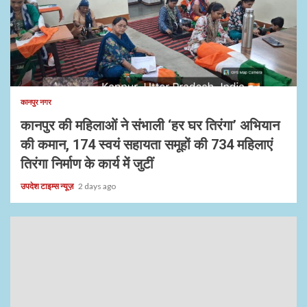
1 min read
कानपुर नगर
कानपुर की महिलाओं ने संभाली ‘हर घर तिरंगा’ अभियान
की कमान, 174 स्वयं सहायता समूहों की 734 महिलाएं
तिरंगा निर्माण के कार्य में जुटीं
उपदेश टाइम्स न्यूज़
2 days ago