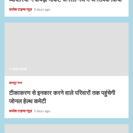
उपदेश टाइम्स न्यूज़
3 days ago
1 min read
कानपुर नगर
टीकाकरण से इनकार करने वाले परिवारों तक पहुंचेगी
जोनल हेल्थ कमेटी
उपदेश टाइम्स न्यूज़
5 days ago