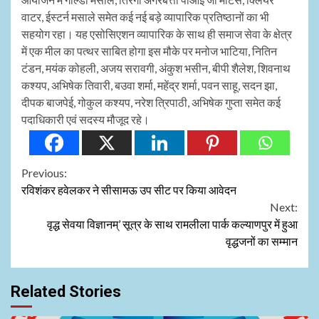
वाटर, ईस्टर्न मसाले समेत कई नई बड़े व्यापारिक प्रतिष्ठानों का भी
सहयोग रहा। यह एसोसिएशन व्यापारिक के साथ ही समाज सेवा के क्षेत्र
में एक मील का पत्थर साबित होगा इस मौके पर मनोज भाटिया, नितिन
टंडन, मयंक कोहली, अजय सरावगी, अंकुश भसीन, बीपी शैलेश, शिवनाथ
कश्यप, अभिषेक तिवारी, बउवा शर्मा, महेंद्र शर्मा, पवन साहू, सदन झा,
दीपक बाजपेई, गोकुल कश्यप, नरेश त्रिपाठी, अभिषेक गुप्ता समेत कई
पदाधिकारी एवं सदस्य मौजूद रहे।
Continue
Previous:
रविशंकर हवेलकर ने सीसामऊ उप सीट पर किया आवेदन
Reading
Next:
वृद्ध सेवया विज्ञानम्’ सूत्र के साथ रामलीला पार्क कल्याणपुर में हुआ
वृद्धजनों का सम्मान
Related Stories