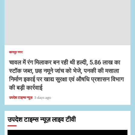
कानपुर नगर
चावल में रंग मिलाकर बन रही थी हल्दी, 5.86 लाख का
स्टॉक जब्त, छह नमूने जांच को भेजे, पनकी की मसाला
निर्माण इकाई पर खाद्य सुरक्षा एवं औषधि प्रशासन विभाग
की बड़ी कार्रवाई
उपदेश टाइम्स न्यूज़
5 days ago
उपदेश टाइम्स न्यूज़ लाइव टीवी