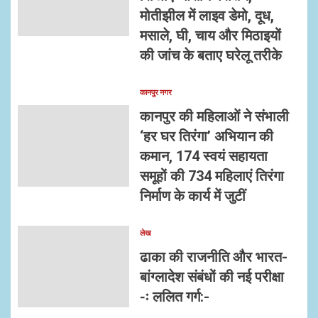
मोतीझील में लाइव डेमो, दूध,
मसाले, घी, चाय और मिठाइयों
की जांच के बताए घरेलू तरीके
कानपुर नगर
कानपुर की महिलाओं ने संभाली
‘हर घर तिरंगा’ अभियान की
कमान, 174 स्वयं सहायता
समूहों की 734 महिलाएं तिरंगा
निर्माण के कार्य में जुटीं
लेख
ढाका की राजनीति और भारत-
बांग्लादेश संबंधों की नई परीक्षा
-ः ललित गर्ग:-