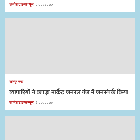
उपदेश टाइम्स न्यूज़
3 days ago
कानपुर नगर
व्यापारियों ने कपड़ा मार्केट जनरल गंज में जनसंपर्क किया
उपदेश टाइम्स न्यूज़
3 days ago