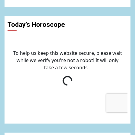
Today’s Horoscope