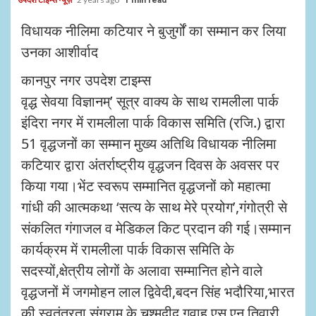
1 min read
विधायक नीलिमा कटियार ने बुजुर्गों का सम्मान कर लिया
उनका आशीर्वाद
कानपुर नगर उपदेश टाइम्स
वृद्ध सेवया विज्ञानम्’ सूत्र वाक्य के साथ रामलीला पार्क
इंदिरा नगर में रामलीला पार्क विकास समिति (रजि.) द्वारा
51 वृद्धजनों का सम्मान मुख्य अतिथि विधायक नीलिमा
कटियार द्वारा अंतर्राष्ट्रीय वृद्धजन दिवस के अवसर पर
किया गया।भेंट स्वरूप सम्मानित वृद्धजनों को महात्मा
गांधी की आत्मकथा ‘सत्य के साथ मेरे प्रयोग’,गंगोत्री से
संकलित गंगाजल व मेडिकल किट प्रदान की गई।सम्मान
कार्यक्रम में रामलीला पार्क विकास समिति के
सदस्यों,क्षेत्रीय लोगों के अलावा सम्मानित होने वाले
वृद्धजनों में जगमोहन लाल द्विवेदी,बदन सिंह भदौरिया,भारत
की स्वतंत्रता संग्राम के चश्मदीद गवाह एस एन तिवारी,