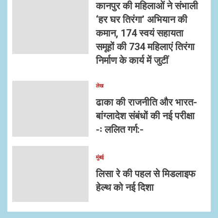
कानपुर की महिलाओं ने संभाली
‘हर घर तिरंगा’ अभियान की
कमान, 174 स्वयं सहायता
समूहों की 734 महिलाएं तिरंगा
निर्माण के कार्य में जुटीं
लेख
ढाका की राजनीति और भारत-
बांग्लादेश संबंधों की नई परीक्षा
-ः ललित गर्ग:-
मुंबई
लिसा रे की पहल से मिडलाइफ
हेल्थ को नई दिशा