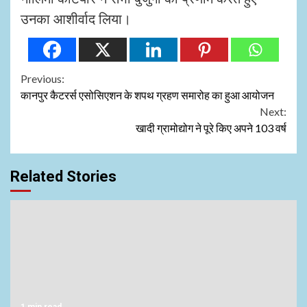
उनका आशीर्वाद लिया।
Continue
Previous:
कानपुर कैटरर्स एसोसिएशन के शपथ ग्रहण समारोह का हुआ आयोजन
Reading
Next:
खादी ग्रामोद्योग ने पूरे किए अपने 103 वर्ष
Related Stories