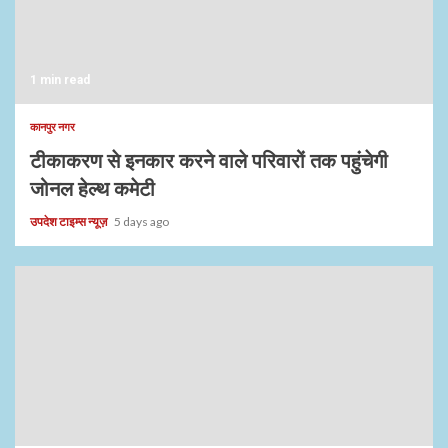
1 min read
कानपुर नगर
टीकाकरण से इनकार करने वाले परिवारों तक पहुंचेगी
जोनल हेल्थ कमेटी
उपदेश टाइम्स न्यूज़
5 days ago