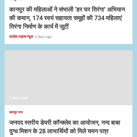
कानपुर की महिलाओं ने संभाली ‘हर घर तिरंगा’ अभियान
की कमान, 174 स्वयं सहायता समूहों की 734 महिलाएं
तिरंगा निर्माण के कार्य में जुटीं
उपदेश टाइम्स न्यूज़
2 days ago
1 min read
कानपुर नगर
जनपद स्तरीय डेयरी कॉन्क्लेव का आयोजन, नन्द बाबा
दुग्ध मिशन के 28 लाभार्थियों को मिले चयन पत्र