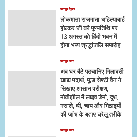
कानपुर देहात
लोकमाता राजमाता अहिल्याबाई
होल्कर जी की पुण्यतिथि पर
13 अगस्त को हिंदी भवन में
होगा भव्य श्रद्धांजलि समारोह
कानपुर नगर
अब घर बैठे पहचानिए मिलावटी
खाद्य पदार्थ, फूड सेफ्टी वैन ने
सिखाए आसान परीक्षण,
मोतीझील में लाइव डेमो, दूध,
मसाले, घी, चाय और मिठाइयों
की जांच के बताए घरेलू तरीके
कानपुर नगर