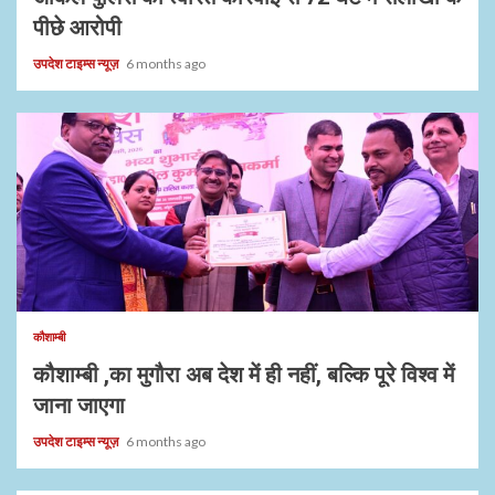
पीछे आरोपी
उपदेश टाइम्स न्यूज़
6 months ago
1 min read
कौशाम्बी
कौशाम्बी ,का मुगौरा अब देश में ही नहीं, बल्कि पूरे विश्व में
जाना जाएगा
उपदेश टाइम्स न्यूज़
6 months ago