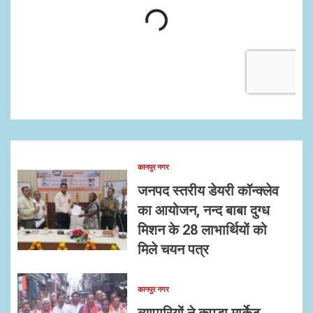
कानपुर नगर
जनपद स्तरीय डेयरी कॉन्क्लेव
का आयोजन, नन्द बाबा दुग्ध
मिशन के 28 लाभार्थियों को
मिले चयन पत्र
कानपुर नगर