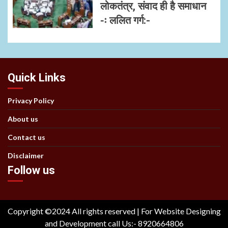
लोकतंत्र, संवाद ही है समाधान
-ः ललित गर्ग:-
Quick Links
Privacy Policy
About us
Contact us
Disclaimer
Follow us
Copyright ©2024 All rights reserved | For Website Designing
and Development call Us:- 8920664806