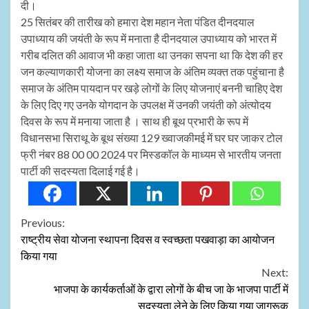
दी।
25 सितंबर की तारीख को हमारा देश महान नेता पंडित दीनदयाल
उपाध्याय की जयंती के रूप में मनाता है दीनदयाल उपाध्याय को भारत में
गरीब दलित की आवाज भी कहा जाता था उनका सपना था कि देश की हर
जन कल्याणकारी योजना का लक्ष्य समाज के अंतिम व्यक्त तक पहुंचाना है
समाज के अंतिम पायदान पर खड़े लोगों के लिए योजनाएं बननी चाहिए देश
के लिए दिए गए उनके योगदान के उपलक्ष में उनकी जयंती को अंत्योदय
दिवस के रूप में मनाया जाता है । साथ ही बूथ प्रभारी के रूप में
विधानसभा सिराथू के बूथ संख्या 129 ख्वाजकीमई में घर घर जाकर टोल
फ्री नंबर 88 00 00 2024 पर मिस्डकॉल के माध्यम से भारतीय जनता
पार्टी की सदस्यता दिलाई गई है।
Continue
Previous:
राष्ट्रीय सेवा योजना स्थापना दिवस व स्वच्छता पखवाड़ा का आयोजन
Reading
किया गया
Next:
भाजपा के कार्यकर्ताओं के द्वारा लोगों के बीच जा के भाजपा पार्टी में
सदस्यता लेने के लिए किया गया जागरूक