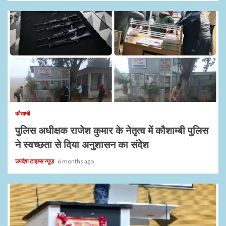
1 min read
कौशाम्बी
पुलिस अधीक्षक राजेश कुमार के नेतृत्व में कौशाम्बी पुलिस
ने स्वच्छता से दिया अनुशासन का संदेश
उपदेश टाइम्स न्यूज़
6 months ago