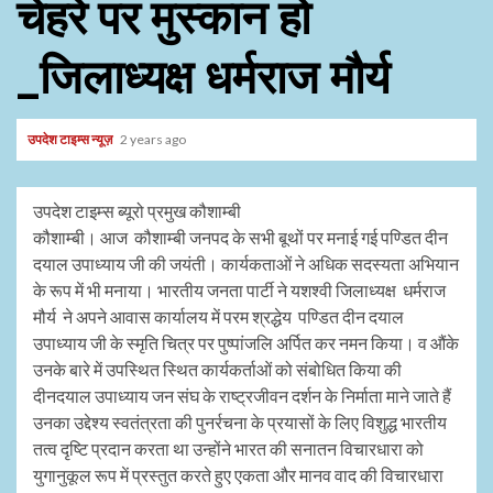
चेहरे पर मुस्कान हो
_जिलाध्यक्ष धर्मराज मौर्य
उपदेश टाइम्स न्यूज़
2 years ago
उपदेश टाइम्स ब्यूरो प्रमुख कौशाम्बी
कौशाम्बी। आज कौशाम्बी जनपद के सभी बूथों पर मनाई गई पण्डित दीन
दयाल उपाध्याय जी की जयंती। कार्यकताओं ने अधिक सदस्यता अभियान
के रूप में भी मनाया। भारतीय जनता पार्टी ने यशश्वी जिलाध्यक्ष धर्मराज
मौर्य ने अपने आवास कार्यालय में परम श्रद्धेय पण्डित दीन दयाल
उपाध्याय जी के स्मृति चित्र पर पुष्पांजलि अर्पित कर नमन किया। व औंके
उनके बारे में उपस्थित स्थित कार्यकर्ताओं को संबोधित किया की
दीनदयाल उपाध्याय जन संघ के राष्ट्रजीवन दर्शन के निर्माता माने जाते हैं
उनका उद्देश्य स्वतंत्रता की पुनर्रचना के प्रयासों के लिए विशुद्ध भारतीय
तत्व दृष्टि प्रदान करता था उन्होंने भारत की सनातन विचारधारा को
युगानुकूल रूप में प्रस्तुत करते हुए एकता और मानव वाद की विचारधारा