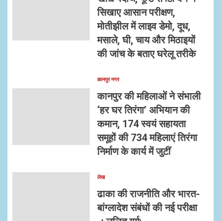
सिखाए आसान परीक्षण,
मोतीझील में लाइव डेमो, दूध,
मसाले, घी, चाय और मिठाइयों
की जांच के बताए घरेलू तरीके
कानपुर नगर
कानपुर की महिलाओं ने संभाली
‘हर घर तिरंगा’ अभियान की
कमान, 174 स्वयं सहायता
समूहों की 734 महिलाएं तिरंगा
निर्माण के कार्य में जुटीं
लेख
ढाका की राजनीति और भारत-
बांग्लादेश संबंधों की नई परीक्षा