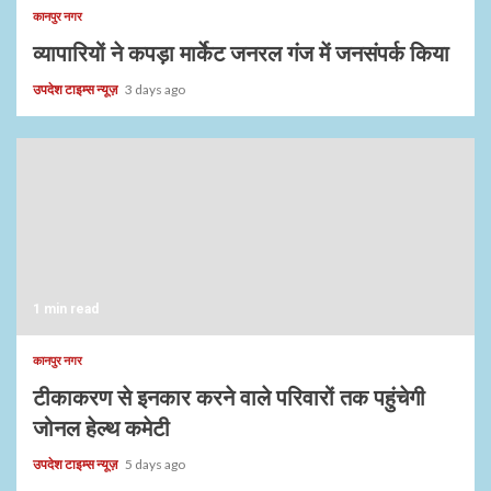
कानपुर नगर
व्यापारियों ने कपड़ा मार्केट जनरल गंज में जनसंपर्क किया
उपदेश टाइम्स न्यूज़
3 days ago
1 min read
कानपुर नगर
टीकाकरण से इनकार करने वाले परिवारों तक पहुंचेगी
जोनल हेल्थ कमेटी
उपदेश टाइम्स न्यूज़
5 days ago