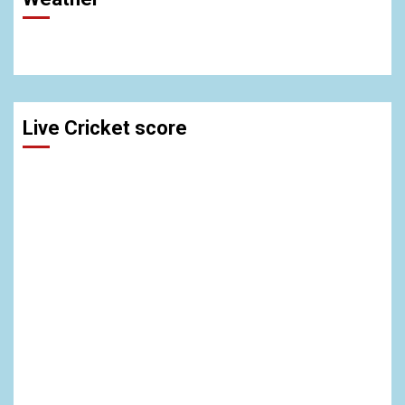
Live Cricket score