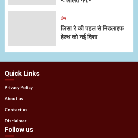
-ः ललित गर्ग:-
मुंबई
लिसा रे की पहल से मिडलाइफ
हेल्थ को नई दिशा
Quick Links
Privacy Policy
About us
Contact us
Disclaimer
Follow us