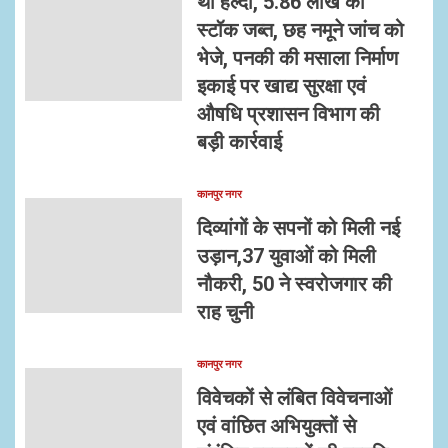
थी हल्दी, 5.86 लाख का
स्टॉक जब्त, छह नमूने जांच को
भेजे, पनकी की मसाला निर्माण
इकाई पर खाद्य सुरक्षा एवं
औषधि प्रशासन विभाग की
बड़ी कार्रवाई
कानपुर नगर
दिव्यांगों के सपनों को मिली नई
उड़ान,37 युवाओं को मिली
नौकरी, 50 ने स्वरोजगार की
राह चुनी
कानपुर नगर
विवेचकों से लंबित विवेचनाओं
एवं वांछित अभियुक्तों से