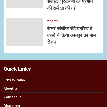
संबंधित प्रकरणों की प्रगति
की समीक्षा की गई
कानपुर नगर
रोलर स्केटिग चैंपियनशिप में
बच्चों ने किया कानपुर का नाम
रोशन
Quick Links
Privacy Policy
About us
Contact us
Disclaimer