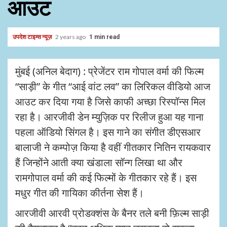
आउट
उपदेश टाइम्स न्यूज़
2 years ago
1 min read
मुंबई (अनिल बेदाग) : प्रेजेंटर राम गोपाल वर्मा की फिल्म
“साड़ी” के गीत “आई वांट लव” का लिरिकल वीडियो आज
आउट कर दिया गया है जिसे काफी अच्छा रिस्पॉन्स मिल
रहा है। आरजीवी डेन म्युज़िक पर रिलीज हुआ यह गाना
पहला ऑडियो सिंगल है। इस गाने का संगीत डीएसआर
बालाजी ने कम्पोज़ किया है वहीं गीतकार नितिन रायकवार
हैं जिन्होंने आती क्या खंडाला सॉन्ग लिखा था और
रामगोपाल वर्मा की कई फिल्मों के गीतकार रहे हैं। इस
मधुर गीत की गायिका कीर्तना सेश हैं।
आरजीवी आरवी प्रोडक्शंस के बैनर तले बनी फ़िल्म साड़ी