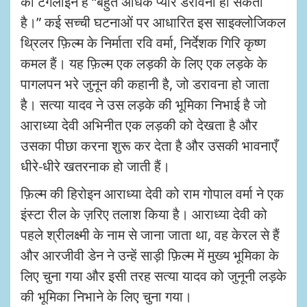
की टैगलाइन है “बहुत अधिक प्यार डरावना हो सकता
है।” कई सच्ची घटनाओं पर आधारित इस साइक्लोजिकल
थ्रिलर फ़िल्म के निर्माता रवि वर्मा, निर्देशक गिरि कृष्ण
कमल हैं। यह फ़िल्म एक लड़की के लिए एक लड़के के
पागलपन भरे जुनून की कहानी है, जो डरावना हो जाता
है। सत्या यादव ने उस लड़के की भूमिका निभाई है जो
आराध्या देवी अभिनीत एक लड़की को देखता है और
उसका पीछा करना शुरू कर देता है और उसकी भावनाएँ
धीरे-धीरे खतरनाक हो जाती हैं।
फ़िल्म की हिरोइन आराध्या देवी को राम गोपाल वर्मा ने एक
इंस्टा रील के ज़रिए तलाश किया है। आराध्या देवी को
पहले श्रीलक्ष्मी के नाम से जाना जाता था, वह केरल से हैं
और आरजीवी डेन ने उन्हें साड़ी फ़िल्म में मुख्य भूमिका के
लिए चुना गया और इसी तरह सत्या यादव को जुनूनी लड़के
की भूमिका निभाने के लिए चुना गया।