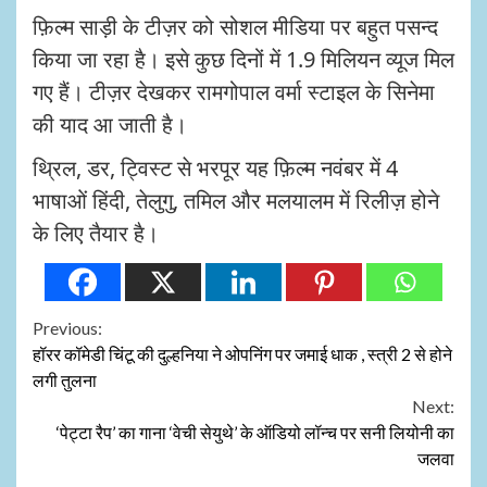
फ़िल्म साड़ी के टीज़र को सोशल मीडिया पर बहुत पसन्द
किया जा रहा है। इसे कुछ दिनों में 1.9 मिलियन व्यूज मिल
गए हैं। टीज़र देखकर रामगोपाल वर्मा स्टाइल के सिनेमा
की याद आ जाती है।
थ्रिल, डर, ट्विस्ट से भरपूर यह फ़िल्म नवंबर में 4
भाषाओं हिंदी, तेलुगु, तमिल और मलयालम में रिलीज़ होने
के लिए तैयार है।
Continue
Previous:
हॉरर कॉमेडी चिंटू की दुल्हनिया ने ओपनिंग पर जमाई धाक , स्त्री 2 से होने
Reading
लगी तुलना
Next:
‘पेट्टा रैप’ का गाना ‘वेची सेयुथे’ के ऑडियो लॉन्च पर सनी लियोनी का
जलवा