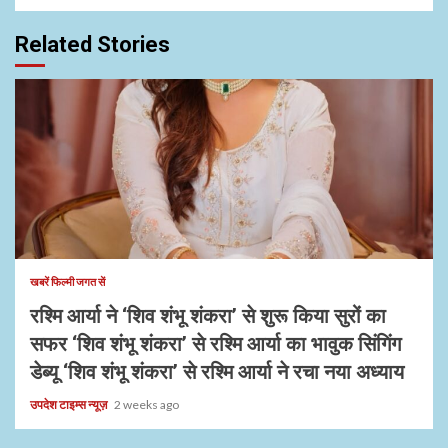
Related Stories
1 min read
खबरें फिल्मी जगत सें
रश्मि आर्या ने ‘शिव शंभू शंकरा’ से शुरू किया सुरों का
सफर ‘शिव शंभू शंकरा’ से रश्मि आर्या का भावुक सिंगिंग
डेब्यू ‘शिव शंभू शंकरा’ से रश्मि आर्या ने रचा नया अध्याय
उपदेश टाइम्स न्यूज़
2 weeks ago