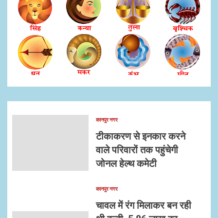
कानपुर नगर
टीकाकरण से इनकार करने
वाले परिवारों तक पहुंचेगी
जोनल हेल्थ कमेटी
कानपुर नगर
चावल में रंग मिलाकर बन रही