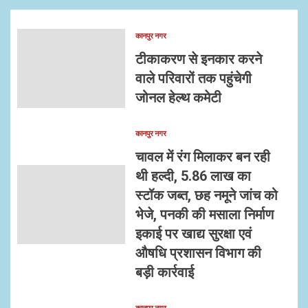
कानपुर नगर
टीकाकरण से इनकार करने
वाले परिवारों तक पहुंचेगी
जोनल हेल्थ कमेटी
कानपुर नगर
चावल में रंग मिलाकर बन रही
थी हल्दी, 5.86 लाख का
स्टॉक जब्त, छह नमूने जांच को
भेजे, पनकी की मसाला निर्माण
इकाई पर खाद्य सुरक्षा एवं
औषधि प्रशासन विभाग की
बड़ी कार्रवाई
कानपुर नगर