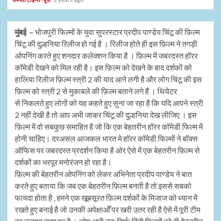
मुंबई –
भोजपुरी फिल्मों के युवा सुपरस्टार प्रदीप पाण्डेय चिंटू की फ़िल्म
चिंटू की दुल्हनिया रिलीज हो गई है । रिलीज होते ही इस फ़िल्म ने तगड़ी
ओपनिंग करते हुए शनदार कलेक्शन किया है । फ़िल्म में जबरदस्त हॉरर
कॉमेडी देखने को मिल रही है। इस फ़िल्म को देखने के बाद दर्शकों को
हालिया रिलीज फ़िल्म स्त्री 2 की याद आने लगी है और लोग चिंटू की इस
फ़िल्म को स्त्री 2 से मुकाबले की फ़िल्म बताने लगे हैं । थियेटर
से निकलते हुए लोगों को यह कहते हुए सुना जा रहा है कि यदि आपने स्त्री
2 नहीं देखी है तो आप अभी जाकर चिंटू की दुल्हनिया देख लीजिए । इस
फ़िल्म में वो सबकुछ समाहित है जो कि एक बेहतरीन हॉरर कॉमेडी फिल्म में
होनी चाहिए। दरअसल आजकल भारत मे हॉरर कॉमेडी फिल्मों ने बॉक्स
ऑफिस पर जबरदस्त प्रदर्शन किया है ओर ऐसे में एक बेहतरीन फ़िल्म से
दर्शकों का भरपूर मनोरंजन हो रहा है।
फ़िल्म की बेहतरीन ओपनिंग को लेकर अभिनेता प्रदीप पाण्डेय ने बात
करते हुए बताया कि जब एक बेहतरीन फ़िल्म बनती है तो इससे सबको
फायदा होता है , हमने एक खूबसूरत फ़िल्म दर्शकों के मिजाज को ध्यान में
रखते हुए बनाई है जो उनकी अपेक्षाओँ पर खरी उतर रही है ऐसे में पूरी टीम