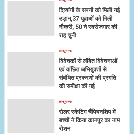
दिव्यांगों के सपनों को मिली नई
उड़ान,37 युवाओं को मिली
नौकरी, 50 ने स्वरोजगार की
राह चुनी
कानपुर नगर
विवेचकों से लंबित विवेचनाओं
एवं वांछित अभियुक्तों से
संबंधित प्रकरणों की प्रगति
की समीक्षा की गई
कानपुर नगर
रोलर स्केटिग चैंपियनशिप में
बच्चों ने किया कानपुर का नाम
रोशन