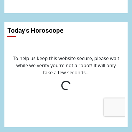
Today’s Horoscope