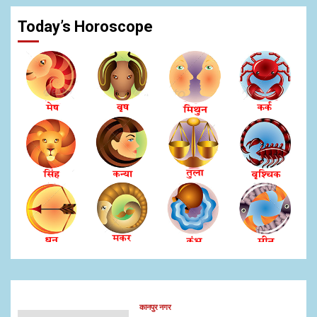
Today’s Horoscope
कानपुर नगर