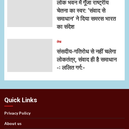
लोक भवन में गूँजा राष्ट्रीय
चेतना का स्वर: ‘संवाद से
समाधान’ ने दिया समरस भारत
का संदेश
लेख
संसदीय-गतिरोध से नहीं चलेगा
लोकतंत्र, संवाद ही है समाधान
-ः ललित गर्ग:-
Quick Links
Privacy Policy
About us