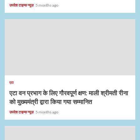
उपदेश टाइम्स न्यूज़
5 months ago
एटा
एटा वन प्रभाग के लिए गौरवपूर्ण क्षण: माली श्रीमती रीना
को मुख्यमंत्री द्वारा किया गया सम्मानित
उपदेश टाइम्स न्यूज़
5 months ago