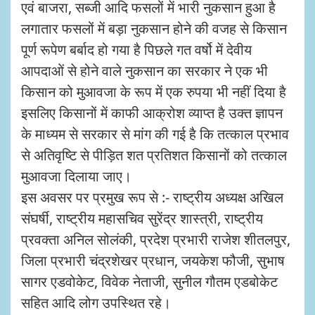
एवं बाजरा, सब्जी आदि फसलों में भारी नुकसान हुआ है
लगातार फसलों में बड़ा नुकसान होने की वजह से किसान
पूर्ण रूपेण बर्बाद हो गया है पिछले गत वर्षो में देवीय
आपदाओं से होने वाले नुकसान का सरकार ने एक भी
किसान को मुआवजा के रूप में एक रुपया भी नहीं दिया है
इसलिए किसानों में काफी आक्रोश व्याप्त है उक्त ज्ञापन
के माध्यम से सरकार से मांग की गई है कि तत्काल प्रभाव
से अतिवृष्टि से पीड़ित शत प्रतिशत किसानों को तत्काल
मुआवजा दिलाया जाए।
इस अवसर पर प्रमुख रूप से :- राष्ट्रीय अध्यक्ष अखिल
संघर्षी, राष्ट्रीय महासचिव सुरेंद्र शास्त्री, राष्ट्रीय
प्रवक्ता अनिल सोलंकी, प्रदेश प्रभारी राजेश शीतलपुर,
जिला प्रभारी चंद्रशेखर प्रधान, जयकेश फौजी, सुभाष
सागर एडवोकेट, विवेक नेताजी, सुनील गौतम एडबोकेट
सहित आदि लोग उपस्थित रहे।