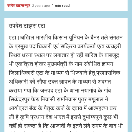
उपदेश टाइम्स न्यूज़
2 years ago
1 min read
उपदेश टाइम्स एटा
एटा।अखिल भारतीय किसान यूनियन के बैनर तले संगठन
के प्रमुख पदाधिकारी एवं सक्रिय कार्यकर्ता एटा कचहरी
स्थित धरना स्थल पर लगातार हो रही बारिश के बाबजूद
भी एकत्रित होकर मुख्यमंत्री के नाम संबोधित ज्ञापन
जिलाधिकारी एटा के माध्यम से भिजवाने हेतु प्रशासनिक
अधिकारी को सौंपा उक्त ज्ञापन के माध्यम से अवगत
कराया गया कि जनपद एटा के थाना नयागांव के गांव
सिकंदरपुर फेरु निवासी रामनिवास पुत्र मंगूलाल ने
आर्याव्रत बैंक के पैतृक कर्ज के दवाव में आत्महत्या कर
ली है कृषि प्रधान देश भारत में इससे दुर्भाग्यपूर्ण कुछ भी
नहीं हो सकता है कि आजादी के इतने लंबे समय के बाद भी