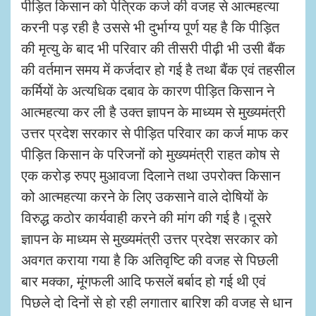
पीड़ित किसान को पेत्रिक कर्ज की वजह से आत्महत्या
करनी पड़ रही है उससे भी दुर्भाग्य पूर्ण यह है कि पीड़ित
की मृत्यु के बाद भी परिवार की तीसरी पीढ़ी भी उसी बैंक
की वर्तमान समय में कर्जदार हो गई है तथा बैंक एवं तहसील
कर्मियों के अत्यधिक दबाव के कारण पीड़ित किसान ने
आत्महत्या कर ली है उक्त ज्ञापन के माध्यम से मुख्यमंत्री
उत्तर प्रदेश सरकार से पीड़ित परिवार का कर्ज माफ कर
पीड़ित किसान के परिजनों को मुख्यमंत्री राहत कोष से
एक करोड़ रुपए मुआवजा दिलाने तथा उपरोक्त किसान
को आत्महत्या करने के लिए उकसाने वाले दोषियों के
विरुद्ध कठोर कार्यवाही करने की मांग की गई है।दूसरे
ज्ञापन के माध्यम से मुख्यमंत्री उत्तर प्रदेश सरकार को
अवगत कराया गया है कि अतिवृष्टि की वजह से पिछली
बार मक्का, मूंगफली आदि फसलें बर्बाद हो गई थी एवं
पिछले दो दिनों से हो रही लगातार बारिश की वजह से धान