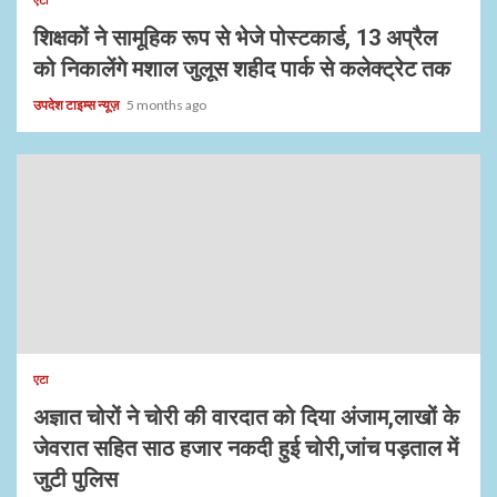
शिक्षकों ने सामूहिक रूप से भेजे पोस्टकार्ड, 13 अप्रैल
को निकालेंगे मशाल जुलूस शहीद पार्क से कलेक्ट्रेट तक
उपदेश टाइम्स न्यूज़
5 months ago
एटा
अज्ञात चोरों ने चोरी की वारदात को दिया अंजाम,लाखों के
जेवरात सहित साठ हजार नकदी हुई चोरी,जांच पड़ताल में
जुटी पुलिस