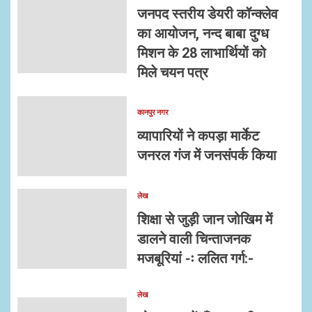
जनपद स्तरीय डेयरी कॉन्क्लेव
का आयोजन, नन्द बाबा दुग्ध
मिशन के 28 लाभार्थियों को
मिले चयन पत्र
कानपुर नगर
व्यापारियों ने कपड़ा मार्केट
जनरल गंज में जनसंपर्क किया
लेख
शिक्षा से जुड़ी जान जोखिम में
डालने वाली चिन्ताजनक
मजबूरियां -ः ललित गर्ग:-
लेख