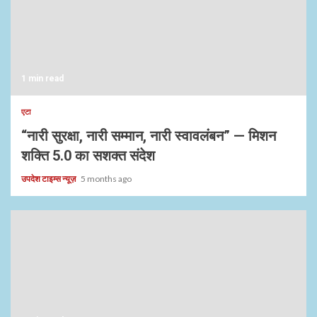
1 min read
एटा
“नारी सुरक्षा, नारी सम्मान, नारी स्वावलंबन” — मिशन
शक्ति 5.0 का सशक्त संदेश
उपदेश टाइम्स न्यूज़
5 months ago