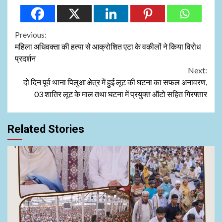
Continue
Previous:
महिला अधिवक्ता की हत्या से आक्रोशित एटा के वकीलों ने किया विरोध
Reading
प्रदर्शन
Next:
दो दिन पूर्व थाना पिलुआ क्षेत्र में हुई लूट की घटना का सफल अनावरण,
03 शातिर लूट के माल तथा घटना में प्रयुक्त ऑटो सहित गिरफ्तार
Related Stories