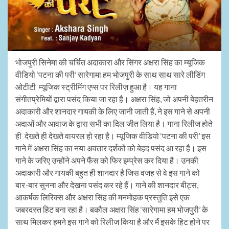
भोजपुरी सिनेमा की चर्चित अदाकारा और सिंगर अक्षरा सिंह का म्यूजिक
वीडियो ‘पटना की परी’ सारेगामा हम भोजपुरी के साथ साथ सारे लीडिंग
ओटीटी म्यूजिक स्ट्रीमिंग एप्स पर रिलीज़ हुआ है। यह गाना
संगीतप्रेमियों द्वारा पसंद किया जा रहा है। अक्षरा सिंह, जो अपनी बेहतरीन
अदाकारी और शानदार गायकी के लिए जानी जाती हैं, ने इस गाने से अपनी
अदाओं और आवाज के द्वारा सभी का दिल जीत लिया है। गाना रिलीज होते
ही देखते ही देखते वायरल हो रहा है। म्यूजिक वीडियो ‘पटना की परी’ इस
गाने में अक्षरा सिंह का नया अवतार दर्शकों को बेहद पसंद आ रहा है। इस
गाने के जरिए उन्होंने अपने फैंस को फिर इम्प्रेस कर दिया है। उनकी
अदाकारी और गायकी बहुत ही शानदार है जिस वजह से वे इस गाने को
बार-बार सुनना और देखना पसंद कर रहे हैं। गाने की शानदार बीट्स,
आकर्षक लिरिक्स और अक्षरा सिंह की मनमोहक प्रस्तुति इसे एक
जबरदस्त हिट बना रहा है। बकौल अक्षरा सिंह ‘सारेगामा हम भोजपुरी’ के
साथ मिलकर हमने इस गाने को रिलीज किया है और मैं इसके हिट होने पर