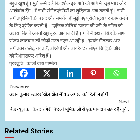
बहुत खुश हूं। मुझे उम्मीद है कि दर्शक इस गाने को आगे भी खूब प्यार और
आशीर्वाद देंगे। मैं सभी संगीतप्रेमियों का शुक्रिया अदा करती हूं। सभी
संगीतप्रेमियों की पसंद और समर्थन ही मुझे नए प्रोजेक्ट्स पर काम करने
के लिए प्रेरित करती है। म्यूजिक वीडियो ‘पटना की परी’ के सॉन्ग को
अक्षरा सिंह ने अपनी खूबसूरत आवाज दी है। गाने में अक्षरा सिंह के साथ
संजय कादयान की जोड़ी मस्त नज़र आ रही है। इसके गीतकार और
संगीतकार छोटू रावत हैं, डीओपी और डायरेक्टर सोएब सिद्धिकी और
कोरिओग्राफर अमित हैं।
प्रस्तुति : काली दास पाण्डेय
Continue
Previous:
अक्षय कुमार स्टारर ‘खेल खेल में’ 15 अगस्त को रिलीज होगी
Reading
Next:
बैड न्यूज़ का किरदार मेरी पिछली भूमिकाओं से एक पायदान ऊपर है-गुनीत
Related Stories