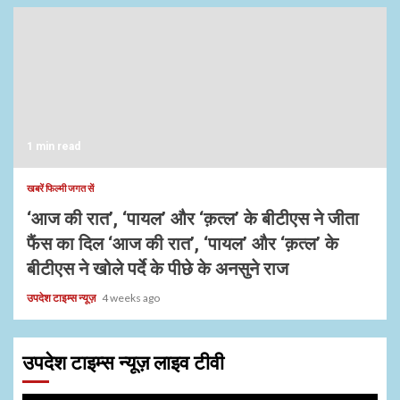
1 min read
खबरें फिल्मी जगत सें
‘आज की रात’, ‘पायल’ और ‘क़त्ल’ के बीटीएस ने जीता
फैंस का दिल ‘आज की रात’, ‘पायल’ और ‘क़त्ल’ के
बीटीएस ने खोले पर्दे के पीछे के अनसुने राज
उपदेश टाइम्स न्यूज़
4 weeks ago
उपदेश टाइम्स न्यूज़ लाइव टीवी