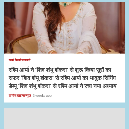
1 min read
खबरें फिल्मी जगत सें
रश्मि आर्या ने ‘शिव शंभू शंकरा’ से शुरू किया सुरों का
सफर ‘शिव शंभू शंकरा’ से रश्मि आर्या का भावुक सिंगिंग
डेब्यू ‘शिव शंभू शंकरा’ से रश्मि आर्या ने रचा नया अध्याय
उपदेश टाइम्स न्यूज़
3 weeks ago