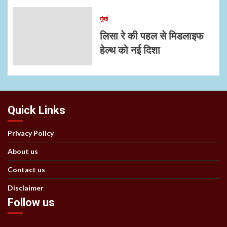
मुंबई
लिसा रे की पहल से मिडलाइफ
हेल्थ को नई दिशा
Quick Links
Privacy Policy
About us
Contact us
Disclaimer
Follow us