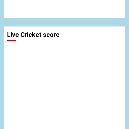
Live Cricket score