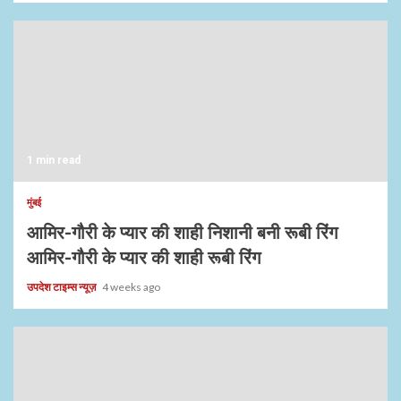
1 min read
मुंबई
आमिर-गौरी के प्यार की शाही निशानी बनी रूबी रिंग
आमिर-गौरी के प्यार की शाही रूबी रिंग
उपदेश टाइम्स न्यूज़
4 weeks ago