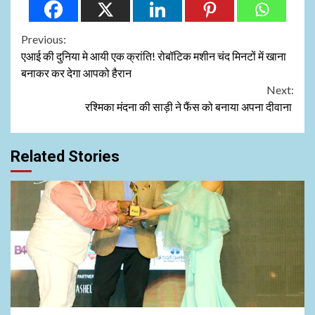
Continue
Previous:
एआई की दुनिया मे आयी एक क्रांति! रोबॉटिक मशीन चंद मिनटों में खाना
Reading
बनाकर कर देगा आपको हैरान
Next:
रश्मिका मंदना की साड़ी ने फैंस को बनाया अपना दीवाना
Related Stories
1 min read