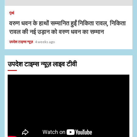
मुंबई
वरुण धवन के हाथों सम्मानित हुईं निकिता रावल, निकिता
रावल की नई उड़ान को वरुण धवन का सम्मान
उपदेश टाइम्स न्यूज़
4 weeks ago
उपदेश टाइम्स न्यूज़ लाइव टीवी