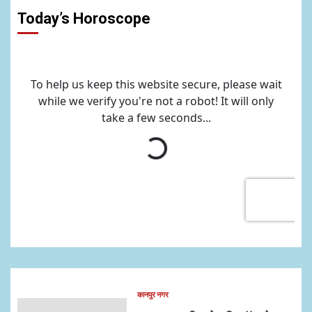
Today’s Horoscope
कानपुर नगर