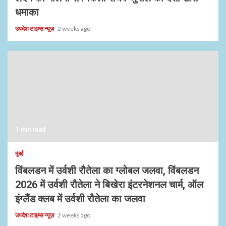
धमाका
उपदेश टाइम्स न्यूज़
2 weeks ago
1 min read
मुंबई
विंबलडन में उर्वशी रौतेला का ग्लोबल जलवा, विंबलडन
2026 में उर्वशी रौतेला ने बिखेरा इंटरनेशनल चार्म, ऑल
इंग्लैंड क्लब में उर्वशी रौतेला का जलवा
उपदेश टाइम्स न्यूज़
2 weeks ago