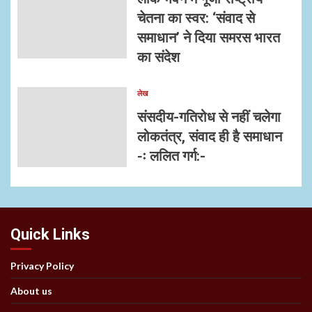
चेतना का स्वर: ‘संवाद से
समाधान’ ने दिया समरस भारत
का संदेश
लेख
संसदीय-गतिरोध से नहीं चलेगा
लोकतंत्र, संवाद ही है समाधान
-ः ललित गर्ग:-
Quick Links
Privacy Policy
About us