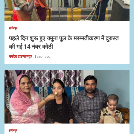
हमीरपुर
पहले दिन शुरू हुए यमुना पुल के मरम्मतीकरण में दुरुस्त
की गई 14 नंबर कोठी
उपदेश टाइम्स न्यूज़
1 year ago
हमीरपुर