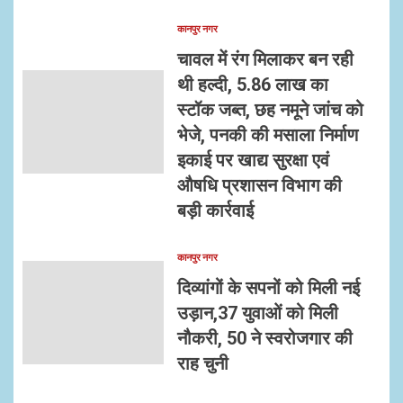
कानपुर नगर
चावल में रंग मिलाकर बन रही
थी हल्दी, 5.86 लाख का
स्टॉक जब्त, छह नमूने जांच को
भेजे, पनकी की मसाला निर्माण
इकाई पर खाद्य सुरक्षा एवं
औषधि प्रशासन विभाग की
बड़ी कार्रवाई
कानपुर नगर
दिव्यांगों के सपनों को मिली नई
उड़ान,37 युवाओं को मिली
नौकरी, 50 ने स्वरोजगार की
राह चुनी