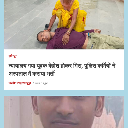
1 min read
हमीरपुर
न्यायालय गया युवक बेहोश होकर गिरा, पुलिस कर्मियों ने
अस्पताल में कराया भर्ती
उपदेश टाइम्स न्यूज़
1 year ago