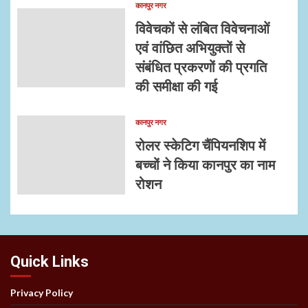
कानपुर नगर
विवेचकों से लंबित विवेचनाओं
एवं वांछित अभियुक्तों से
संबंधित प्रकरणों की प्रगति
की समीक्षा की गई
कानपुर नगर
रोलर स्केटिग चैंपियनशिप में
बच्चों ने किया कानपुर का नाम
रोशन
Quick Links
Privacy Policy