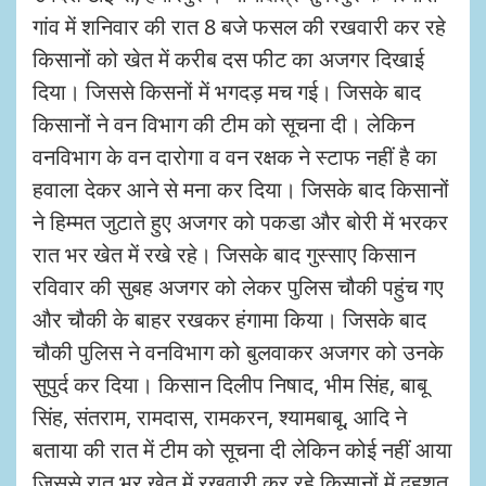
गांव में शनिवार की रात 8 बजे फसल की रखवारी कर रहे
किसानों को खेत में करीब दस फीट का अजगर दिखाई
दिया। जिससे किसनों में भगदड़ मच गई। जिसके बाद
किसानों ने वन विभाग की टीम को सूचना दी। लेकिन
वनविभाग के वन दारोगा व वन रक्षक ने स्टाफ नहीं है का
हवाला देकर आने से मना कर दिया। जिसके बाद किसानों
ने हिम्मत जुटाते हुए अजगर को पकडा और बोरी में भरकर
रात भर खेत में रखे रहे। जिसके बाद गुस्साए किसान
रविवार की सुबह अजगर को लेकर पुलिस चौकी पहुंच गए
और चौकी के बाहर रखकर हंगामा किया। जिसके बाद
चौकी पुलिस ने वनविभाग को बुलवाकर अजगर को उनके
सुपुर्द कर दिया। किसान दिलीप निषाद, भीम सिंह, बाबू
सिंह, संतराम, रामदास, रामकरन, श्यामबाबू, आदि ने
बताया की रात में टीम को सूचना दी लेकिन कोई नहीं आया
जिससे रात भर खेत में रखवारी कर रहे किसानों में दहशत