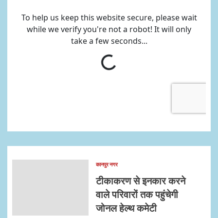
कानपुर नगर
टीकाकरण से इनकार करने
वाले परिवारों तक पहुंचेगी
जोनल हेल्थ कमेटी