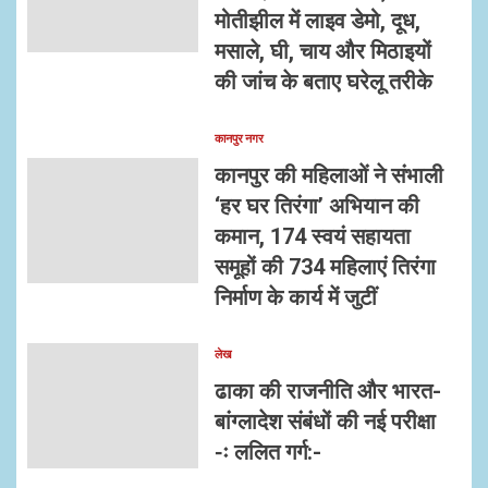
मोतीझील में लाइव डेमो, दूध,
मसाले, घी, चाय और मिठाइयों
की जांच के बताए घरेलू तरीके
कानपुर नगर
कानपुर की महिलाओं ने संभाली
‘हर घर तिरंगा’ अभियान की
कमान, 174 स्वयं सहायता
समूहों की 734 महिलाएं तिरंगा
निर्माण के कार्य में जुटीं
लेख
ढाका की राजनीति और भारत-
बांग्लादेश संबंधों की नई परीक्षा
-ः ललित गर्ग:-