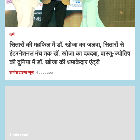
1 min read
मुंबई
सितारों की महफिल में डॉ. खोजा का जलवा, सितारों से
इंटरनेशनल मंच तक डॉ. खोजा का दबदबा, वास्तु-ज्योतिष
की दुनिया में डॉ. खोजा की धमाकेदार एंट्री
उपदेश टाइम्स न्यूज़
4 days ago
1 min read