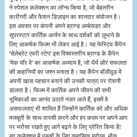
ने स्पेशल कलेक्शन का लॉन्च किया है, जो बेहतरीन
कारीगरी और फैशन डिज़ाइन का शानदार संयोजन है।
इस अवसर पर कंपनी अपने ब्राण्ड अम्बेसडर और
सुपरस्टार कार्तिक आर्यन के साथ दर्शकों को लुभाने के
लिए आकर्षक फिल्म भी लेकर आई है। यह फेस्टिव कैंपेन
‘सेलेब्रेट एवरी स्टेप’ इस विश्वस्तरीय ब्राण्ड के कैंपेन
‘मेक यॉर वे’ का आकर्षक अध्याय है, जो धैर्य और सफलता
की कहानियों का जश्न मनाता है। यह कैंपेन बॉलीवुड में
अपनी खास पहचान बनाने की उनकी यात्रा पर रोशनी
डालता है। फिल्म में कार्तिक अपने जीवन की सभी
भूमिकाओं का आनंद उठाते नज़र आते हैं, इसमें वे
असफलताएं भी शामिल हैं जिन्होंने कार्तिक को और अधिक
मजबूती के साथ वापसी करने और हर कदम पर अपने आप
पर भरोसा रखते हुए आगे बढ़ने के लिए प्रेरित किया है!
नए कलेक्शन में पुरूषों के लिए क्लासिक ब्रोग्स, मोंक