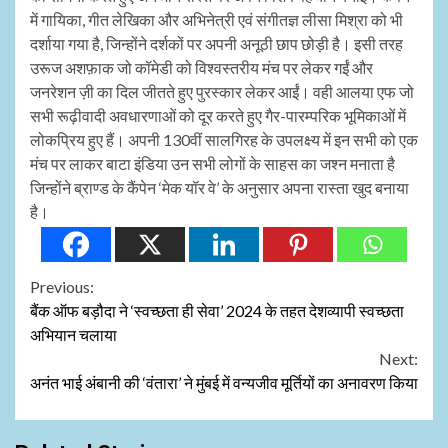
में गायिका, गीत लेखिका और अभिनेत्री एवं संगीतज्ञ लीसा मिश्रा को भी
दर्शाया गया है, जिन्होंने दर्शकों पर अपनी अनूठी छाप छोड़ी है। इसी तरह
उरूज अशफ़ाक जो कॉमेडी को विश्वस्तरीय मंच पर लेकर गईं और
जनरेशन ज़ी का दिल जीतते हुए पुरस्कार लेकर आईं। वही आलया एफ जो
सभी रूढ़ीवादी अवधारणाओं को दूर करते हुए गैर-पारम्परिक भूमिकाओं में
लोकप्रिय हुए हैं। अपनी 130वीं सालगिरह के उपलक्ष्य में इन सभी को एक
मंच पर लाकर बाटा इंडिया उन सभी लोगों के साहस का जश्न मनाता है
जिन्होंने ब्राण्ड के कैंपेन ‘मेक यॉर वे’ के अनुसार अपना रास्ता खुद बनाया
है।
Continue
Previous:
बैंक ऑफ बड़ौदा ने ‘स्वच्छता ही सेवा’ 2024 के तहत देशव्यापी स्वच्छता
Reading
अभियान चलाया
Next:
अनंत भाई अंबानी की ‘वंतारा’ ने मुंबई में वन्यजीव मूर्तियों का अनावरण किया