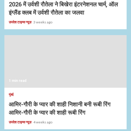
2026 में उर्वशी रौतेला ने बिखेरा इंटरनेशनल चार्म, ऑल
इंग्लैंड क्लब में उर्वशी रौतेला का जलवा
उपदेश टाइम्स न्यूज़
3 weeks ago
1 min read
मुंबई
आमिर-गौरी के प्यार की शाही निशानी बनी रूबी रिंग
आमिर-गौरी के प्यार की शाही रूबी रिंग
उपदेश टाइम्स न्यूज़
4 weeks ago