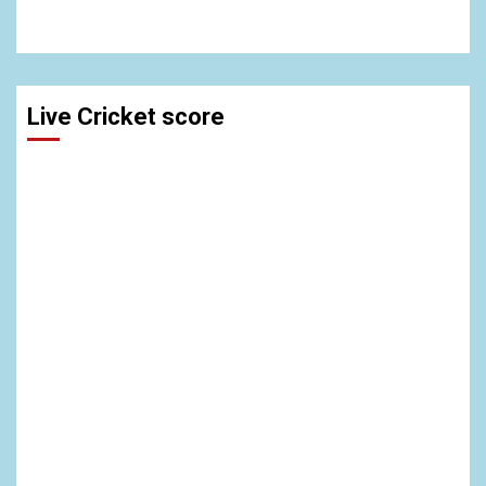
Live Cricket score