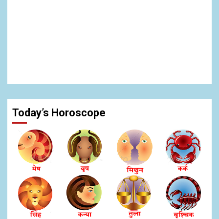
Today’s Horoscope