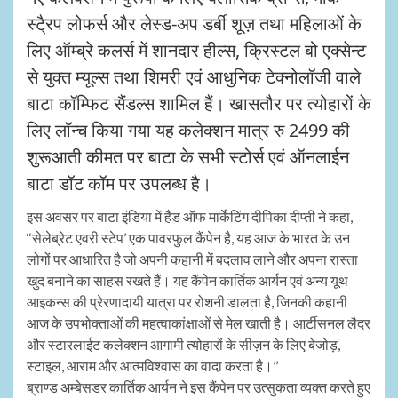
स्टै्रप लोफर्स और लेस्ड-अप डर्बी शूज़ तथा महिलाओं के
लिए ऑम्ब्रे कलर्स में शानदार हील्स, क्रिस्टल बो एक्सेन्ट
से युक्त म्यूल्स तथा शिमरी एवं आधुनिक टेक्नोलॉजी वाले
बाटा कॉम्फिट सैंडल्स शामिल हैं। खासतौर पर त्योहारों के
लिए लॉन्च किया गया यह कलेक्शन मात्र रु 2499 की
शुरूआती कीमत पर बाटा के सभी स्टोर्स एवं ऑनलाईन
बाटा डॉट कॉम पर उपलब्ध है।
इस अवसर पर बाटा इंडिया में हैड ऑफ मार्केटिंग दीपिका दीप्ती ने कहा,
‘‘सेलेब्रेट एवरी स्टेप’ एक पावरफुल कैंपेन है, यह आज के भारत के उन
लोगों पर आधारित है जो अपनी कहानी में बदलाव लाने और अपना रास्ता
खुद बनाने का साहस रखते हैं। यह कैंपेन कार्तिक आर्यन एवं अन्य यूथ
आइकन्स की प्रेरणादायी यात्रा पर रोशनी डालता है, जिनकी कहानी
आज के उपभोक्ताओं की महत्वाकांक्षाओं से मेल खाती है। आर्टीसनल लैदर
और स्टारलाईट कलेक्शन आगामी त्योहारों के सीज़न के लिए बेजोड़,
स्टाइल, आराम और आत्मविश्वास का वादा करता है।’’
ब्राण्ड अम्बेसडर कार्तिक आर्यन ने इस कैंपेन पर उत्सुकता व्यक्त करते हुए