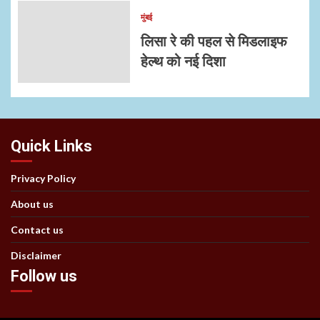
मुंबई
लिसा रे की पहल से मिडलाइफ
हेल्थ को नई दिशा
Quick Links
Privacy Policy
About us
Contact us
Disclaimer
Follow us