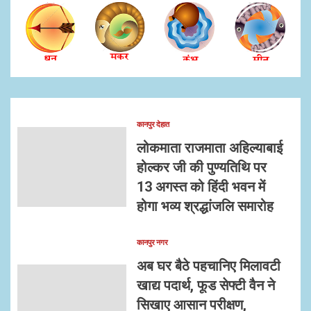
कानपुर देहात
लोकमाता राजमाता अहिल्याबाई
होल्कर जी की पुण्यतिथि पर
13 अगस्त को हिंदी भवन में
होगा भव्य श्रद्धांजलि समारोह
कानपुर नगर
अब घर बैठे पहचानिए मिलावटी
खाद्य पदार्थ, फूड सेफ्टी वैन ने
सिखाए आसान परीक्षण,