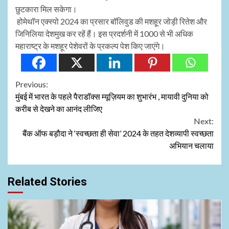
छुटकारा मिल सकेगा।
होमेथॉन एक्स्पो 2024 का प्रसार बॉलिवुड की मशहूर जोड़ी रितेश और
जिनिलिया देशमुख कर रहें हैं। इस प्रदर्शनी में 1000 से भी अधिक
महाराष्ट्र के मशहूर पेशेवरों के प्रकल्प पेश किए जाएंगे।
Continue
Previous:
मुंबई में भारत के पहले पैराडॉक्स म्यूज़ियम का शुभारंभ , मायावी दुनिया को
Reading
करीब से देखने का आनंद लीजिए
Next:
बैंक ऑफ बड़ौदा ने ‘स्वच्छता ही सेवा’ 2024 के तहत देशव्यापी स्वच्छता
अभियान चलाया
Related Stories