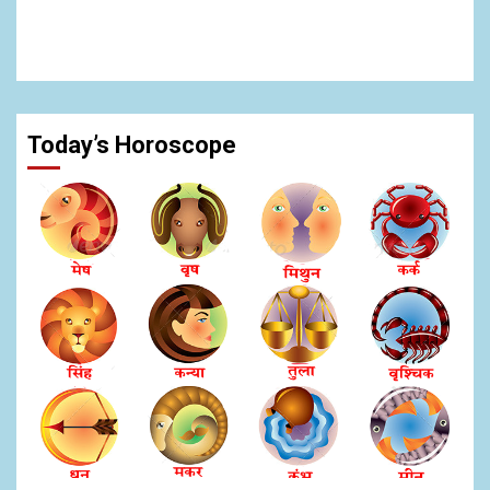
Today’s Horoscope