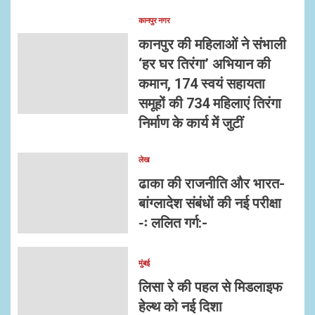
कानपुर नगर
कानपुर की महिलाओं ने संभाली
‘हर घर तिरंगा’ अभियान की
कमान, 174 स्वयं सहायता
समूहों की 734 महिलाएं तिरंगा
निर्माण के कार्य में जुटीं
लेख
ढाका की राजनीति और भारत-
बांग्लादेश संबंधों की नई परीक्षा
-ः ललित गर्ग:-
मुंबई
लिसा रे की पहल से मिडलाइफ
हेल्थ को नई दिशा