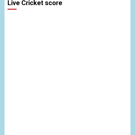
Live Cricket score