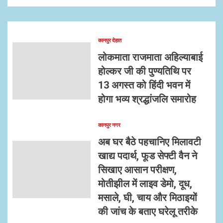
कानपुर देहात
लोकमाता राजमाता अहिल्याबाई
होल्कर जी की पुण्यतिथि पर
13 अगस्त को हिंदी भवन में
होगा भव्य श्रद्धांजलि समारोह
कानपुर नगर
अब घर बैठे पहचानिए मिलावटी
खाद्य पदार्थ, फूड सेफ्टी वैन ने
सिखाए आसान परीक्षण,
मोतीझील में लाइव डेमो, दूध,
मसाले, घी, चाय और मिठाइयों
की जांच के बताए घरेलू तरीके