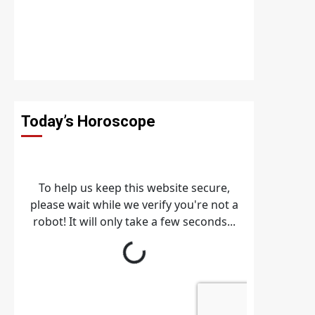
Today’s Horoscope