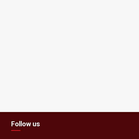
Follow us