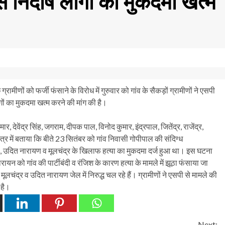
फंसे निर्दोष लोगों का मुकदमा खत्म
 ग्रामीणों को फर्जी फंसाने के विरोध में गुरुवार को गांव के सैकड़ों ग्रामीणों ने एसपी
ों का मुकदमा खत्म करने की मांग की है।
 देवेंद्र सिंह, जगराम, दीपक पाल, विनोद कुमार, इंद्रपाल, जितेंद्र, राजेंद्र,
र में बताया कि बीते 23 सितंबर को गांव निवासी गोपीपाल की संदिग्ध
गी, उदित नारायण व मूलचंद्र के खिलाफ हत्या का मुकदमा दर्ज हुआ था। इस घटना
ायन को गांव की पार्टीबंदी व रंजिश के कारण हत्या के मामले में झूठा फंसाया जा
ें मूलचंद्र व उदित नारायण जेल में निरुद्ध चल रहे हैं। ग्रामीणों ने एसपी से मामले की
 है।
Next: