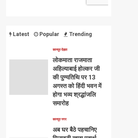
Latest
Popular
Trending
कानपुर देहात
लोकमाता राजमाता
अहिल्याबाई होल्कर जी
की पुण्यतिथि पर 13
अगस्त को हिंदी भवन में
होगा भव्य श्रद्धांजलि
समारोह
कानपुर नगर
अब घर बैठे पहचानिए