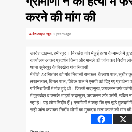
ग्रामीणों ने की हत्या में 
करने की मांग की
उपदेश टाइम्स न्यूज़
2 years ago
उपदेश टाइम्स, हमीरपुर । बिरखेरा गांव में हुई हत्या के मामले में कुछ
कार्यालय आकर प्रदर्शन किया और मामले की जांच कर निर्दोष लोग
थाना सुमेरपुर के बिरखेरा गांव निवासी
में बीते 23 सितंबर को गांव निवासी रामफल, कैलाश पाल, सुधीर कुमार,
लखनलाल, विमल पाल, विवेक पाल ने एसपी को दिए गए प्रार्थना पत्
परिस्थितियों में मौत हुई थी। जिसमें सदासुख, जयकरन उर्फ पतं
में मूलचंद्र व उसके भाइयों सदासुख, जयकरन उर्फ पतंगी, उदित नार
रहा है। यह लोग निर्दोष हैं। ग्रामीणों ने कहा कि इस झूठे मुकदमें म
सही जांच कराकर निर्दोष लोगों का मुकदमा खत्म करने की मांग की
Previous: