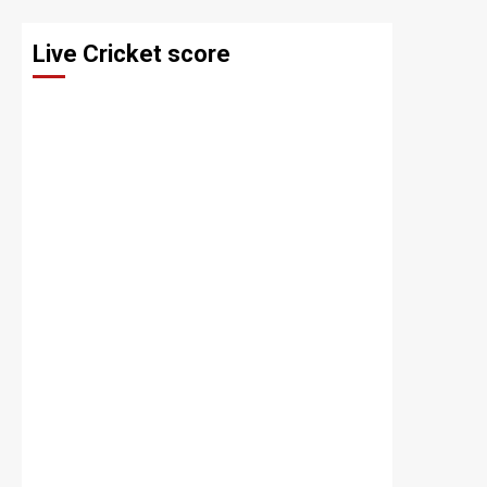
Live Cricket score