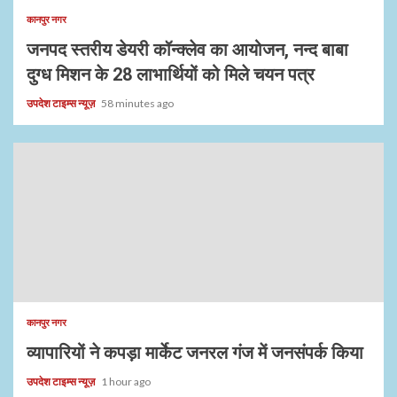
कानपुर नगर
जनपद स्तरीय डेयरी कॉन्क्लेव का आयोजन, नन्द बाबा
दुग्ध मिशन के 28 लाभार्थियों को मिले चयन पत्र
उपदेश टाइम्स न्यूज़
58 minutes ago
कानपुर नगर
व्यापारियों ने कपड़ा मार्केट जनरल गंज में जनसंपर्क किया
उपदेश टाइम्स न्यूज़
1 hour ago