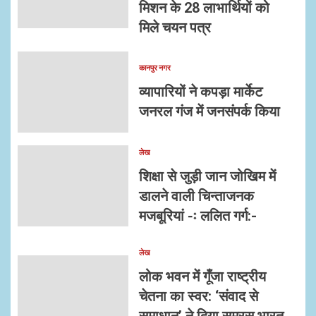
मिशन के 28 लाभार्थियों को
मिले चयन पत्र
कानपुर नगर
व्यापारियों ने कपड़ा मार्केट
जनरल गंज में जनसंपर्क किया
लेख
शिक्षा से जुड़ी जान जोखिम में
डालने वाली चिन्ताजनक
मजबूरियां -ः ललित गर्ग:-
लेख
लोक भवन में गूँजा राष्ट्रीय
चेतना का स्वर: ‘संवाद से
समाधान’ ने दिया समरस भारत