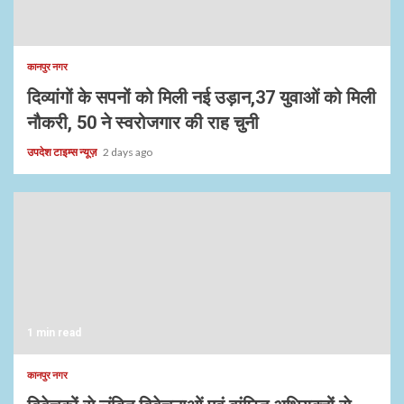
कानपुर नगर
दिव्यांगों के सपनों को मिली नई उड़ान,37 युवाओं को मिली
नौकरी, 50 ने स्वरोजगार की राह चुनी
उपदेश टाइम्स न्यूज़
2 days ago
1 min read
कानपुर नगर