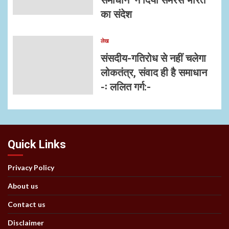
का संदेश
लेख
संसदीय-गतिरोध से नहीं चलेगा
लोकतंत्र, संवाद ही है समाधान
-ः ललित गर्ग:-
Quick Links
Privacy Policy
About us
Contact us
Disclaimer