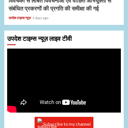
विवेचकों से लंबित विवेचनाओं एवं वांछित अभियुक्तों से
संबंधित प्रकरणों की प्रगति की समीक्षा की गई
उपदेश टाइम्स न्यूज़
2 days ago
उपदेश टाइम्स न्यूज़ लाइव टीवी
Subscribe to my channel