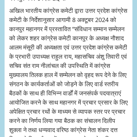
अखिल भारतीय कांग्रेस कमेटी द्वारा उत्तर प्रदेश कांग्रेस
कमेटी के निर्देशानुसार आगामी 8 अक्टूबर 2024 को
कानपुर महानगर में प्रस्तावित “संविधान सम्मान सम्मेलन
को लेकर शहर कांग्रेस कमेटी कानपुर के अध्यक्ष नौशाद
आलम मंसूरी की अध्यक्षता एवं उत्तर प्रदेश कांग्रेस कमेटी
के प्रभारी उपाध्यक्ष राहुल राय, महासचिव अंशु तिवारी एवं
सचिव संत राम नीलांचल की उपस्थिति में कांग्रेस
मुख्यालय तिलक हाल में सम्मेलन को वृहद रूप देने के लिए
संगठन के कार्यकर्ताओं को जोड़ने के लिए वार्ड स्तरीय
बैठकों के साथ ही विभिन्न वार्डों में जनसंपर्क पदयात्राएं
आयोजित करने के साथ महानगर में प्रचार प्रसार के लिए
अपेक्षित प्रचार रथों के माध्यम से व्यापक स्तर पर प्रचार
करने का निर्णय लिया गया बैठक का संचालन दिलीप
शुक्ला ने तथा धन्यवाद वरिष्ठ कांग्रेस नेता शंकर दत्त