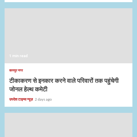
1 min read
कानपुर नगर
टीकाकरण से इनकार करने वाले परिवारों तक पहुंचेगी
जोनल हेल्थ कमेटी
उपदेश टाइम्स न्यूज़
2 days ago