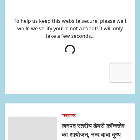
कानपुर नगर
जनपद स्तरीय डेयरी कॉन्क्लेव
का आयोजन, नन्द बाबा दुग्ध