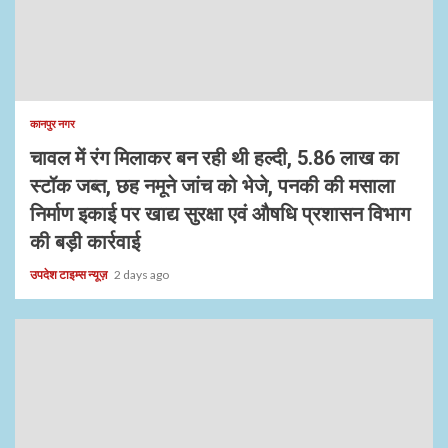
कानपुर नगर
चावल में रंग मिलाकर बन रही थी हल्दी, 5.86 लाख का
स्टॉक जब्त, छह नमूने जांच को भेजे, पनकी की मसाला
निर्माण इकाई पर खाद्य सुरक्षा एवं औषधि प्रशासन विभाग
की बड़ी कार्रवाई
उपदेश टाइम्स न्यूज़
2 days ago