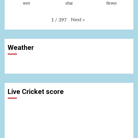
समय
धोखा
किस्मत
Next
»
1
/
397
Weather
Live Cricket score