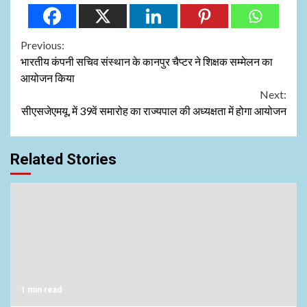
Continue
Previous:
भारतीय कंपनी सचिव संस्थान के कानपुर चैप्टर ने शिक्षक सम्मेलन का
Reading
आयोजन किया
Next:
सीएसजेएमयू, में 39वें समारोह का राज्यपाल की अध्यक्षता में होगा आयोजन
Related Stories
1 min read