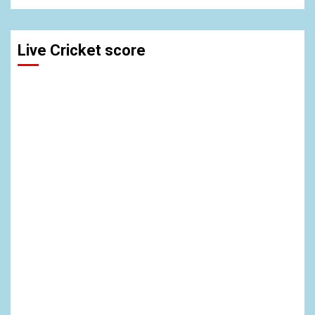
Live Cricket score