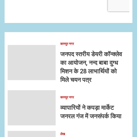
कानपुर नगर
जनपद स्तरीय डेयरी कॉन्क्लेव
का आयोजन, नन्द बाबा दुग्ध
मिशन के 28 लाभार्थियों को
मिले चयन पत्र
कानपुर नगर
व्यापारियों ने कपड़ा मार्केट
जनरल गंज में जनसंपर्क किया
लेख