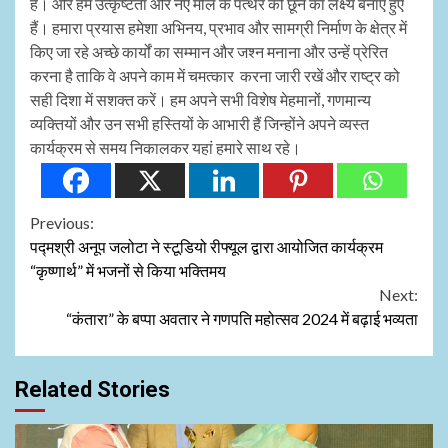
हैं। और हम उत्कृष्टता और नए मील के पत्थर को छूने का लक्ष्य बनाए हुए
हैं। हमारा प्रयास हमेशा अभिनय, प्रभाव और सामग्री निर्माण के क्षेत्र में
किए जा रहे अच्छे कार्यों का सम्मान और जश्न मनाना और उन्हें प्रेरित
करना है ताकि वे अपने काम में चमत्कार करना जारी रखें और राष्ट्र को
सही दिशा में सशक्त करें। हम अपने सभी विशेष मेहमानों, गणमान्य
व्यक्तियों और उन सभी हस्तियों के आभारी हैं जिन्होंने अपने व्यस्त
कार्यक्रम से समय निकालकर यहां हमारे साथ रहे।
Continue
Previous:
पद्मश्री अनूप जलोटा ने स्टूडियो रीफ्यूल द्वारा आयोजित कार्यक्रम
Reading
“कृष्णार्थ” में भजनों से किया भक्तिमय
Next:
“कंतारा” के बप्पा अवतार ने गणपति महोत्सव 2024 में बढ़ाई भव्यता
Related Stories