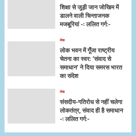
शिक्षा से जुड़ी जान जोखिम में
डालने वाली चिन्ताजनक
मजबूरियां -ः ललित गर्ग:-
लेख
लोक भवन में गूँजा राष्ट्रीय
चेतना का स्वर: ‘संवाद से
समाधान’ ने दिया समरस भारत
का संदेश
लेख
संसदीय-गतिरोध से नहीं चलेगा
लोकतंत्र, संवाद ही है समाधान
-ः ललित गर्ग:-