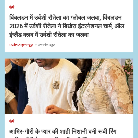
मुंबई
विंबलडन में उर्वशी रौतेला का ग्लोबल जलवा, विंबलडन
2026 में उर्वशी रौतेला ने बिखेरा इंटरनेशनल चार्म, ऑल
इंग्लैंड क्लब में उर्वशी रौतेला का जलवा
उपदेश टाइम्स न्यूज़
2 weeks ago
1 min read
मुंबई
आमिर-गौरी के प्यार की शाही निशानी बनी रूबी रिंग