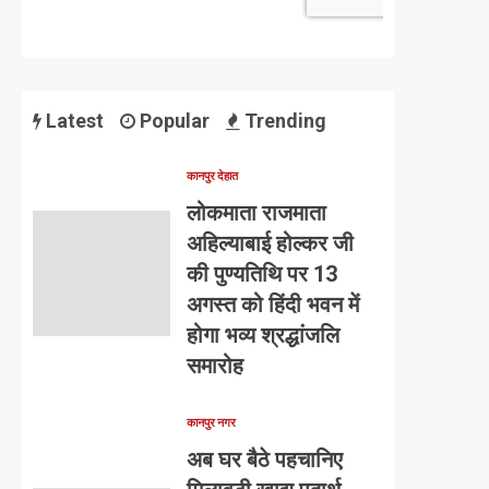
Latest
Popular
Trending
कानपुर देहात
लोकमाता राजमाता
अहिल्याबाई होल्कर जी
की पुण्यतिथि पर 13
अगस्त को हिंदी भवन में
होगा भव्य श्रद्धांजलि
समारोह
कानपुर नगर
अब घर बैठे पहचानिए