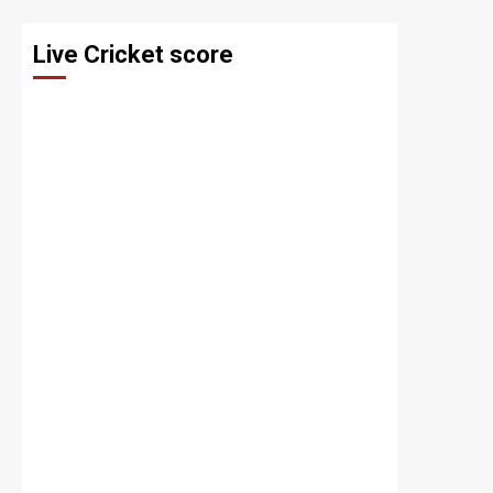
Live Cricket score