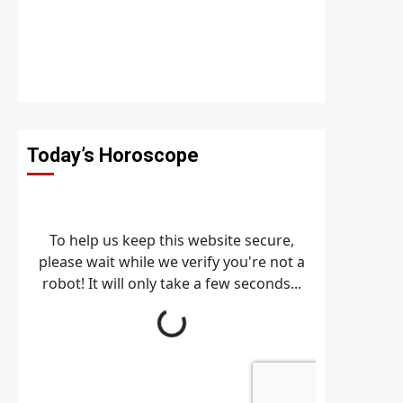
Today’s Horoscope