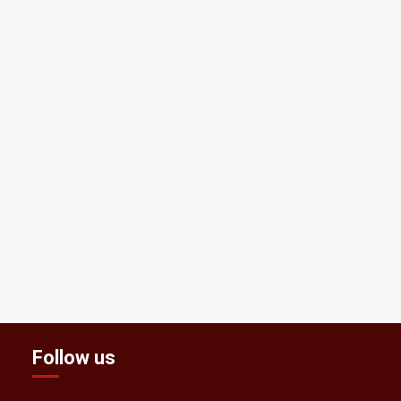
Follow us