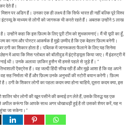
र देते हैं।
शन पर अडिग हैं। उनका एक ही लक्ष्य है कि सिर्फ भारत ही नहीं बल्कि पूरे विश्व
इंटरव्यू के माध्यम से लोगों को जागरूक भी करते रहते हैं। अबतक उन्होंने 5 लाख
है। उन्होंने कहा कि इस फ़िल्म के लिए पूरी टीम को शुभकामनाएं। मैं भी यूपी का हूँ,
ल्म का नाम और पोस्टर आकर्षक है मुझे उम्मीद है कि एक बेहतर फ़िल्म बनेगी।
 ठगी का शिकार होता है। पब्लिक में जागरूकता फैलाने के लिए यह सिनेमा
े ज़ेहन में आया कि मिस ग्लोबल को बॉलीवुड में इंट्रोड्यूस किया जाए। मैं इंडस्ट्री में
नाई थी। उनके अलावा ज़ाकिर हुसैन भी हमसे पहले से जुड़े हैं। “
्रतिभाशाली ऎक्ट्रेस हैं। वह जल्दी हिंदी सीख रही हैं और मुझे आशा है कि वह अपने
, वह सह निर्माता भी हैं और फ़िल्म उनके अनुभवों की स्टोरी बयान करेगी। फ़िल्म
ज भी है। ठगी के शिकार लोगों का पहला कदम क्या होना चाहिये, दूसरा कदम क्या, इस
तिर चोर लोगों की खून पसीने की कमाई ठग लेते हैं, उसके विरुद्ध यह एक
े अपील करूंगा कि आपके साथ अगर धोखाधड़ी हुई है तो उसको शेयर करें, यह न
हुंचा जा सकेगा।”