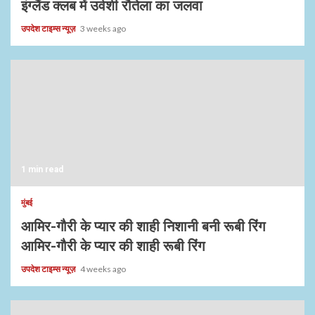
इंग्लैंड क्लब में उर्वशी रौतेला का जलवा
उपदेश टाइम्स न्यूज़
3 weeks ago
1 min read
मुंबई
आमिर-गौरी के प्यार की शाही निशानी बनी रूबी रिंग
आमिर-गौरी के प्यार की शाही रूबी रिंग
उपदेश टाइम्स न्यूज़
4 weeks ago