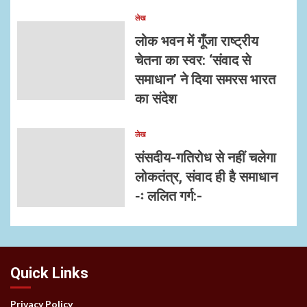
लेख
लोक भवन में गूँजा राष्ट्रीय
चेतना का स्वर: ‘संवाद से
समाधान’ ने दिया समरस भारत
का संदेश
लेख
संसदीय-गतिरोध से नहीं चलेगा
लोकतंत्र, संवाद ही है समाधान
-ः ललित गर्ग:-
Quick Links
Privacy Policy