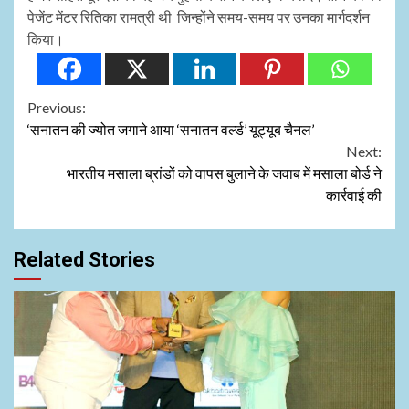
पेजेंट मेंटर रितिका रामत्री थी जिन्होंने समय-समय पर उनका मार्गदर्शन
किया।
Continue
Previous:
‘सनातन की ज्योत जगाने आया ‘सनातन वर्ल्ड’ यूट्यूब चैनल’
Reading
Next:
भारतीय मसाला ब्रांडों को वापस बुलाने के जवाब में मसाला बोर्ड ने
कार्रवाई की
Related Stories