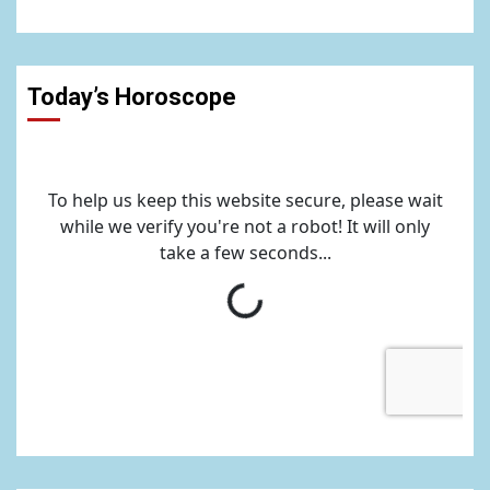
Today’s Horoscope