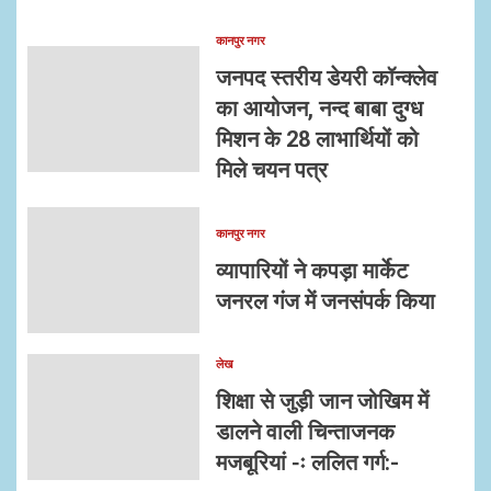
कानपुर नगर
जनपद स्तरीय डेयरी कॉन्क्लेव
का आयोजन, नन्द बाबा दुग्ध
मिशन के 28 लाभार्थियों को
मिले चयन पत्र
कानपुर नगर
व्यापारियों ने कपड़ा मार्केट
जनरल गंज में जनसंपर्क किया
लेख
शिक्षा से जुड़ी जान जोखिम में
डालने वाली चिन्ताजनक
मजबूरियां -ः ललित गर्ग:-