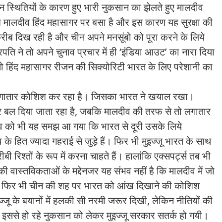
न स्थितियों के कारण हुए भारी नुकसान का झेलते हुए मालदीव
 मालदीव हिंद महासागर पर बसा है और इस कारण यह सुरक्षा की
रीब दिख रही है और चीन अपने मनसूंबो को पूरा करने के लिये
रपति ने तो अपने चुनाव प्रचार में ही ‘इंडिया आउट’ का नारा दिया
 हिंद महासागर रीजन की सिक्योरिटी भारत के लिए परेशानी का
ी लगातार कोशिश कर रहा है। जिसका भारत ने खयाल रखा।
 बल दिया जाता रहा है, जबकि मालदीव की तरफ से तो लगातार
 को भी यह समझ आ गया कि भारत से दूरी उसके लिये
के हित ज्यादा गहराई से जुड़े हैं। फिर भी मुइज्जू भारत के साथ
बी रिश्तों के रूप में करना चाहते हैं। हालांकि एक्सपर्ट्स तब भी
ी वास्तविकताओं के मद्देनजर यह संभव नहीं है कि मालदीव में जो
े। फिर भी चीन की शह पर भारत को आंख दिखाने की कोशिश
इज्जू के बयानों में हलकी सी नरमी जरूर दिखी, लेकिन नीतियों की
इससे हो रहे नुकसान को लेकर मुइज्जू सरकार सतर्क हो गयी।