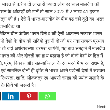
। भारत से करीब दो लाख से ज्यादा लोग हर साल मालदीव की
कमिशन के आंकड़ों को मानें तो साल 2022 में 2 लाख 41 हजार
्रा की है। ऐसे में भारत-मालदीव के बीच बढ़ रही दूरी का असर
स्वाभाविक था।
हैं लेकिन चीन पोषित भारत विरोध की ऐसी अकारण नफरत भारत
 दोनों देशों के बीच की सदियों पुरानी दोस्ती पर नकारात्मक प्रभाव
ो वहां अर्थव्यवस्था चरमरा जायेगी, यह बात समझने में मालदीव
ारत की ओर दोस्ती का हाथ बढ़ाया है जो दोनों देशों के हित में
ि, प्रेम, विकास और सह-अस्तित्व के रंग भरने में भारत सक्षम है,
क एवं सामरिक दोनों ही दृष्टि से भारत अपने पडोसी देशों में सशक्त
ं स्थिरता, शांति, लोकतंत्र एवं आपसी समझ की ज्योत जलाने के
 के लिये भी जरूरी है।
Next: