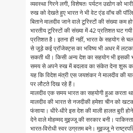
व्यवस्था गिरने लगी, विशेषतः पर्यटन उद्योग को
रुख को देखते हुए भारत ने भी वेट एंड वॉच की पॉ
बिताने मालदीव जाने वाले टूरिस्टों की संख्या कम 
भारतीय टूरिस्टों की संख्या में 42 प्रतिशत घट गय
प्रतिशत है। इतना ही नहीं, भारत के सहयोग से चलने 
से जुड़े कई प्रॉजेक्ट्स का भविष्य भी अधर में ल
सकती थी। किसी अन्य देश का सहयोग भी इसकी भरप
समय से अपने रुख में बदलाव का संकेत देना शुरू 
यह कि विदेश मंत्री एस जयशंकर ने मालदीव की यात्
पर लौटते दिख रहे हैं।
मालदीव एक समय भारत का सहयोगी हुआ करता था। व
मालदीव की भारत से नजदीकी हमेशा चीन को खटकत
फंसाया। धीरे-धीरे इस देश की माली हालत बुरी ह
देने वाले मोहम्मद मुइज्जू की सरकार बनी। पाकिस्ता
भारत-विरोधी स्वर उग्रतम बने। मुइज्जू ने राष्ट्