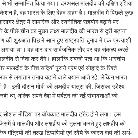
दीन’ से भी सम्मानित किया गया। दरअसल मालदीव की दक्षिण एशिया
ोकेशन है, वह भारत के लिए बेहद अहम है। मालदीव में पिछले कुछ
द महासागर क्षेत्र में सामरिक और रणनीतिक सहयोग बढ़ाने पर
 पीछे चीन का मुख्य लक्ष्य मालदीव की भारत से दूरी बढ़ाना
की शुरुआत पिछले साल हुए राष्ट्रपति चुनाव में एक प्रत्याशी
ांव लगाया था। वह बार-बार सार्वजनिक तौर पर यह संकल्प करते
को मालदीव से विदा कर देंगे। हालांकि सबको पता था कि भारतीय
ालदीव के बीच सदियों पुराने प्रेम एवं सौहार्द के रिश्ते
रफ से लगातार तनाव बढ़ाने वाले बयान आते रहे, लेकिन भारत
। इसी दौरान मोदी की लक्षद्वीप यात्रा की, जिसका उद्देश्य
नहीं था, बल्कि अपने देश में पर्यटन की नई संभावनाओं को
बाद सोशल मीडिया पर बॉयकाट मालदीव ट्रेंड होने लगा। इस
समें वे मालदीप और लक्षद्वीप की तुलना करते हुए लक्षद्वीप को
 मंत्रियों की तल्ख टिप्पणियों एवं रवैये के कारण वहां की अर्थ-