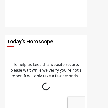
Today’s Horoscope