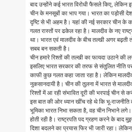
बाद उन्होंने कई भारत विरोधी फैसले किए, लेकिन इ
चीन के मनसूबों का भाप गया। भारत का पड़ोसी देश
दृष्टि से भी अहम है। यहां की नई सरकार चीन के क
गलत रास्तों पर ढकेल रहा है। मालदीव के नए राष्ट्
था। भारत एवं मालदीव के बीच तल्खी अगर बढ़ती तो
सबब बन सकती है।
चीन हमारे रिश्तों की तल्खी का फायदा उठाने क
इसलिए भारत सरकार की तरफ से संतुलित नीति पर
काफी कुछ गलत कहा जाता रहा है। लेकिन मालदीव
नुकसानदायी है। चीन की तुलना में भारत से मालदीव 
रिश्तों में आ रही संभावित दूरी की भरपाई चीन से करी
इस बात की ओर ध्यान खींच रहे थे कि भू-राजनीति क
भूमिका भारत निभा सकता है, वह चीन निभाने लग
होती रही है। राष्ट्रपति पद ग्रहण करने के बाद मु
दिशा बदलने का प्रयास फिर भी जारी रहा। लेकिन 