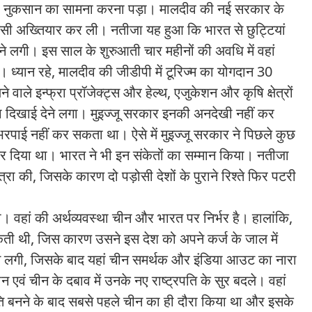
 भारी नुकसान का सामना करना पड़ा। मालदीव की नई सरकार के
लिसी अख्तियार कर ली। नतीजा यह हुआ कि भारत से छुट्टियां
होने लगी। इस साल के शुरुआती चार महीनों की अवधि में वहां
ी। ध्यान रहे, मालदीव की जीडीपी में टूरिज्म का योगदान 30
वाले इन्फ्रा प्रॉजेक्ट्स और हेल्थ, एजुकेशन और कृषि क्षेत्रों
टका दिखाई देने लगा। मुइज्जू सरकार इनकी अनदेखी नहीं कर
ाई नहीं कर सकता था। ऐसे में मुइज्जू सरकार ने पिछले कुछ
कर दिया था। भारत ने भी इन संकेतों का सम्मान किया। नतीजा
रा की, जिसके कारण दो पड़ोसी देशों के पुराने रिश्ते फिर पटरी
हां की अर्थव्यवस्था चीन और भारत पर निर्भर है। हालांकि,
ी थी, जिस कारण उसने इस देश को अपने कर्ज के जाल में
ोने लगी, जिसके बाद यहां चीन समर्थक और इंडिया आउट का नारा
न एवं चीन के दबाव में उनके नए राष्ट्रपति के सुर बदले। वहां
रपति बनने के बाद सबसे पहले चीन का ही दौरा किया था और इसके