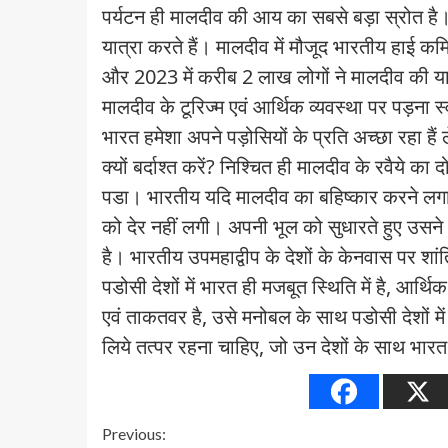
पर्यटन ही मालदीव की आय का सबसे बड़ा स्रोत है
यात्रा करते हैं। मालदीव में मौजूद भारतीय हाई 
और 2023 में करीब 2 लाख लोगों ने मालदीव की यात
मालदीव के टूरिज्म एवं आर्थिक व्यवस्था पर पड़ना 
भारत हमेशा अपने पड़ोसियों के प्रति अच्छा रहा 
क्यों बर्दाश्त करें? निश्चित ही मालदीव के रवैये का
पडा। भारतीय यदि मालदीव का बहिष्कार करने लगा त
को देर नहीं लगी। अपनी भूल को सुधारते हुए उसने भ
है। भारतीय उपमहाद्वीप के देशों के केनवास पर शांत
पडोसी देशों में भारत ही मजबूत स्थिति में है, आर्थि
एवं ताकतवर है, उसे मनोबल के साथ पडोसी देशों मे
लिये तत्पर रहना चाहिए, जो उन देशों के साथ भारत
Continue
Previous: