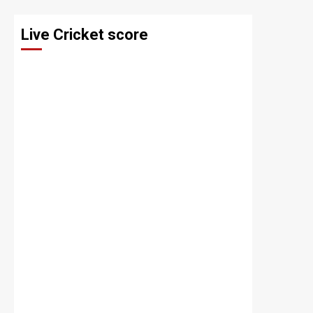
Live Cricket score