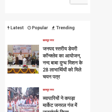
Latest
Popular
Trending
कानपुर नगर
जनपद स्तरीय डेयरी
कॉन्क्लेव का आयोजन,
नन्द बाबा दुग्ध मिशन के
28 लाभार्थियों को मिले
चयन पत्र
कानपुर नगर
व्यापारियों ने कपड़ा
मार्केट जनरल गंज में