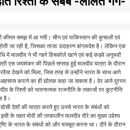
ते रिश्तों के सबब -ललित गर्ग-
कीमत समझ में आ गयी। चीन एवं पाकिस्तान की कुचालों एवं
र होती जा रही है, जिसका ताजा उदाहरण बांग्लादेश है। लेकिन एक
ि में मालदीव ने भी गहरे हिचकोले खाने एवं कई कड़वे अनुभवों
ंत्री एस जयशंकर की पिछले सप्ताह हुई मालदीव यात्रा के दौरान
ना रवैया देखने को मिला, जिस तरह से उन्होंने भारत के साथ आगे
ा अहसास कराने का ही द्योतक कहा जा सकता है। देर आये दुरस्त
ीव के रिश्तों को भावनात्मक राजनीति के तकाजों पर कूटनीति
ा है।
ें पडोसी देशों की यात्रा करते हुए उनसे भारत के संबंधों को
 इसी के तहत मोदी की तत्कालीन मालदीव दौरे का मुख्य उद्देश्य
दृष्टि के भारत के संबंधों को और मजबूत करना था। दौरे के दौरान