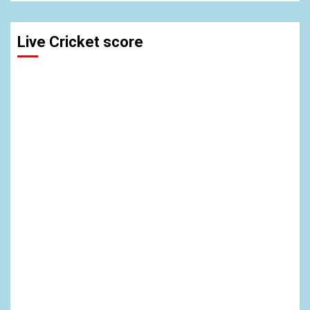
Live Cricket score