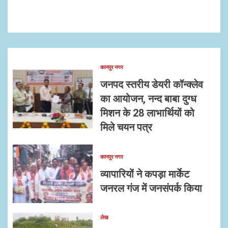
कानपुर नगर
जनपद स्तरीय डेयरी कॉन्क्लेव
का आयोजन, नन्द बाबा दुग्ध
मिशन के 28 लाभार्थियों को
मिले चयन पत्र
कानपुर नगर
व्यापारियों ने कपड़ा मार्केट
जनरल गंज में जनसंपर्क किया
लेख