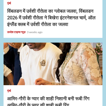
मुंबई
विंबलडन में उर्वशी रौतेला का ग्लोबल जलवा, विंबलडन
2026 में उर्वशी रौतेला ने बिखेरा इंटरनेशनल चार्म, ऑल
इंग्लैंड क्लब में उर्वशी रौतेला का जलवा
उपदेश टाइम्स न्यूज़
3 weeks ago
1 min read
मुंबई
आमिर-गौरी के प्यार की शाही निशानी बनी रूबी रिंग
आमिर-गौरी के प्यार की शाही रूबी रिंग