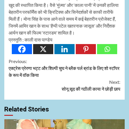
खुद की स्थापित किया है। वैसे ‘मुंज्या’ और ‘काला पानी’ में उनकी हालिया
बेहतरीन परफॉर्मेंस को भी क्रिटिक्स और सिनेदर्शकों से काफी तारीफें
मिली हैं। मोना सिंह के पास आने वाले समय में कई बेहतरीन प्रोजेक्ट हैं,
जिनमें आमिर खान के साथ ‘हैप्पी पटेल खतरनाक जासूस’ और निर्देशक
आर्यन खान की फिल्म ‘स्टारडम’ शामिल है।
प्रस्तुति : काली दास पाण्डेय
Continue
Previous:
एक्ट्रेस प्रेरणा भट्ट और शिल्पी चुघ ने ब्लैक पर्ल ब्रांड के लिए शो स्टॉपर
Reading
के रूप में वॉक किया
Next:
सोनू सूद की गठीली काया ने छोड़ी छाप
Related Stories