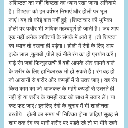
अशिष्टता का नहीं शिष्टता का ध्यान रखा जाना अनिवार्य
है। शिष्टता को हम वर्षभर निभाएं और होली पर भूल
जाएं।यह तो कोई बात नहीं हुई ।शिष्टाचार की भूमिका
होली पर पऔर भी अधिक महत्वपूर्ण हो जाती है। जब आप
एक नहीं अनेक व्यक्तियों के संपर्क में आते हैं ।तो शिष्टता
का ध्यान तो रखना ही पड़ेगा। होली में रंगों के लिए आप
हल्के लाल
,
गुलाबी
,
पीले एवं नीले रंग का ही प्रयोग करें।
गाढ़े रंग जहां फिजूलखर्ची हैं वही आपके और सामने वाले
के शरीर के लिए हानिकारक भी हो सकते हैं। रंग वह हो
जो आसानी से शरीर और कपड़ों में से उतर जाए। वह रंग
किस काम का जो आजकल के महंगे कपड़ों से उतरते ही
नहीं हो या शरीर के चमड़ी तक को साथ में उतार लें। या
कट फट जाएं
?
इसलिए रंगों के चुनाव में भी शालीनता
बरतीये। होली का समय भी निश्चित होना चाहिए!
सुबह से
शाम तक रंग का पानी शरीर पर पडते रहे तो या भीगे रहने