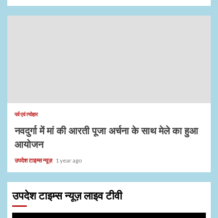
पर्व एवं त्योहार
नवदुर्गा में मां की आरती पूजा अर्चना के साथ मेले का हुआ
आयोजन
उपदेश टाइम्स न्यूज़
1 year ago
उपदेश टाइम्स न्यूज़ लाइव टीवी