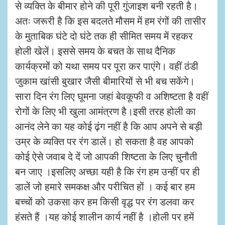
से व्यक्ति के बीमार होने की पूरी गुंजाइश बनी रहती है।
अतः जरूरी है कि इस बदलते मौसम में हम रंगों की तासीर
के मुताबिक घंटे दो घंटे तक ही सीमित समय में रहकर
होली खेलें।
इससे समय के बचत के साथ दैनिक
कार्यक्रमों को यथा समय पर पूरा कर पाएंगे।
वहीं ठंडी
जुकाम खांसी बुखार जैसी बीमारियों से भी बच सकेंगे।
सारा दिन रंग लिए घूमना जहां बेवकूफी व अशिष्टता है वहीं
रोगों के लिए भी खुला आमंत्रण है।इसी तरह होली का
आनंद लेने का यह कोई ढ़ंग नहीं है कि आप अपने से बड़ी
उम्र के व्यक्ति पर रंग डालें। हो सकता है वह आपको
कोई ऐसे जवाब दे दें जो आपकी शिष्टता के लिए चुनौती
बन जाए ।इसलिए अच्छा यही है कि रंग हम उन्हीं पर ही
डालें जो हमारे समकक्ष और परीचित हों । कई बार हम
बच्चों को उकसा कर हम किसी वृद्ध पर रंग डलवा कर
हंसते हैं ।यह कोई शालीन कार्य नहीं है ।होली पर हमें