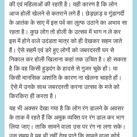
की एवं महिलाओं की रहती है।
यही कारण है कि लोग
आज होली खेलने से कतराने लगे हैं। छेड़छाड़ व गुंडागर्दी
के आतंक के साए में इस पर्व का लुत्फ उठाने का अभाव सा
रहता है। कुछ लोग तो होली के उत्सव में भाग न ले कर
इस में होने वाले उदंडता मात्र को ही देखकर सहम जाते
हैं।
ऐसे सहमें एवं डरे हुए लोगों को जबरदस्ती घर से
निकाल कर होली खिलाना कहां तक उचित है। हो सकता
है कि वह किसी हुड़दंग के हादसे से गुजर चुके हों। या
किसी मानसिक अशांति के कारण ना खेलना चाहते हों।
ऐसे में उनके साथ जबरदस्ती करना उत्सव के मजे को
किरकिरा ही करता है।
यह भी अक्सर देखा गया है कि लोग रंग डालने के अवसर
के ताक में रहते हैं कि अमुक व्यक्ति पर रंग डाल कर भाग
लिया जाए। ताकि सामने वाला उस पर रंग ना लगा सके।
उस समय वे यह भी नहीं देख पाते कि सामने वाला कोई