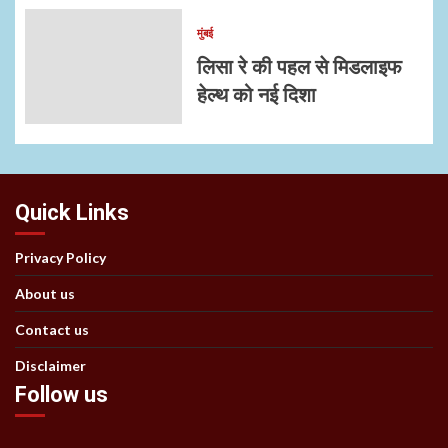
मुंबई
लिसा रे की पहल से मिडलाइफ
हेल्थ को नई दिशा
Quick Links
Privacy Policy
About us
Contact us
Disclaimer
Follow us