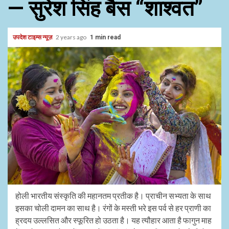
— सुरेश सिंह बैस “शाश्वत”
उपदेश टाइम्स न्यूज़
2 years ago
1 min read
होली भारतीय संस्कृति की महानतम प्रतीक है। प्राचीन सभ्यता के साथ
इसका चोली दामन का साथ है। रंगों के मस्ती भरे इस पर्व से हर प्राणी का
ह्रदय उल्लसित और स्फूरित हो उठता है। यह त्यौहार आता है फागुन माह