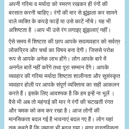
अपनी गरिमा व मर्यादा को स्मरण रखकर ही रंगों की
बरसात करनी चाहिए। रंगों की मार से झुंझला कर सामने
वाले व्यक्ति के कपड़े फाड़ें या उसे काटें नोंचे। यह भी
अशिष्टता है ।आप भी उसे रंग लगाइए झुंझलाएं नहीं।
ऐसे समय में शिष्टता की छाप आपके सदव्यवहार को सर्वत्र
लोकप्रिय और चर्चा का विषय बना देगी। जिससे परोक्ष
रूप से आपके अनेक लाभ होंगे। लोग आपके बारे में
अनर्गल बातें नहीं करेंगे तथा पूरा सम्मान देंगे। आपके
व्यवहार की गरिमा मर्यादा शिष्टता शालीनता और सुसंस्कृत
व्यवहार होली पर आपके संपूर्ण व्यक्तित्व का सही आकलन
करते हैं।
इसके लिए आवश्यक है कि हम इन्हें ना भूलें ।
वैसे भी अब तो महंगाई की मार ने रंगों की चटखती रंगत
और चमक को कम कर रखा है। आज लोगों की
मानसिकता बदल गई है भावनाएं बदल गए हैं।
लोग यहां
तक कहते हैं कि जमाना भी बदल गया। मगर वास्तविकता