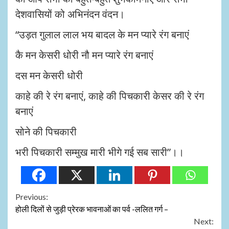
देशवासियों को अभिनंदन वंदन।
“
उड़त गुलाल लाल भय बादल के मन प्यारे रंग बनाएं
कै मन केसरी धोरी नौ मन प्यारे रंग बनाएं
दस मन केसरी धोरी
काहे की रे रंग बनाएं
,
काहे की पिचकारी केसर की रे रंग
बनाएं
सोने की पिचकारी
भरी पिचकारी सम्मुख मारी भीगे गई सब सारी
”
।।
Continue
Previous:
होली दिलों से जुड़ी प्रेरक भावनाओं का पर्व -ललित गर्ग –
Reading
Next: