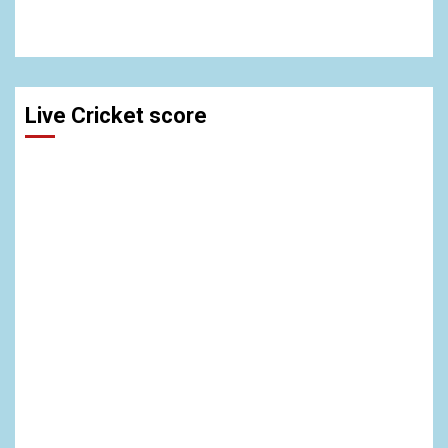
Live Cricket score