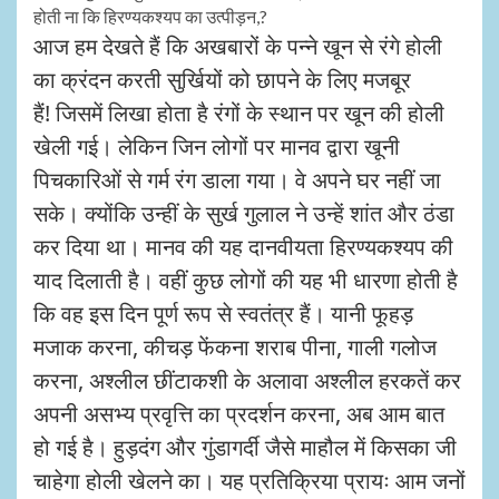
होती ना कि हिरण्यकश्यप का उत्पीड़न
,?
आज हम देखते हैं कि अखबारों के पन्ने खून से रंगे होली
का क्रंदन करती सुर्खियों को छापने के लिए मजबूर
हैं!
जिसमें लिखा होता है रंगों के स्थान पर खून की होली
खेली गई। लेकिन जिन लोगों पर मानव द्वारा खूनी
पिचकारिओं से गर्म रंग डाला गया। वे अपने घर नहीं जा
सके। क्योंकि उन्हीं के सुर्ख गुलाल ने उन्हें शांत और ठंडा
कर दिया था। मानव की यह दानवीयता हिरण्यकश्यप की
याद दिलाती है। वहीं कुछ लोगों की यह भी धारणा होती है
कि वह इस दिन पूर्ण रूप से स्वतंत्र हैं। यानी फूहड़
मजाक करना
,
कीचड़ फेंकना शराब पीना
,
गाली गलोज
करना
,
अश्लील छींटाकशी के अलावा अश्लील हरकतें कर
अपनी असभ्य प्रवृत्ति का प्रदर्शन करना
,
अब आम बात
हो गई है। हुड़दंग और गुंडागर्दी जैसे माहौल में किसका जी
चाहेगा होली खेलने का।
यह प्रतिक्रिया प्रायः आम जनों