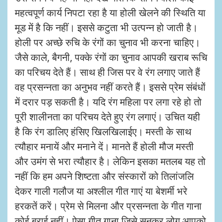
महत्वपूर्ण कार्य निपटा रहा है या होली खेलने की स्थिति या
मूड में है कि नहीं। इससे कटुता भी उत्पन्न हो जाती है।
होली पर अच्छे रुचि के रंगों का चुनाव भी करना चाहिए।
जैसे काले
,
बैगनी
,
पक्के रंगों का चुनाव आपकी खराब रूचि
का परिचय देते हैं। साथ ही जिस पर वे रंग लगाए जाते हैं
वह प्रसन्नता का अनुभव नहीं करते हैं। इससे प्रेम संबंधों
में दरार पड़ सकती है। यदि रंग महिला पर लगा रहे हो तो
पूरी शालीनता का परिचय देते हुए रंग लगाएं। उचित यही
है कि रंग डालिए हंसिए खिलखिलाईए। मस्ती के साथ
त्यौहार मनायें और मनाने दें। मानते हैं होली मौज मस्ती
और उमंग से भरा त्यौहार है।
लेकिन इसका मतलब यह तो
नहीं कि हम अपने शिष्टता और संस्कारों को तिलांजलि
देकर गाली गलौज या अश्लील गीत गाएं या बेशर्मी भरे
हरकतें करें। प्रेम से मिलना और प्रसन्नता के गीत गाना
कोई बुराई नहीं। ऐसा गीत गाना जिसे सुनकर लोग आपको