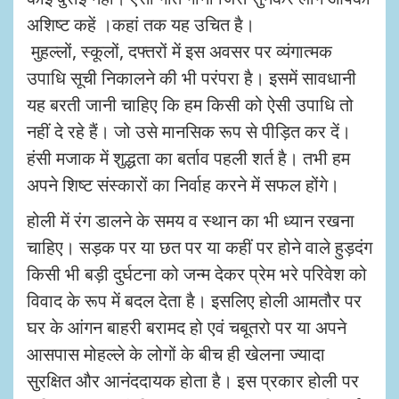
अशिष्ट कहें ।कहां तक यह उचित है।
मुहल्लों
,
स्कूलों
,
दफ्तरों में इस अवसर पर व्यंगात्मक
उपाधि सूची निकालने की भी परंपरा है। इसमें सावधानी
यह बरती जानी चाहिए कि हम किसी को ऐसी उपाधि तो
नहीं दे रहे हैं।
जो उसे मानसिक रूप से पीड़ित कर दें।
हंसी मजाक में शुद्धता का बर्ताव पहली शर्त है। तभी हम
अपने शिष्ट संस्कारों का निर्वाह करने में सफल होंगे।
होली में रंग डालने के समय व स्थान का भी ध्यान रखना
चाहिए।
सड़क पर या छत पर या कहीं पर होने वाले हुड़दंग
किसी भी बड़ी दुर्घटना को जन्म देकर प्रेम भरे परिवेश को
विवाद के रूप में बदल देता है। इसलिए होली आमतौर पर
घर के आंगन बाहरी बरामद हो एवं चबूतरो पर या अपने
आसपास मोहल्ले के लोगों के बीच ही खेलना ज्यादा
सुरक्षित और आनंददायक होता है। इस प्रकार होली पर