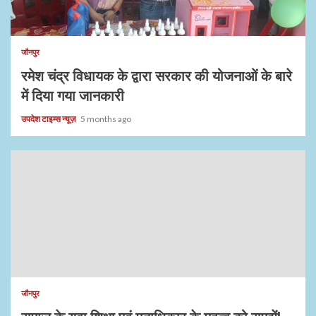
1 min read
जौनपुर
रमेश चंद्र विधायक के द्वारा सरकार की योजनाओं के बारे
में दिया गया जानकारी
उपदेश टाइम्स न्यूज़
5 months ago
जौनपुर