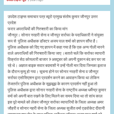
उपदेश टाइम्स समाचार पत्र ब्यूरो प्रमुख संतोष कुमार जौनपुर उत्तर
प्रदेश
फरार अपराधियों की गिरफ्तारी का किया मांग
जौनपुर। सोनार नरहरी सेना व जौनपुर सर्राफा के पदाधिकारी ने संयुक्त
रूप से पुलिस अधीक्षक डॉक्टर अजय पाल शर्मा को ज्ञापन सौंपा है।
पुलिस अधीक्षक को दिए गए ज्ञापन में कहा गया है कि एक अन्य गोली मारने
वाले अपराधियों की गिरफ्तारी किया जाए ।बताते चलें कि सर्राफा व्यापारी
विक्रांत सेठ कोयलारी बाजार 9 अक्टूबर को अपनी दुकान बंद कर घर जा
रहे थे। अज्ञात बाइक सवार बदमाशों ने उन्हें गोली मार दिया जिनका इलाज
के दौरान मृत्यु हो गया। सूचना होने पर सोनार नरहरी सेना व जौनपुर
सर्राफा एसोसिएशन द्वारा प्रदर्शन करने का आवाहन किया था लेकिन
तेजतर्रार पुलिस अधीक्षक के सूझबूझ के कारण प्रदर्शन नहीं हुआ तो
पुलिस अधीक्षक द्वारा सोनार नरहरी सेना के राष्ट्रीय अध्यक्ष धर्मेन्द्र कुमार
वर्मा को अपनी बात रखने के लिए मिलने का समय दिया था तो सांय काल
इस पूरे मामले को लेकर जौनपुर सर्राफा व्यापारियों के जिला अध्यक्ष अमर
जौहरी व सोनार नहरी सेना के जिला अध्यक्ष सुजीत वर्मा एडवोकेट दीवानी