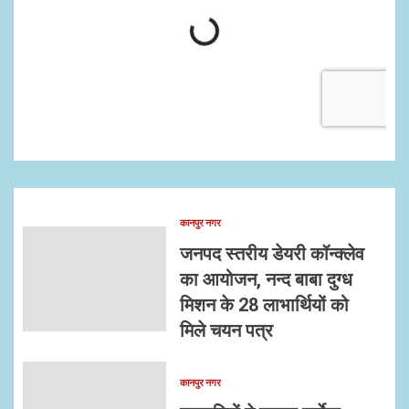
कानपुर नगर
जनपद स्तरीय डेयरी कॉन्क्लेव
का आयोजन, नन्द बाबा दुग्ध
मिशन के 28 लाभार्थियों को
मिले चयन पत्र
कानपुर नगर