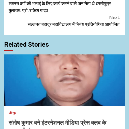
समस्त वर्गों की भलाई के लिए कार्य करने वाले जन नेता थे धरतीपुत्र
Reading
मुलायम: प्रो. राकेश यादव
Next:
सल्तनत बहादुर महाविद्यालय में निबंध प्रतियोगिता आयोजित
Related Stories
जौनपुर
संतोष कुमार बने इंटरनेशनल मीडिया प्रेस क्लब के