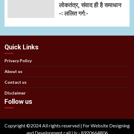
लोकतंत्र, संवाद ही है समाधान
-ः ललित गर्ग:-
Quick Links
Privacy Policy
About us
Contact us
Disclaimer
Follow us
Copyright ©2024 All rights reserved | For Website Designing
and Development call Us:- 8920664806