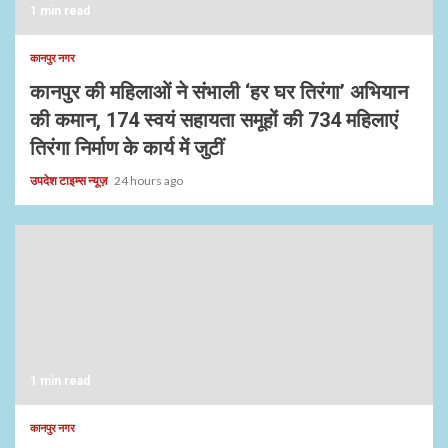
1 min read
कानपुर नगर
कानपुर की महिलाओं ने संभाली ‘हर घर तिरंगा’ अभियान
की कमान, 174 स्वयं सहायता समूहों की 734 महिलाएं
तिरंगा निर्माण के कार्य में जुटीं
उपदेश टाइम्स न्यूज़
24 hours ago
1 min read
कानपुर नगर