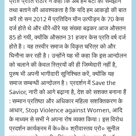
प्रो० प्रीति राठौर ने कहा कि अब हमें बेटों को समझाने
तथा बताने की आवश्यकता है कि यदि हम आकड़ो की बात
करें तो सन 2012 में प्रतिदिन योंन उत्पीड़न के 70 केस
दर्ज होते थे और धीरे-धीरे यह संख्या बढ़कर आज औसतन
85 हो गयी, क्योंकि औसतन 31 हजार केस प्रति वर्ष दर्ज
होते है। यह तस्वीर समाज के विकृत चरित्र को और
घिनौना कर रही है। उन्होंने यह भी कहा कि इस आन्दोलन
को चलाने की केवल स्त्रियों की ही जिम्मेदारी नहीं है,
पुरुष भी अपनी भागीदारी सुनिश्चित करें, क्योंकि यह
समाज सम्बन्धी आन्दोलन है। प्रदर्शन में Save the
Savior, नारी को आगे बढ़ाना है, देश को सशक्त बनाना हैं
: सम्मान प्रतिष्ठा और अधिकार महिला सशक्तिकरण के
आधार, Stop Violence against Women, आदि
के माध्यम से सभी ने अपना रोष व्यक्त किया। इस विरोध
प्रदर्शन कार्यक्रम में के०के० श्रीवास्तव प्रो० सुनील