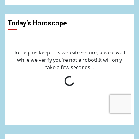
Today’s Horoscope