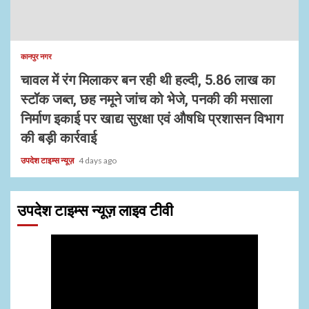
कानपुर नगर
चावल में रंग मिलाकर बन रही थी हल्दी, 5.86 लाख का
स्टॉक जब्त, छह नमूने जांच को भेजे, पनकी की मसाला
निर्माण इकाई पर खाद्य सुरक्षा एवं औषधि प्रशासन विभाग
की बड़ी कार्रवाई
उपदेश टाइम्स न्यूज़
4 days ago
उपदेश टाइम्स न्यूज़ लाइव टीवी