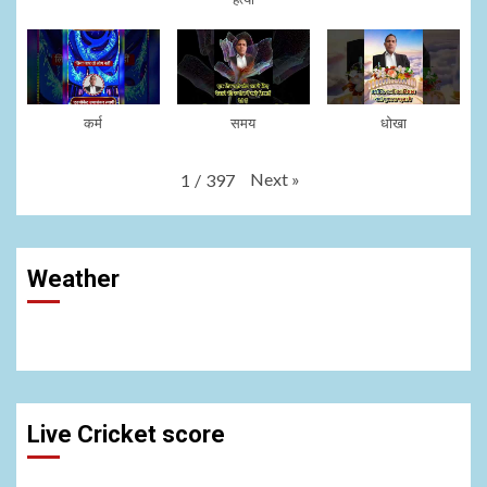
कर्म
समय
धोखा
Next
»
1
/
397
Weather
Live Cricket score