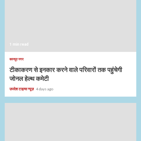
1 min read
कानपुर नगर
टीकाकरण से इनकार करने वाले परिवारों तक पहुंचेगी
जोनल हेल्थ कमेटी
उपदेश टाइम्स न्यूज़
4 days ago