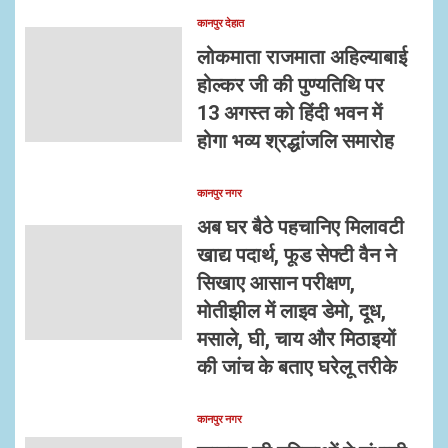
कानपुर देहात
लोकमाता राजमाता अहिल्याबाई
होल्कर जी की पुण्यतिथि पर
13 अगस्त को हिंदी भवन में
होगा भव्य श्रद्धांजलि समारोह
कानपुर नगर
अब घर बैठे पहचानिए मिलावटी
खाद्य पदार्थ, फूड सेफ्टी वैन ने
सिखाए आसान परीक्षण,
मोतीझील में लाइव डेमो, दूध,
मसाले, घी, चाय और मिठाइयों
की जांच के बताए घरेलू तरीके
कानपुर नगर