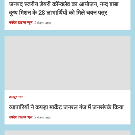
जनपद स्तरीय डेयरी कॉन्क्लेव का आयोजन, नन्द बाबा
दुग्ध मिशन के 28 लाभार्थियों को मिले चयन पत्र
उपदेश टाइम्स न्यूज़
2 days ago
कानपुर नगर
व्यापारियों ने कपड़ा मार्केट जनरल गंज में जनसंपर्क किया
उपदेश टाइम्स न्यूज़
2 days ago