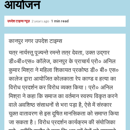
आयोजन
उपदेश टाइम्स न्यूज़
2 years ago
1 min read
कानपुर नगर उपदेश टाइम्स
यत्र नार्यस्तु पूज्यन्ते रमन्ते तत्र देवता, उक्त उद्‌गार
डी०बी०एस० कॉलेज, कानपुर के प्राचार्य प्रो० अनिल
कुमार मिश्रा ने महिला शिकायत प्रकोष्ठ डी० बी० एस०
कालेज द्वारा आयोजित कोलकाता रेप काण्ड व हत्या का
विरोध प्रदर्शन कर विरोध व्यक्त किया। प्रो० अनिल
मिश्रा ने कहा कि समाज का वर्तमान स्वरुप विकृत करने
वाले अवशिष्ठ संसाधनों से भरा पड़ा है, ऐसे में संस्कार
युक्त वातावरण से इस दूषित मानसिकता को समाप्त किया
जा सकता है। विरोध प्रदर्शन कार्यक्रम की संयोजिका