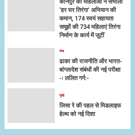
कानपुर की महिलाओं ने संभाली
‘हर घर तिरंगा’ अभियान की
कमान, 174 स्वयं सहायता
समूहों की 734 महिलाएं तिरंगा
निर्माण के कार्य में जुटीं
लेख
ढाका की राजनीति और भारत-
बांग्लादेश संबंधों की नई परीक्षा
-ः ललित गर्ग:-
मुंबई
लिसा रे की पहल से मिडलाइफ
हेल्थ को नई दिशा