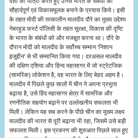
देशों की यात्रा करते हुए उनसे भारत के संबंधों को
सौहार्दपूर्ण एवं विकासमूलक बनाने के प्रयास किये। इसी
के तहत मोदी की तत्कालीन मालदीव दौरे का मुख्य उद्देश्य
नेबरहुड फर्स्ट पॉलिसी के तहत सुरक्षा, विकास की दृष्टि
के भारत के संबंधों को और मजबूत करना था। दौरे के
दौरान मोदी को मालदीव के सर्वोच्च सम्मान ‘निशान
इजुद्दीन’ से भी सम्मानित किया गया। दरअसल मालदीव
की दक्षिण एशिया और हिन्द महासागर में जो स्ट्रेटजिक
(सामरिक) लोकेशन है, वह भारत के लिए बेहद अहम है।
मालदीव में पिछले कुछ सालों में चीन ने अपना प्रभुत्व
बढ़ाया है, उसे हिंद महासागर क्षेत्र में सामरिक और
रणनीतिक सहयोग बढ़ाने पर उल्लेखनीय सफलता भी
मिली। लेकिन यह सब करने के पीछे चीन का मुख्य लक्ष्य
मालदीव की भारत से दूरी बढ़ाना भी रहा, जिसमें उसे बड़ी
सफलता मिली। इस प्रकरण की शुरुआत पिछले साल हुए