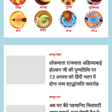
कानपुर देहात
लोकमाता राजमाता अहिल्याबाई
होल्कर जी की पुण्यतिथि पर
13 अगस्त को हिंदी भवन में
होगा भव्य श्रद्धांजलि समारोह
कानपुर नगर
अब घर बैठे पहचानिए मिलावटी