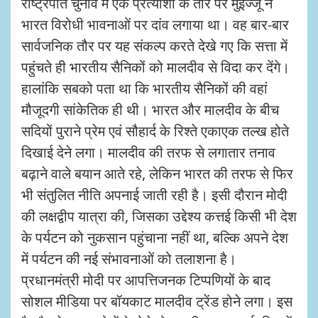
राष्ट्रपति चुनाव में एक प्रत्याशी के तौर पर मुइज्जू ने
भारत विरोधी भावनाओं पर दांव लगाया था। वह बार-बार
सार्वजनिक तौर पर यह संकल्प करते देखे गए कि सत्ता में
पहुंचते ही भारतीय सैनिकों को मालदीव से विदा कर देंगे।
हालांकि सबको पता था कि भारतीय सैनिकों की वहां
मौजूदगी सांकेतिक ही थी। भारत और मालदीव के बीच
सदियों पुराने प्रेम एवं सौहार्द के रिश्ते एकाएक तल्ख होते
दिखाई देने लगा। मालदीव की तरफ से लगातार तनाव
बढ़ाने वाले बयान आते रहे, लेकिन भारत की तरफ से फिर
भी संतुलित नीति अपनाई जाती रही है। इसी दौरान मोदी
की लक्षद्वीप यात्रा की, जिसका उद्देश्य कत्तई किसी भी देश
के पर्यटन को नुकसान पहुंचाना नहीं था, बल्कि अपने देश
में पर्यटन की नई संभावनाओं को तलाशना है।
प्रधानमंत्री मोदी पर आपत्तिजनक टिप्पणियों के बाद
सोशल मीडिया पर बॉयकाट मालदीव ट्रेंड होने लगा। इस