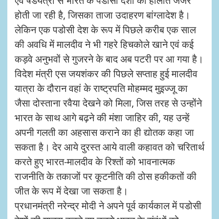
एवं षडयंत्रों से भारत के पडोसी देशों की हालात जर्जर
होती जा रही है, जिसका ताजा उदाहरण बांग्लादेश है।
लेकिन एक पडोसी देश के रूप में पिछले करीब एक साल
की अवधि में मालदीव ने भी गहरे हिचकोले खाने एवं कई
कड़वे अनुभवों से गुजरने के बाद अब पटरी पर आ गया है।
विदेश मंत्री एस जयशंकर की पिछले सप्ताह हुई मालदीव
यात्रा के दौरान वहां के राष्ट्रपति मोहम्मद मुइज्जू का
जैसा दोस्ताना रवैया देखने को मिला, जिस तरह से उन्होंने
भारत के साथ आगे बढ़ने की मंशा जाहिर की, यह उन्हें
अपनी गलती का अहसास कराने का ही द्योतक कहा जा
सकता है। देर आये दुरस्त आये वाली कहावत को चरितार्थ
करते हुए भारत-मालदीव के रिश्तों को भावनात्मक
राजनीति के तकाजों पर कूटनीति की ठोस हकीकतों की
जीत के रूप में देखा जा सकता है।
प्रधानमंत्री नरेन्द्र मोदी ने अपने पूर्व कार्यकाल में पडोसी