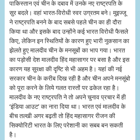
पाकिस्तान एवं चीन के दबाव में उनके नए राष्ट्रपति के
सुर बदले। वहां भारत-विरोधी स्वर उग्रतम बने। मुइज्जू
ने राष्ट्रपति बनने के बाद सबसे पहले चीन का ही दौरा
किया था और इसके बाद उन्होंने कई भारत विरोधी फैसले
किए, लेकिन इन स्थितियों के कारण हुए भारी नुकसान का
झेलते हुए मालदीव चीन के मनसूबों का भाप गया। भारत
का पड़ोसी देश मालदीव हिंद महासागर पर बसा है और इस
कारण यह सुरक्षा की दृष्टि से भी अहम है। यहां की नई
सरकार चीन के करीब दिख रही है और चीन अपने मनसूंबो
को पूरा करने के लिये गलत रास्तों पर ढकेल रहा है।
मालदीव के नए राष्ट्रपति ने तो अपने चुनाव प्रचार में ही
‘इंडिया आउट’ का नारा दिया था। भारत एवं मालदीव के
बीच तल्खी अगर बढ़ती तो हिंद महासागर रीजन की
सिक्योरिटी भारत के लिए परेशानी का सबब बन सकती
है।