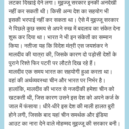
लटका दिखाई देने लगा। मुइज्जू सरकार इनकी अनदेखी
नहीं कर सकती थी। किसी अन्य देश का सहयोग भी
इसकी भरपाई नहीं कर सकता था। ऐसे में मुइज्जू सरकार
ने पिछले कुछ समय से अपने रुख में बदलाव का संकेत देना
शुरू कर दिया था। भारत ने भी इन संकेतों का सम्मान
किया। नतीजा यह कि विदेश मंत्री एस जयशंकर ने
मालदीव की यात्रा की, जिसके कारण दो पड़ोसी देशों के
पुराने रिश्ते फिर पटरी पर लौटते दिख रहे हैं।
मालदीव एक समय भारत का सहयोगी हुआ करता था।
वहां की अर्थव्यवस्था चीन और भारत पर निर्भर है।
हालांकि, मालदीव की भारत से नजदीकी हमेशा चीन को
खटकती थी, जिस कारण उसने इस देश को अपने कर्ज के
जाल में फंसाया। धीरे-धीरे इस देश की माली हालत बुरी
होने लगी, जिसके बाद यहां चीन समर्थक और इंडिया
आउट का नारा देने वाले मोहम्मद मुइज्जू की सरकार बनी।