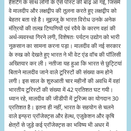
हैशटैग के साथ लोगों के ऐसे पोस्ट की बाढ़ आ गई, जिसमें
वे मालदीप और लक्षद्वीप की तुलना करते हुए लक्षद्वीप को
बेहतर बता रहे है। मुइज्जू के भारत विरोध उनके अनेक
मंत्रियों की तल्ख टिप्पणियों एवं रवैये के कारण वहां की
अर्थ-व्यवस्था गिरने लगी, विशेषतः पर्यटन उद्योग को भारी
नुकसान का सामना करना पड़ा। मालदीव की नई सरकार
के रुख को देखते हुए भारत ने भी वेट एंड वॉच की पॉलिसी
अख्तियार कर ली। नतीजा यह हुआ कि भारत से छुट्टियां
बिताने मालदीव जाने वाले टूरिस्टों की संख्या कम होने
लगी। इस साल के शुरुआती चार महीनों की अवधि में वहां
भारतीय टूरिस्टों की संख्या में 42 प्रतिशत घट गयी।
ध्यान रहे, मालदीव की जीडीपी में टूरिज्म का योगदान 30
प्रतिशत है। इतना ही नहीं, भारत के सहयोग से चलने
वाले इन्फ्रा प्रॉजेक्ट्स और हेल्थ, एजुकेशन और कृषि
क्षेत्रों से जुड़े कई प्रॉजेक्ट्स का भविष्य भी अधर में