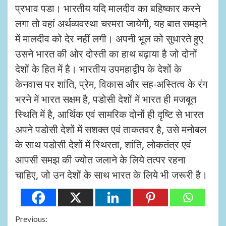
प्रभाव पडा। भारतीय यदि मालदीव का बहिष्कार करने
लगा तो वहां अर्थव्यवस्था चरमरा जायेगी, यह बात समझने
में मालदीव को देर नहीं लगी। अपनी भूल को सुधारते हुए
उसने भारत की ओर दोस्ती का हाथ बढ़ाया है जो दोनों
देशों के हित में है। भारतीय उपमहाद्वीप के देशों के
केनवास पर शांति, प्रेम, विकास और सह-अस्तित्व के रंग
भरने में भारत सक्षम है, पडोसी देशों में भारत ही मजबूत
स्थिति में है, आर्थिक एवं सामरिक दोनों ही दृष्टि से भारत
अपने पडोसी देशों में सशक्त एवं ताकतवर है, उसे मनोबल
के साथ पडोसी देशों में स्थिरता, शांति, लोकतंत्र एवं
आपसी समझ की ज्योत जलाने के लिये तत्पर रहना
चाहिए, जो उन देशों के साथ भारत के लिये भी जरूरी है।
Continue
Previous: