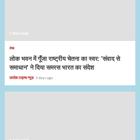
1 min read
लेख
लोक भवन में गूँजा राष्ट्रीय चेतना का स्वर: ‘संवाद से
समाधान’ ने दिया समरस भारत का संदेश
उपदेश टाइम्स न्यूज़
3 days ago