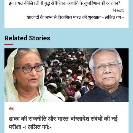
इजरायल-पिलिस्तीनी युद्ध से वैश्विक अशांति के दुष्परिणाम की आशंका?
Reading
Next:
आजादी के जश्न से विकसित भारत की शुरुआत – ललित गर्ग –
Related Stories
1 min read
लेख
ढाका की राजनीति और भारत-बांग्लादेश संबंधों की नई
परीक्षा -ः ललित गर्ग:-