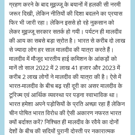
ग्रहण करने के बाद मुइज्जू के बयानों में हलकी सी नरमी
जरूर दिखी, लेकिन नीतियों की दिशा बदलने का प्रयास
फिर भी जारी रहा। लेकिन इससे हो रहे नुकसान को
लेकर मुइज्जू सरकार सतर्क हो गयी। पर्यटन ही मालदीव
की आय का सबसे बड़ा स्रोत है। भारत से करीब दो लाख
से ज्यादा लोग हर साल मालदीव की यात्रा करते हैं।
मालदीव में मौजूद भारतीय हाई कमिशन के आंकड़ों को
मानें तो साल 2022 में 2 लाख 41 हजार और 2023 में
करीब 2 लाख लोगों ने मालदीव की यात्रा की है। ऐसे में
भारत-मालदीव के बीच बढ़ रही दूरी का असर मालदीव के
टूरिज्म एवं आर्थिक व्यवस्था पर पड़ना स्वाभाविक था।
भारत हमेशा अपने पड़ोसियों के प्रति अच्छा रहा हैं लेकिन
चीन पोषित भारत विरोध की ऐसी अकारण नफरत भारत
क्यों बर्दाश्त करें? निश्चित ही मालदीव के रवैये का दोनों
देशों के बीच की सदियों पुरानी दोस्ती पर नकारात्मक