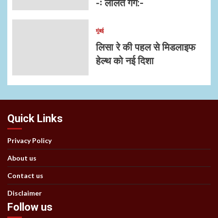
-ः ललित गर्ग:-
मुंबई
लिसा रे की पहल से मिडलाइफ
हेल्थ को नई दिशा
Quick Links
Privacy Policy
About us
Contact us
Disclaimer
Follow us