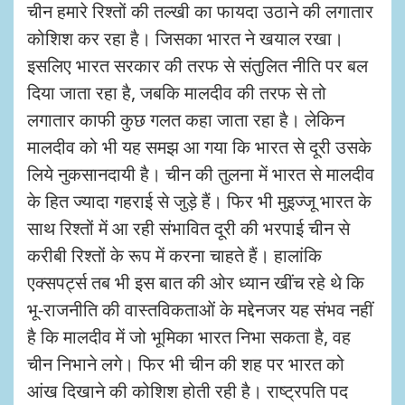
चीन हमारे रिश्तों की तल्खी का फायदा उठाने की लगातार
कोशिश कर रहा है। जिसका भारत ने खयाल रखा।
इसलिए भारत सरकार की तरफ से संतुलित नीति पर बल
दिया जाता रहा है, जबकि मालदीव की तरफ से तो
लगातार काफी कुछ गलत कहा जाता रहा है। लेकिन
मालदीव को भी यह समझ आ गया कि भारत से दूरी उसके
लिये नुकसानदायी है। चीन की तुलना में भारत से मालदीव
के हित ज्यादा गहराई से जुड़े हैं। फिर भी मुइज्जू भारत के
साथ रिश्तों में आ रही संभावित दूरी की भरपाई चीन से
करीबी रिश्तों के रूप में करना चाहते हैं। हालांकि
एक्सपर्ट्स तब भी इस बात की ओर ध्यान खींच रहे थे कि
भू-राजनीति की वास्तविकताओं के मद्देनजर यह संभव नहीं
है कि मालदीव में जो भूमिका भारत निभा सकता है, वह
चीन निभाने लगे। फिर भी चीन की शह पर भारत को
आंख दिखाने की कोशिश होती रही है। राष्ट्रपति पद