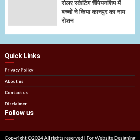
रोलर स्केटिग चैंपियनशिप में
बच्चों ने किया कानपुर का नाम
रोशन
Quick Links
Privacy Policy
About us
Contact us
Disclaimer
Follow us
Copyright ©2024 All rights reserved | For Website Designing