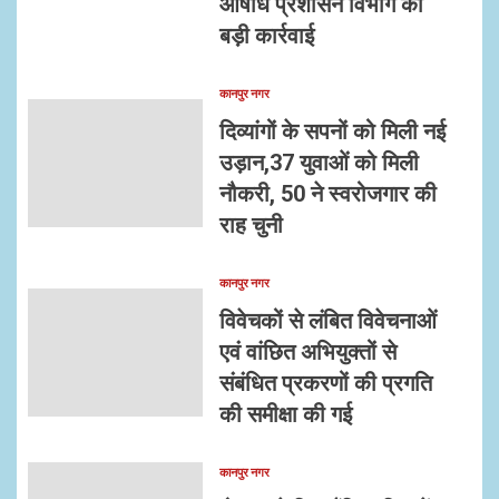
औषधि प्रशासन विभाग की
बड़ी कार्रवाई
कानपुर नगर
दिव्यांगों के सपनों को मिली नई
उड़ान,37 युवाओं को मिली
नौकरी, 50 ने स्वरोजगार की
राह चुनी
कानपुर नगर
विवेचकों से लंबित विवेचनाओं
एवं वांछित अभियुक्तों से
संबंधित प्रकरणों की प्रगति
की समीक्षा की गई
कानपुर नगर