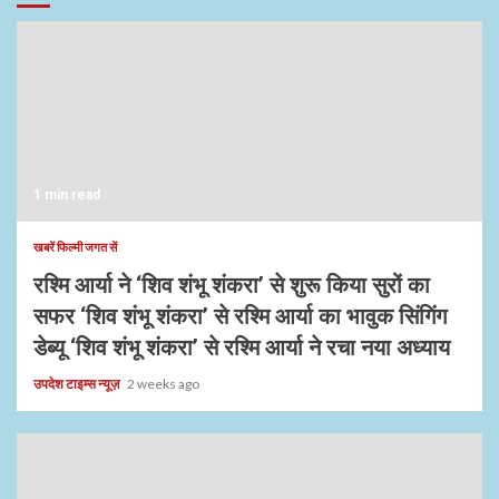
1 min read
खबरें फिल्मी जगत सें
रश्मि आर्या ने ‘शिव शंभू शंकरा’ से शुरू किया सुरों का
सफर ‘शिव शंभू शंकरा’ से रश्मि आर्या का भावुक सिंगिंग
डेब्यू ‘शिव शंभू शंकरा’ से रश्मि आर्या ने रचा नया अध्याय
उपदेश टाइम्स न्यूज़
2 weeks ago