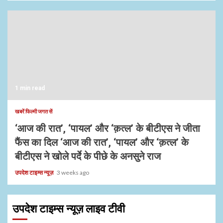
1 min read
खबरें फिल्मी जगत सें
‘आज की रात’, ‘पायल’ और ‘क़त्ल’ के बीटीएस ने जीता
फैंस का दिल ‘आज की रात’, ‘पायल’ और ‘क़त्ल’ के
बीटीएस ने खोले पर्दे के पीछे के अनसुने राज
उपदेश टाइम्स न्यूज़
3 weeks ago
उपदेश टाइम्स न्यूज़ लाइव टीवी