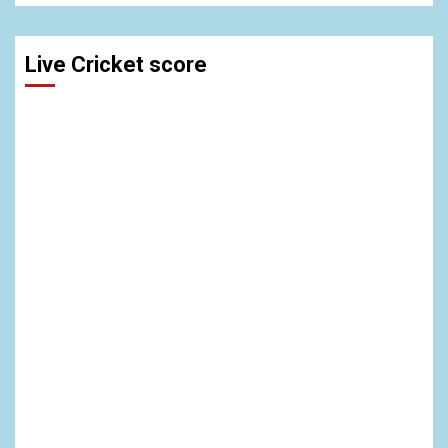
Live Cricket score