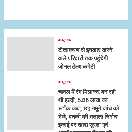
कानपुर नगर
टीकाकरण से इनकार करने
वाले परिवारों तक पहुंचेगी
जोनल हेल्थ कमेटी
कानपुर नगर
चावल में रंग मिलाकर बन रही
थी हल्दी, 5.86 लाख का
स्टॉक जब्त, छह नमूने जांच को
भेजे, पनकी की मसाला निर्माण
इकाई पर खाद्य सुरक्षा एवं