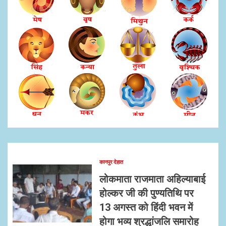
कानपुर देहात
लोकमाता राजमाता अहिल्याबाई
होल्कर जी की पुण्यतिथि पर
13 अगस्त को हिंदी भवन में
होगा भव्य श्रद्धांजलि समारोह