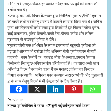
अभिनीत बीएसएफ सेकंड इन कमांड नरेंद्र नाथ धर दुबे की यात्रा को
दर्शाया गया है।
तेजस प्रभास और विजय देउस्कर द्वारा निर्देशित ‘ग्राउंड ज़ीरो’ में इमरान
को पहले कभी न देखे गए अवतार में दिखाने का वादा किया गया है। संचित
गुप्ता और प्रियदर्शी श्रीवास्तव द्वारा लिखी गई इस फिल्म में जोया हुसैन,
साई ताम्हणकर, मुकेश तिवारी, रॉकी रैना, दीपक परमेश और ललित
प्रभाकर भी महत्वपूर्ण भूमिका में होंगे।
‘ग्राउंड ज़ीरो’ एक अभिनेता के रूप में इमरान की बहुमुखी प्रतिभा को
बढ़ाता है और यह भी दर्शाता है कि अभिनेता कैसे प्रयोग करने से नहीं
कतराते। काम के मोर्चे पर, ‘ग्राउंड ज़ीरो’ के अलावा, इमरान के पास
रिलीज़ के लिए कुछ अविश्वसनीय परियोजनाएँ हैं। वह सारा अली खान
अभिनीत फिल्म ‘ऐ वतन मेरे वतन’ में राम मनोहर लोहिया का किरदार
निभाते नजर आएंगे। अभिनेता पवन कल्याण-स्टारर ‘ओजी’ और ‘गुडाचारी
2’ के साथ तेलुगु फिल्मों में भी डेब्यू करने के लिए तैयार हैं।
Continue
Previous:
हाइफा प्रतियोगिता में ‘फांस-47’ चुनी गई सर्वश्रेष्ठ शॉर्ट फिल्म
Reading