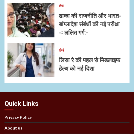
लेख
ढाका की राजनीति और भारत-
बांग्लादेश संबंधों की नई परीक्षा
-ः ललित गर्ग:-
मुंबई
लिसा रे की पहल से मिडलाइफ
हेल्थ को नई दिशा
Quick Links
Privacy Policy
About us