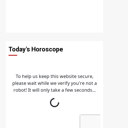
Today’s Horoscope