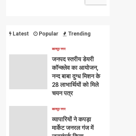
Latest
Popular
Trending
कानपुर नगर
जनपद स्तरीय डेयरी
कॉन्क्लेव का आयोजन,
नन्द बाबा दुग्ध मिशन के
28 लाभार्थियों को मिले
चयन पत्र
कानपुर नगर
व्यापारियों ने कपड़ा
मार्केट जनरल गंज में