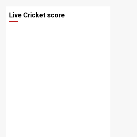
Live Cricket score