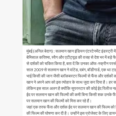
मुंबई (अनिल बेदाग) : सलमान खान इंडियन एंटरटेनमेंट इंडस्ट्री मे
बेमिसाल करिश्मा, स्वैग और एटीट्यूड की वजह से देश भर में बड़े
से दर्शकों को चकित किया है, बता दें कि उनका ऑफ-स्क्रीन परस
साल 2009 से सलमान खान ने वांटेड, दबंग, बॉडीगार्ड, एक था 
भाई किसी की जान जैसी ब्लॉकबस्टर फिल्मों से फैंस और दर्शकों 
खान ने अपने आप को इस त्योहार के साथ जुदा कर दिया है। हर सा
लेकिन इस साल अलग है क्योंकि सुपरस्टार की कोई ईद रिलीज नही
ईद पर सलमान खान की फिल्मों की कमी बिना किसी शक उनके फैंस
पर सलमान खान की फिल्मों को मिस कर रहे हैं।
जहां एक तरफ फैंस और दर्शक ईद पर सलमान खान की फिल्म को मिस
की फिल्म की घोषणा कर दी है। उन्होंने इस प्रोजेक्ट के लिए 