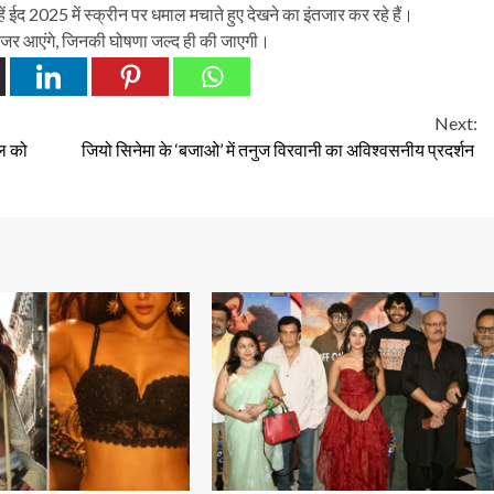
ें ईद 2025 में स्क्रीन पर धमाल मचाते हुए देखने का इंतजार कर रहे हैं।
ं नजर आएंगे, जिनकी घोषणा जल्द ही की जाएगी।
Next:
ैल को
जियो सिनेमा के ‘बजाओ’ में तनुज विरवानी का अविश्वसनीय प्रदर्शन
1 min read