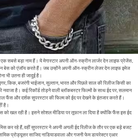
ं एक सबसे बड़ा नाम हैं। ये मेगास्टार अपनी ऑन-स्क्रीन लार्जर देन लाइफ प्रेजेंस,
 फैन बेस को एंजॉय करते हैं। जब उन्होंने अपनी ऑन-स्क्रीन लेजर देन लाइफ इमेज
ोना भी उतना ही जादुई है।
टाइगर, किक, बजरंगी भाईजान, सुल्तान, भारत और पिछले साल की रिलीज किसी का
को नवाजा है। कई रिकॉर्ड तोड़ने वाली ब्लॉकबस्टर फिल्मों के साथ ईद पर, सलमान
ल फैंस और दर्शक सुपरस्टार की फिल्म को ईद पर देखने के इंतजार करते हैं।
ं है।
 को खल रही है। इसने सोशल मीडिया पर तूफान ला दिया है क्योंकि फैंस इस ईद
 कर रहे हैं, वहीं सुपरस्टार ने अपनी अगली ईद रिलीज के तौर पर एक बड़े बजट
डायनामिक प्रोड्यूसर साजिद नाडियाडवाला और गजनी फेम डायरेक्टर एआर