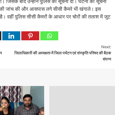
हुआ। जिसके बाद उन्होंने पुलिस को सूचना दी। घटना की सूचना
ले की जांच की और आसपास लगे सीसी कैमरे भी खंगाले। इस
ी है। वहीं पुलिस सीसी कैमरों के आधार पर चोरों की तलाश में जुट
Next:
ान
जिलाधिकारी की अध्यक्षता में जिला पर्यटन एवं संस्कृति परिषद की बैठक
संपन्न