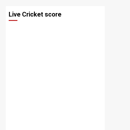
Live Cricket score