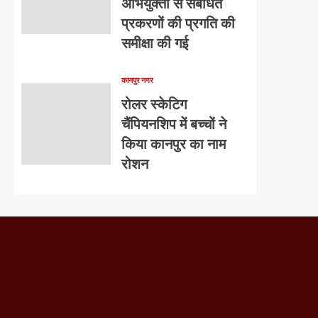
अभियुक्तों से संबंधित
प्रकरणों की प्रगति की
समीक्षा की गई
कानपुर नगर
रोलर स्केटिग
चैंपियनशिप में बच्चों ने
किया कानपुर का नाम
रोशन