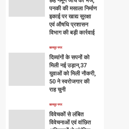
छह नमूने जांच को भेजे,
पनकी की मसाला निर्माण
इकाई पर खाद्य सुरक्षा
एवं औषधि प्रशासन
विभाग की बड़ी कार्रवाई
कानपुर नगर
दिव्यांगों के सपनों को
मिली नई उड़ान,37
युवाओं को मिली नौकरी,
50 ने स्वरोजगार की
राह चुनी
कानपुर नगर
विवेचकों से लंबित
विवेचनाओं एवं वांछित