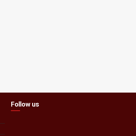
Follow us