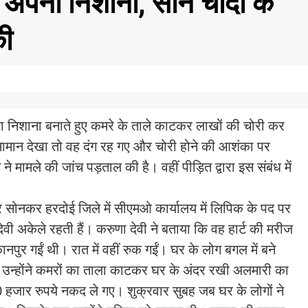
ा अपना निशाना, सोने चांदी के
की
पना निशाना बनाते हुए कमरे के ताले काटकर लाखों की चोरी कर
सामान देखा तो वह दंग रह गए और चोरी होने की आशंका पर
े मामले की जांच पड़ताल की है। वहीं पीड़ित द्वारा इस संबंध में
र सोनकर हरदोई जिले में सीएमओ कार्यालय में लिपिक के पद पर
देवी अकेले रहती हैं। करुणा देवी ने बताया कि वह हार्ट की मरीज
नपुर गईं थी। रात में वहीं रुक गईं। घर के लोग बगल में बने
और उन्होंने कमरों का ताला काटकर घर के अंदर रखी अलमारी का
0 हजार रुपये नकद ले गए। शुक्रवार सुबह जब घर के लोगों ने