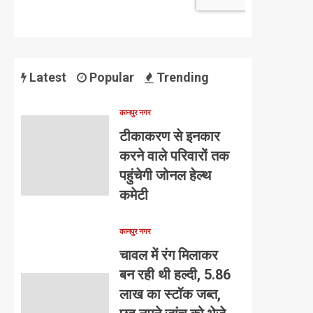
Latest
Popular
Trending
कानपुर नगर
टीकाकरण से इनकार
करने वाले परिवारों तक
पहुंचेगी जोनल हेल्थ
कमेटी
कानपुर नगर
चावल में रंग मिलाकर
बन रही थी हल्दी, 5.86
लाख का स्टॉक जब्त,