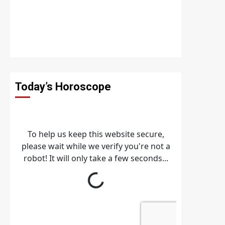
Today’s Horoscope