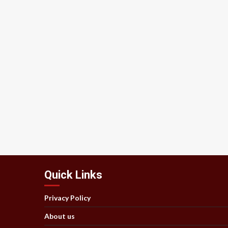
Quick Links
Privacy Policy
About us