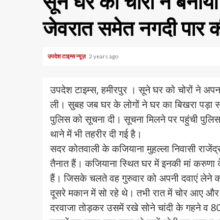
सूने घर को चोरों ने बनाय
जेवरात समेत नगदी पार 
उपदेश टाइम्स न्यूज़
2 years ago
उपदेश टाइम्स, हमीरपुर । सूने घर को चोरों ने अ
ली। सुबह जब घर के लोगों ने घर का बिखरा पड़ा 
पुलिस को सूचना दी। सूचना मिलने पर पहुंची पुलिस न
थाने में भी तहरीर दी गई है।
सदर कोतवाली के कजियाना मुहल्ला निवासी राजेंद्
तैनात हैं। कजियाना स्थित घर में इनकी मां करुणा 
हैं। जिसके चलते वह गुरुवार को अपनी दवाएं लेने का
दूसरे मकान में सो रहे थे। तभी रात में चोर आए 
दरवाजा तोड़कर उसमें रखे सोने चांदी के गहने व 8