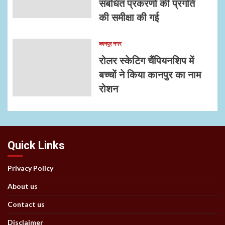
संबंधित प्रकरणों की प्रगति
की समीक्षा की गई
कानपुर नगर
रोलर स्केटिग चैंपियनशिप में
बच्चों ने किया कानपुर का नाम
रोशन
Quick Links
Privacy Policy
About us
Contact us
Disclaimer