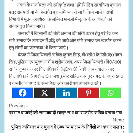
भवनों के मानचित्र की स्वीकृति तथा भूमि सिटिंग सम्बन्धित प्रमाण
पत्र समय सीमा के अन्तर्गत प्राथमिकता से जारी किये जाये। सभी
विभागों में मृतक आश्रित के लम्बित मामलों में मृतक के आश्रितों को
सेवानिवृत्त किया जाये।
जनपदों में किसानों को मोटे अनाज की खेती करने हेतु प्रेरित कर
मोटे अनाज के उत्पादन में वृद्धि की जाये और मोटे अनाज का उपयोग करने
हेतु लोगों को जागरूक भी किया जाये।
बैठक में जिलाधिकारी राकेश कुमार सिंह, वी0सी0 के0डी0ए0 मदन
सिंह, पुलिस उपायुक्त आशीष श्रीवास्तव, अपर जिलाधिकारी (वि0/रा0)
राजेश कुमार, अपर जिलाधिकारी (भू0/आ0) रिंकी जायसवाल, अपर
जिलाधिकारी (नगर) डा0 राजेश कुमार सहित कानपुर नगर, कानपुर देहात
व कन्नौज जनपद के सम्बन्धित अधिकारीगण उपस्थित रहे।
Continue
Previous:
प्रशांत बाजपेई को समाजवादी छात्र सभा का राष्ट्रीय सचिव बनाया गया
Reading
Next:
पुलिस कमिश्नर बार चुनाव में उच्च न्यायालय के निर्देशो का कराए पालन :