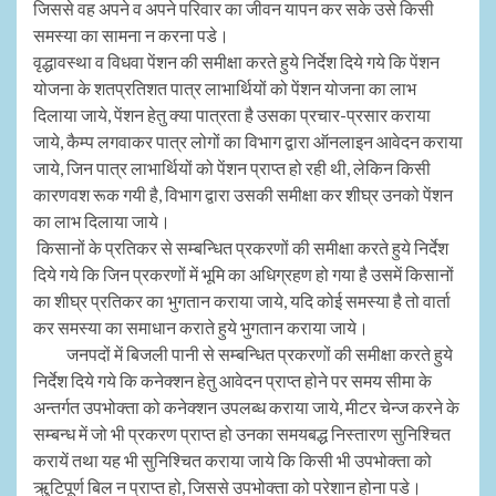
जिससे वह अपने व अपने परिवार का जीवन यापन कर सके उसे किसी
समस्या का सामना न करना पडे।
वृद्धावस्था व विधवा पेंशन की समीक्षा करते हुये निर्देश दिये गये कि पेंशन
योजना के शतप्रतिशत पात्र लाभार्थियों को पेंशन योजना का लाभ
दिलाया जाये, पेंशन हेतु क्या पात्रता है उसका प्रचार-प्रसार कराया
जाये, कैम्प लगवाकर पात्र लोगों का विभाग द्वारा ऑनलाइन आवेदन कराया
जाये, जिन पात्र लाभार्थियों को पेंशन प्राप्त हो रही थी, लेकिन किसी
कारणवश रूक गयी है, विभाग द्वारा उसकी समीक्षा कर शीघ्र उनको पेंशन
का लाभ दिलाया जाये।
किसानों के प्रतिकर से सम्बन्धित प्रकरणों की समीक्षा करते हुये निर्देश
दिये गये कि जिन प्रकरणों में भूमि का अधिग्रहण हो गया है उसमें किसानों
का शीघ्र प्रतिकर का भुगतान कराया जाये, यदि कोई समस्या है तो वार्ता
कर समस्या का समाधान कराते हुये भुगतान कराया जाये।
जनपदों में बिजली पानी से सम्बन्धित प्रकरणों की समीक्षा करते हुये
निर्देश दिये गये कि कनेक्शन हेतु आवेदन प्राप्त होने पर समय सीमा के
अन्तर्गत उपभोक्ता को कनेक्शन उपलब्ध कराया जाये, मीटर चेन्ज करने के
सम्बन्ध में जो भी प्रकरण प्राप्त हो उनका समयबद्ध निस्तारण सुनिश्चित
करायें तथा यह भी सुनिश्चित कराया जाये कि किसी भी उपभोक्ता को
ऋुटिपूर्ण बिल न प्राप्त हो, जिससे उपभोक्ता को परेशान होना पडे।