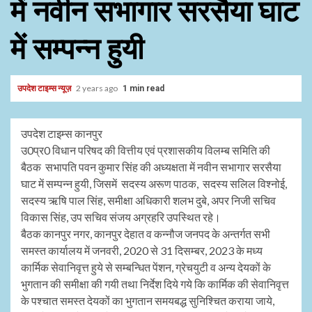
में नवीन सभागार सरसैया घाट
में सम्पन्न हुयी
उपदेश टाइम्स न्यूज़
2 years ago
1 min read
उपदेश टाइम्स कानपुर
उ0प्र0 विधान परिषद की वित्तीय एवं प्रशासकीय विलम्ब समिति की
बैठक सभापति पवन कुमार सिंह की अध्यक्षता में नवीन सभागार सरसैया
घाट में सम्पन्न हुयी, जिसमें सदस्य अरूण पाठक, सदस्य सलिल विश्नोई,
सदस्य ऋषि पाल सिंह, समीक्षा अधिकारी शलभ दुबे, अपर निजी सचिव
विकास सिंह, उप सचिव संजय अग्रहरि उपस्थित रहे।
बैठक कानपुर नगर, कानपुर देहात व कन्नौज जनपद के अन्तर्गत सभी
समस्त कार्यालय में जनवरी, 2020 से 31 दिसम्बर, 2023 के मध्य
कार्मिक सेवानिवृत्त हुये से सम्बन्धित पेंशन, ग्रेचयुटी व अन्य देयकों के
भुगतान की समीक्षा की गयी तथा निर्देश दिये गये कि कार्मिक की सेवानिवृत्त
के पश्चात समस्त देयकों का भुगतान समयबद्ध सुनिश्चित कराया जाये,