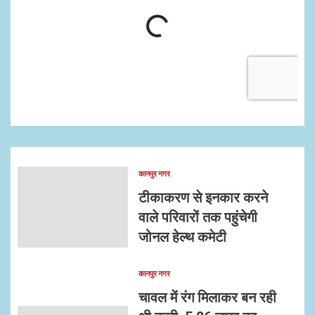
कानपुर नगर
टीकाकरण से इनकार करने
वाले परिवारों तक पहुंचेगी
जोनल हेल्थ कमेटी
कानपुर नगर
चावल में रंग मिलाकर बन रही