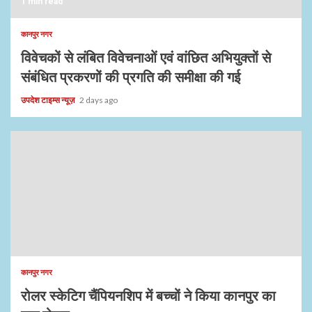
1 min read
कानपुर नगर
विवेचकों से लंबित विवेचनाओं एवं वांछित अभियुक्तों से
संबंधित प्रकरणों की प्रगति की समीक्षा की गई
उपदेश टाइम्स न्यूज़
2 days ago
कानपुर नगर
रोलर स्केटिग चैंपियनशिप में बच्चों ने किया कानपुर का