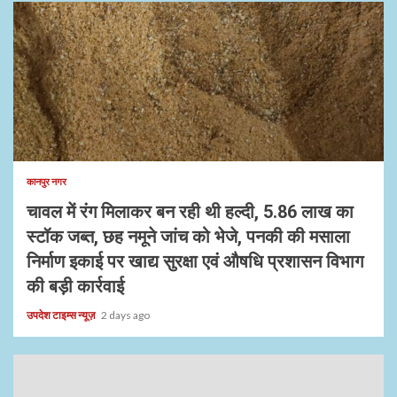
कानपुर नगर
चावल में रंग मिलाकर बन रही थी हल्दी, 5.86 लाख का
स्टॉक जब्त, छह नमूने जांच को भेजे, पनकी की मसाला
निर्माण इकाई पर खाद्य सुरक्षा एवं औषधि प्रशासन विभाग
की बड़ी कार्रवाई
उपदेश टाइम्स न्यूज़
2 days ago