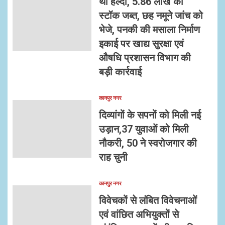
थी हल्दी, 5.86 लाख का
स्टॉक जब्त, छह नमूने जांच को
भेजे, पनकी की मसाला निर्माण
इकाई पर खाद्य सुरक्षा एवं
औषधि प्रशासन विभाग की
बड़ी कार्रवाई
कानपुर नगर
दिव्यांगों के सपनों को मिली नई
उड़ान,37 युवाओं को मिली
नौकरी, 50 ने स्वरोजगार की
राह चुनी
कानपुर नगर
विवेचकों से लंबित विवेचनाओं
एवं वांछित अभियुक्तों से