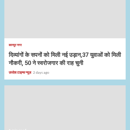
कानपुर नगर
दिव्यांगों के सपनों को मिली नई उड़ान,37 युवाओं को मिली
नौकरी, 50 ने स्वरोजगार की राह चुनी
उपदेश टाइम्स न्यूज़
2 days ago