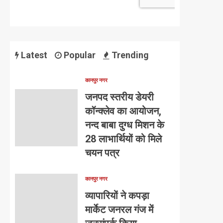
Latest
Popular
Trending
कानपुर नगर
जनपद स्तरीय डेयरी
कॉन्क्लेव का आयोजन,
नन्द बाबा दुग्ध मिशन के
28 लाभार्थियों को मिले
चयन पत्र
कानपुर नगर
व्यापारियों ने कपड़ा
मार्केट जनरल गंज में