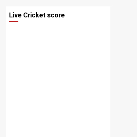
Live Cricket score