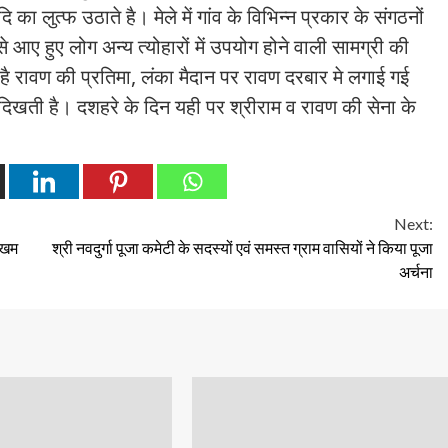
दि का लुत्फ उठाते है। मेले में गांव के विभिन्न प्रकार के संगठनों
से आए हुए लोग अन्य त्योहारों में उपयोग होने वाली सामग्री की
है रावण की प्रतिमा, लंका मैदान पर रावण दरबार मे लगाई गई
खती है। दशहरे के दिन यही पर श्रीराम व रावण की सेना के
Next:
दमखम
श्री नवदुर्गा पूजा कमेटी के सदस्यों एवं समस्त ग्राम वासियों ने किया पूजा
अर्चना