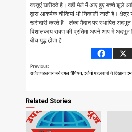
वस्तुएं खरीदते है। वही मेले में आए हुए बच्चे झूले आ
द्वारा आकर्षक चौकियां भी निकाली जाती है। क्षेत्र 
खरीदारी करते हैं। लंका मैदान पर स्थापित अदभुत 
विशालकाय रावण की प्रतिमा अपने आप मे अदभुत दि
बीच युद्ध होता है।
Continue
Previous:
राजेश पहलवान बने दंगल चैंपियन, दर्जनो पहलवानों ने दिखाया 
Reading
Related Stories