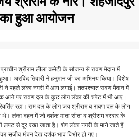
जय श्रीराम के नारे। शहजादपुर
रम का हुआ आयोजन
प्राचीन श्रीराम लीला कमेटी के सौजन्य से रावण मैदान में
हुआ। अरविंद तिवारी ने हनुमान जी का अभिनय किया। विशेष
ी ने पहले लंका नगरी में आग लगाई। ततपश्चात रावण मैदान में
ीक आने पर रावण दल के कुछ लोग लंका की चपेट में भी आए।
रिवर्तित रहा। राम दल के लोग जय श्रीराम व रावण दल के लोग
े थे। लंका दहन में जो दर्शक माता सीता व श्रीराम दरबार के
ा की लपट से दूर रखा जाता है। शेष लंका नगरी के माने जाते हैं
। लंका सजीव मंचन देख दर्शक भाव विभोर हो गए।