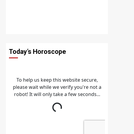
Today’s Horoscope