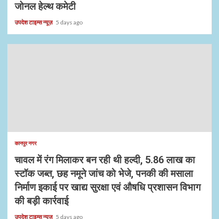
जोनल हेल्थ कमेटी
उपदेश टाइम्स न्यूज़
5 days ago
कानपुर नगर
चावल में रंग मिलाकर बन रही थी हल्दी, 5.86 लाख का
स्टॉक जब्त, छह नमूने जांच को भेजे, पनकी की मसाला
निर्माण इकाई पर खाद्य सुरक्षा एवं औषधि प्रशासन विभाग
की बड़ी कार्रवाई
उपदेश टाइम्स न्यूज़
5 days ago