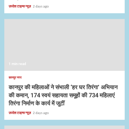
उपदेश टाइम्स न्यूज़
2 days ago
1 min read
कानपुर नगर
कानपुर की महिलाओं ने संभाली ‘हर घर तिरंगा’ अभियान
की कमान, 174 स्वयं सहायता समूहों की 734 महिलाएं
तिरंगा निर्माण के कार्य में जुटीं
उपदेश टाइम्स न्यूज़
2 days ago