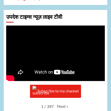
उपदेश टाइम्स न्यूज़ लाइव टीवी
Subscribe to my channel
Next
»
1
/
397