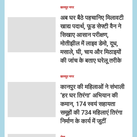
कानपुर नगर
अब घर बैठे पहचानिए मिलावटी
खाद्य पदार्थ, फूड सेफ्टी वैन ने
सिखाए आसान परीक्षण,
मोतीझील में लाइव डेमो, दूध,
मसाले, घी, चाय और मिठाइयों
की जांच के बताए घरेलू तरीके
कानपुर नगर
कानपुर की महिलाओं ने संभाली
‘हर घर तिरंगा’ अभियान की
कमान, 174 स्वयं सहायता
समूहों की 734 महिलाएं तिरंगा
निर्माण के कार्य में जुटीं
लेख