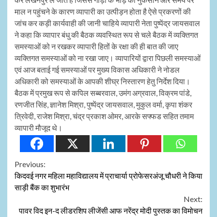
माल न पहुंचने के कारण व्यापारी का उत्पीड़न होता है ऐसे प्रकरणों की
जांच कर कड़ी कार्यवाही की जानी चाहिये व्यापारी नेता पुष्पेंद्र जायसवाल
ने कहा कि व्यापार बंधु की बैठक व्यवस्थित रूप से चले बैठक में व्यक्तिगत
समस्याओं को न रखकर व्यापारी हितों के रक्षा की ही बात की जाए
व्यक्तिगत समस्याओं को ना रखा जाए। व्यापारियों द्वारा पिछली समस्याओं
एवं आज बताई गई समस्याओं पर मुख्य विकास अधिकारी ने नोडल
अधिकारी को समस्याओं के आपकी शीघ्र निस्तारण हेतु निर्देश दिया।
बैठक में प्रमुख रूप से कपिल सब्बरवाल, उमंग अग्रवाल, विक्रम पांडे,
रणजीत सिंह, ज्ञानेश मिश्रा, पुष्पेंद्र जायसवाल, मुकुल वर्मा, कृपा शंकर
त्रिवेदी, राजेश मिश्रा, चंद्र प्रकाश ओमर, आरके सफ्फड सहित तमाम
व्यापारी मौजूद थे।
Continue
Previous:
किदवई नगर महिला महाविद्यालय में प्राचार्या प्रोफेसरअंजू चौधरी ने किया
Reading
साड़ी बैंक का शुभारंभ
Next:
पावर विद इन-द लीडरशिप लीजेंसी आफ नरेंद्र मोदी पुस्तक का विमोचन