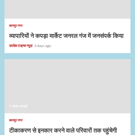
कानपुर नगर
व्यापारियों ने कपड़ा मार्केट जनरल गंज में जनसंपर्क किया
उपदेश टाइम्स न्यूज़
3 days ago
1 min read
कानपुर नगर
टीकाकरण से इनकार करने वाले परिवारों तक पहुंचेगी