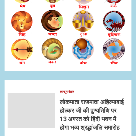
कानपुर देहात
लोकमाता राजमाता अहिल्याबाई
होल्कर जी की पुण्यतिथि पर
13 अगस्त को हिंदी भवन में
होगा भव्य श्रद्धांजलि समारोह