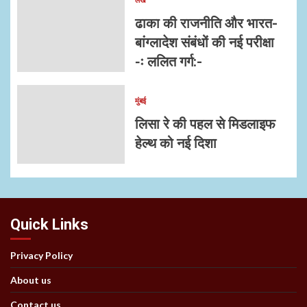
ढाका की राजनीति और भारत-
बांग्लादेश संबंधों की नई परीक्षा
-ः ललित गर्ग:-
मुंबई
लिसा रे की पहल से मिडलाइफ
हेल्थ को नई दिशा
Quick Links
Privacy Policy
About us
Contact us