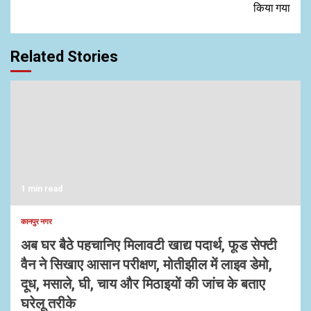
किया गया
Related Stories
1 min read
कानपुर नगर
अब घर बैठे पहचानिए मिलावटी खाद्य पदार्थ, फूड सेफ्टी
वैन ने सिखाए आसान परीक्षण, मोतीझील में लाइव डेमो,
दूध, मसाले, घी, चाय और मिठाइयों की जांच के बताए
घरेलू तरीके