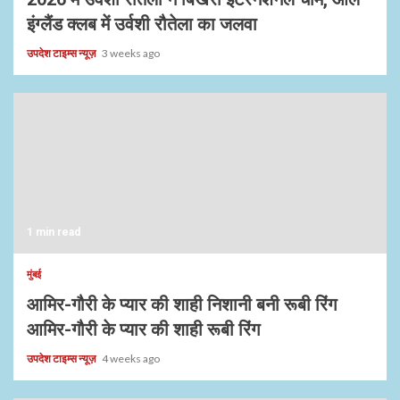
इंग्लैंड क्लब में उर्वशी रौतेला का जलवा
उपदेश टाइम्स न्यूज़
3 weeks ago
1 min read
मुंबई
आमिर-गौरी के प्यार की शाही निशानी बनी रूबी रिंग
आमिर-गौरी के प्यार की शाही रूबी रिंग
उपदेश टाइम्स न्यूज़
4 weeks ago