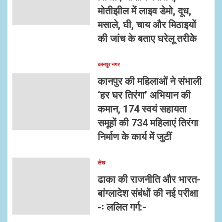
मोतीझील में लाइव डेमो, दूध,
मसाले, घी, चाय और मिठाइयों
की जांच के बताए घरेलू तरीके
कानपुर नगर
कानपुर की महिलाओं ने संभाली
‘हर घर तिरंगा’ अभियान की
कमान, 174 स्वयं सहायता
समूहों की 734 महिलाएं तिरंगा
निर्माण के कार्य में जुटीं
लेख
ढाका की राजनीति और भारत-
बांग्लादेश संबंधों की नई परीक्षा
-ः ललित गर्ग:-