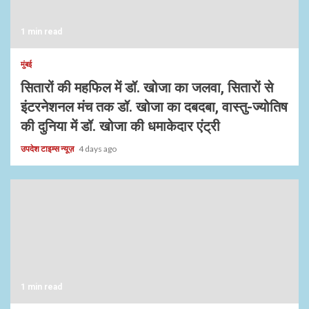
1 min read
मुंबई
सितारों की महफिल में डॉ. खोजा का जलवा, सितारों से
इंटरनेशनल मंच तक डॉ. खोजा का दबदबा, वास्तु-ज्योतिष
की दुनिया में डॉ. खोजा की धमाकेदार एंट्री
उपदेश टाइम्स न्यूज़
4 days ago
1 min read