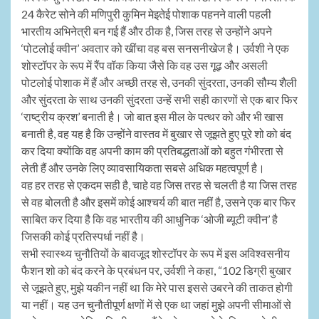
24 कैरेट सोने की मणिपुरी कुमिन मेइतेई पोशाक पहनने वाली पहली
भारतीय अभिनेत्री बन गई हैं और ठीक है, जिस तरह से उन्होंने अपने
‘पोटलोई क्वीन’ अवतार को खींचा वह बस सनसनीखेज है। उर्वशी ने एक
शोस्टॉपर के रूप में रैंप वॉक किया जैसे कि वह उस गूढ़ और असली
पोटलोई पोशाक में हैं और अच्छी तरह से, उनकी सुंदरता, उनकी सौम्य शैली
और सुंदरता के साथ उनकी सुंदरता उन्हें सभी सही कारणों से एक बार फिर
‘राष्ट्रीय क्रश’ बनाती है। जो बात इस मील के पत्थर को और भी खास
बनाती है, वह यह है कि उन्होंने वास्तव में बुखार से जूझते हुए पूरे शो को बंद
कर दिया क्योंकि वह अपनी काम की प्रतिबद्धताओं को बहुत गंभीरता से
लेती हैं और उनके लिए व्यावसायिकता सबसे अधिक महत्वपूर्ण है।
वह हर तरह से एकदम सही है, चाहे वह जिस तरह से चलती है या जिस तरह
से वह बोलती है और इसमें कोई आश्चर्य की बात नहीं है, उसने एक बार फिर
साबित कर दिया है कि वह भारतीय की आधुनिक ‘ओजी ब्यूटी क्वीन’ है
जिसकी कोई प्रतिस्पर्धा नहीं है।
सभी स्वास्थ्य चुनौतियों के बावजूद शोस्टॉपर के रूप में इस अविश्वसनीय
फैशन शो को बंद करने के प्रबंधन पर, उर्वशी ने कहा, “102 डिग्री बुखार
से जूझते हुए, मुझे यकीन नहीं था कि मेरे पास इससे उबरने की ताकत होगी
या नहीं। यह उन चुनौतीपूर्ण क्षणों में से एक था जहां मुझे अपनी सीमाओं से