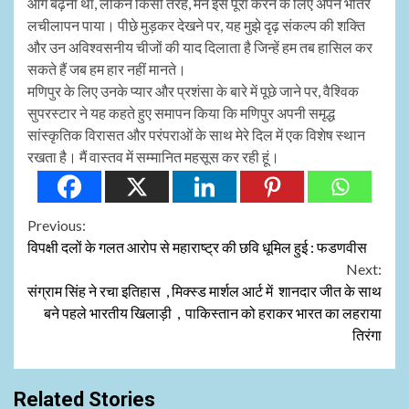
आगे बढ़ना था, लेकिन किसी तरह, मैंने इसे पूरा करने के लिए अपने भीतर
लचीलापन पाया। पीछे मुड़कर देखने पर, यह मुझे दृढ़ संकल्प की शक्ति
और उन अविश्वसनीय चीजों की याद दिलाता है जिन्हें हम तब हासिल कर
सकते हैं जब हम हार नहीं मानते।
मणिपुर के लिए उनके प्यार और प्रशंसा के बारे में पूछे जाने पर, वैश्विक
सुपरस्टार ने यह कहते हुए समापन किया कि मणिपुर अपनी समृद्ध
सांस्कृतिक विरासत और परंपराओं के साथ मेरे दिल में एक विशेष स्थान
रखता है। मैं वास्तव में सम्मानित महसूस कर रही हूं।
Continue
Previous:
विपक्षी दलों के गलत आरोप से महाराष्ट्र की छवि धूमिल हुई : फडणवीस
Reading
Next:
संग्राम सिंह ने रचा इतिहास , मिक्स्ड मार्शल आर्ट में शानदार जीत के साथ
बने पहले भारतीय खिलाड़ी , पाकिस्तान को हराकर भारत का लहराया
तिरंगा
Related Stories