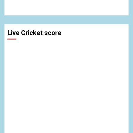
Live Cricket score