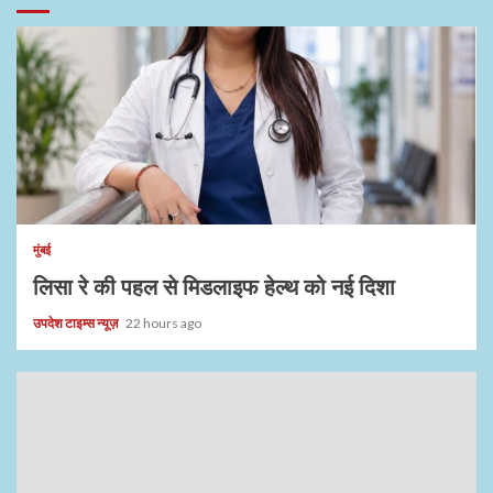
1 min read
मुंबई
लिसा रे की पहल से मिडलाइफ हेल्थ को नई दिशा
उपदेश टाइम्स न्यूज़
22 hours ago