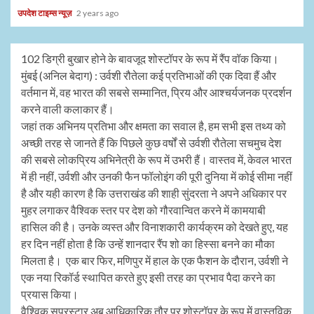
उपदेश टाइम्स न्यूज़
2 years ago
102 डिग्री बुखार होने के बावजूद शोस्टॉपर के रूप में रैंप वॉक किया।
मुंबई (अनिल बेदाग) : उर्वशी रौतेला कई प्रतिभाओं की एक दिवा हैं और
वर्तमान में, वह भारत की सबसे सम्मानित, प्रिय और आश्चर्यजनक प्रदर्शन
करने वाली कलाकार हैं।
जहां तक अभिनय प्रतिभा और क्षमता का सवाल है, हम सभी इस तथ्य को
अच्छी तरह से जानते हैं कि पिछले कुछ वर्षों से उर्वशी रौतेला सचमुच देश
की सबसे लोकप्रिय अभिनेत्री के रूप में उभरी हैं। वास्तव में, केवल भारत
में ही नहीं, उर्वशी और उनकी फैन फॉलोइंग की पूरी दुनिया में कोई सीमा नहीं
है और यही कारण है कि उत्तराखंड की शाही सुंदरता ने अपने अधिकार पर
मुहर लगाकर वैश्विक स्तर पर देश को गौरवान्वित करने में कामयाबी
हासिल की है। उनके व्यस्त और विनाशकारी कार्यक्रम को देखते हुए, यह
हर दिन नहीं होता है कि उन्हें शानदार रैंप शो का हिस्सा बनने का मौका
मिलता है। एक बार फिर, मणिपुर में हाल के एक फैशन के दौरान, उर्वशी ने
एक नया रिकॉर्ड स्थापित करते हुए इसी तरह का प्रभाव पैदा करने का
प्रयास किया।
वैश्विक सुपरस्टार अब आधिकारिक तौर पर शोस्टॉपर के रूप में वास्तविक