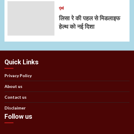
मुंबई
लिसा रे की पहल से मिडलाइफ
हेल्थ को नई दिशा
Quick Links
Privacy Policy
About us
Contact us
Disclaimer
Follow us