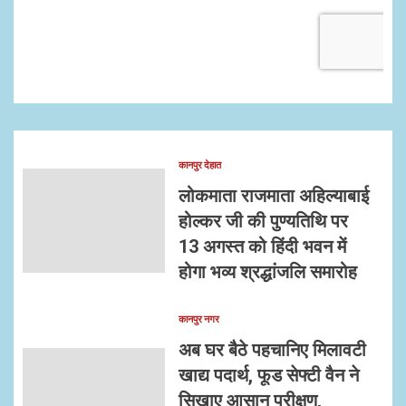
कानपुर देहात
लोकमाता राजमाता अहिल्याबाई
होल्कर जी की पुण्यतिथि पर
13 अगस्त को हिंदी भवन में
होगा भव्य श्रद्धांजलि समारोह
कानपुर नगर
अब घर बैठे पहचानिए मिलावटी
खाद्य पदार्थ, फूड सेफ्टी वैन ने
सिखाए आसान परीक्षण,