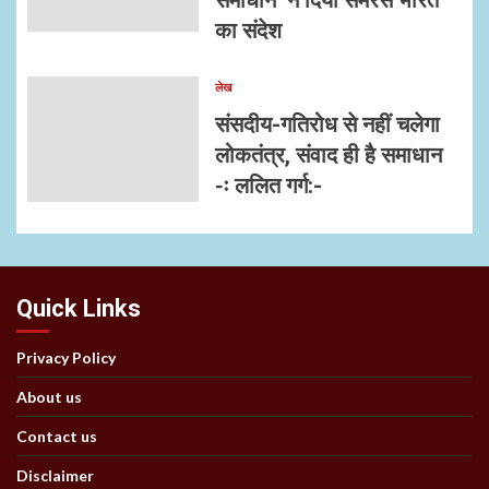
का संदेश
लेख
संसदीय-गतिरोध से नहीं चलेगा
लोकतंत्र, संवाद ही है समाधान
-ः ललित गर्ग:-
Quick Links
Privacy Policy
About us
Contact us
Disclaimer