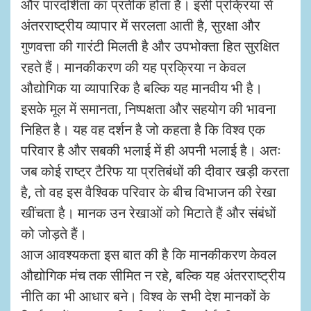
और पारदर्शिता का प्रतीक होता है। इसी प्रक्रिया से
अंतरराष्ट्रीय व्यापार में सरलता आती है, सुरक्षा और
गुणवत्ता की गारंटी मिलती है और उपभोक्ता हित सुरक्षित
रहते हैं। मानकीकरण की यह प्रक्रिया न केवल
औद्योगिक या व्यापारिक है बल्कि यह मानवीय भी है।
इसके मूल में समानता, निष्पक्षता और सहयोग की भावना
निहित है। यह वह दर्शन है जो कहता है कि विश्व एक
परिवार है और सबकी भलाई में ही अपनी भलाई है। अतः
जब कोई राष्ट्र टैरिफ या प्रतिबंधों की दीवार खड़ी करता
है, तो वह इस वैश्विक परिवार के बीच विभाजन की रेखा
खींचता है। मानक उन रेखाओं को मिटाते हैं और संबंधों
को जोड़ते हैं।
आज आवश्यकता इस बात की है कि मानकीकरण केवल
औद्योगिक मंच तक सीमित न रहे, बल्कि यह अंतरराष्ट्रीय
नीति का भी आधार बने। विश्व के सभी देश मानकों के