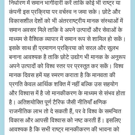
निर्धारण में समान भागीदारी करें ताकि कोई भी राष्ट्र या
कंपनी इस प्रक्रिया पर वर्चस्व न जमा सके। छोटे और
विकासशील देशों को भी अंतरराष्ट्रीय मानक संस्थाओं में
समान अवसर मिले ताकि वे अपने उत्पादों और सेवाओं के
माध्यम से वैश्विक व्यापार में समान रूप से शामिल हो सकें।
इसके साथ ही प्रमाणन प्रक्रिया को सरल और सुलभ
बनाना आवश्यक है ताकि छोटे उद्योग भी मानक के अनुरूप
अपने उत्पादों को विश्व स्तर पर प्रस्तुत कर सकें। विश्व
मानक दिवस हमें यह स्मरण कराता है कि मानवता की
प्रगति केवल आर्थिक शक्ति में नहीं बल्कि उस सहयोग
और विश्वास में है जो मानकीकरण के माध्यम से संभव होता
है। अतिशयोक्ति पूर्ण टैरिफ जैसी नीतियाँ क्षणिक
राजनीतिक लाभ तो दे सकती हैं, पर वे विश्व के समन्वित
विकास और आपसी विश्वास को नष्ट करती हैं। इसलिए
आवश्यक है कि सभी राष्ट्र मानकीकरण की भावना को