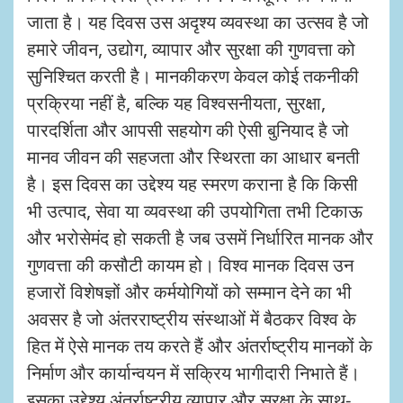
जाता है। यह दिवस उस अदृश्य व्यवस्था का उत्सव है जो
हमारे जीवन, उद्योग, व्यापार और सुरक्षा की गुणवत्ता को
सुनिश्चित करती है। मानकीकरण केवल कोई तकनीकी
प्रक्रिया नहीं है, बल्कि यह विश्वसनीयता, सुरक्षा,
पारदर्शिता और आपसी सहयोग की ऐसी बुनियाद है जो
मानव जीवन की सहजता और स्थिरता का आधार बनती
है। इस दिवस का उद्देश्य यह स्मरण कराना है कि किसी
भी उत्पाद, सेवा या व्यवस्था की उपयोगिता तभी टिकाऊ
और भरोसेमंद हो सकती है जब उसमें निर्धारित मानक और
गुणवत्ता की कसौटी कायम हो। विश्व मानक दिवस उन
हजारों विशेषज्ञों और कर्मयोगियों को सम्मान देने का भी
अवसर है जो अंतरराष्ट्रीय संस्थाओं में बैठकर विश्व के
हित में ऐसे मानक तय करते हैं और अंतर्राष्ट्रीय मानकों के
निर्माण और कार्यान्वयन में सक्रिय भागीदारी निभाते हैं।
इसका उद्देश्य अंतर्राष्ट्रीय व्यापार और सुरक्षा के साथ-