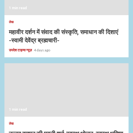
1 min read
लेख
महावीर दर्शन में संवाद की संस्कृति, समाधान की दिशाएं
-स्वामी देवेंद्र ब्रह्मचारी-
उपदेश टाइम्स न्यूज़
4 days ago
1 min read
लेख