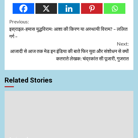
Continue
Previous:
इस्राइल-हमास युद्धविरामः आशा की किरण या अस्थायी विराम? – ललित
Reading
गर्ग –
Next:
आजादी से आज तक मेड इन इंडिया की बाते फिर युवा और संशोधन से क्यों
कतराते लेखक: चंद्रकांत सी पूजारी, गुजरात
Related Stories