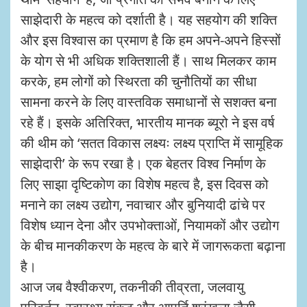
साझेदारी के महत्व को दर्शाती है। यह सहयोग की शक्ति
और इस विश्वास का प्रमाण है कि हम अपने-अपने हिस्सों
के योग से भी अधिक शक्तिशाली हैं। साथ मिलकर काम
करके, हम लोगों को स्थिरता की चुनौतियों का सीधा
सामना करने के लिए वास्तविक समाधानों से सशक्त बना
रहे हैं। इसके अतिरिक्त, भारतीय मानक ब्यूरो ने इस वर्ष
की थीम को ‘सतत विकास लक्ष्यः लक्ष्य प्राप्ति में सामूहिक
साझेदारी’ के रूप रखा है। एक बेहतर विश्व निर्माण के
लिए साझा दृष्टिकोण का विशेष महत्व है, इस दिवस को
मनाने का लक्ष्य उद्योग, नवाचार और बुनियादी ढांचे पर
विशेष ध्यान देना और उपभोक्ताओं, नियामकों और उद्योग
के बीच मानकीकरण के महत्व के बारे में जागरूकता बढ़ाना
है।
आज जब वैश्वीकरण, तकनीकी तीव्रता, जलवायु