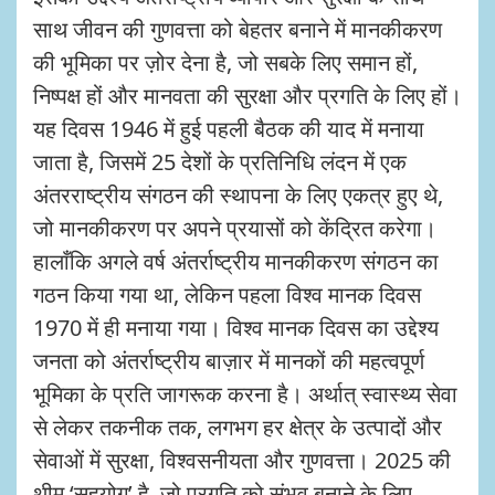
साथ जीवन की गुणवत्ता को बेहतर बनाने में मानकीकरण
की भूमिका पर ज़ोर देना है, जो सबके लिए समान हों,
निष्पक्ष हों और मानवता की सुरक्षा और प्रगति के लिए हों।
यह दिवस 1946 में हुई पहली बैठक की याद में मनाया
जाता है, जिसमें 25 देशों के प्रतिनिधि लंदन में एक
अंतरराष्ट्रीय संगठन की स्थापना के लिए एकत्र हुए थे,
जो मानकीकरण पर अपने प्रयासों को केंद्रित करेगा।
हालाँकि अगले वर्ष अंतर्राष्ट्रीय मानकीकरण संगठन का
गठन किया गया था, लेकिन पहला विश्व मानक दिवस
1970 में ही मनाया गया। विश्व मानक दिवस का उद्देश्य
जनता को अंतर्राष्ट्रीय बाज़ार में मानकों की महत्वपूर्ण
भूमिका के प्रति जागरूक करना है। अर्थात् स्वास्थ्य सेवा
से लेकर तकनीक तक, लगभग हर क्षेत्र के उत्पादों और
सेवाओं में सुरक्षा, विश्वसनीयता और गुणवत्ता। 2025 की
थीम ‘सहयोग’ है, जो प्रगति को संभव बनाने के लिए