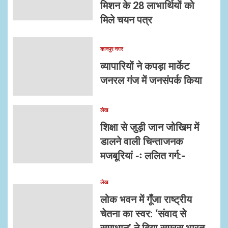
मिशन के 28 लाभार्थियों को
मिले चयन पत्र
कानपुर नगर
व्यापारियों ने कपड़ा मार्केट
जनरल गंज में जनसंपर्क किया
लेख
शिक्षा से जुड़ी जान जोखिम में
डालने वाली चिन्ताजनक
मजबूरियां -ः ललित गर्ग:-
लेख
लोक भवन में गूँजा राष्ट्रीय
चेतना का स्वर: ‘संवाद से
समाधान’ ने दिया समरस भारत