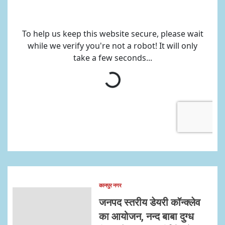
कानपुर नगर
जनपद स्तरीय डेयरी कॉन्क्लेव
का आयोजन, नन्द बाबा दुग्ध