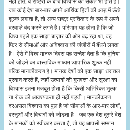
नहीं होते, वे राष्ट्रों के बीच विश्वास का संकेत भी होते हैं।
जब कोई देश बार-बार अपने आर्थिक हितों की आड़ में ऊँचे
शुल्क लगाता है, तो अन्य राष्ट्र प्रतिकार के रूप में अपने
दरवाज़े बंद करने लगते हैं। परिणाम यह होता है कि जो
विश्व पहले एक साझा बाज़ार की ओर बढ़ रहा था, वह
फिर से सीमाओं और अविश्वास की जंजीरों में बँधने लगता
है। ऐसे में विश्व मानक दिवस यह सन्देश देता है कि दुनिया
को जोड़ने का वास्तविक माध्यम व्यापारिक शुल्क नहीं
बल्कि मानकीकरण है। मानक देशों को एक साझा धरातल
प्रदान करते हैं, जहाँ उत्पादों की गुणवत्ता और सुरक्षा का
विश्वास इतना मजबूत होता है कि किसी अतिरिक्त शुल्क
या रोक की आवश्यकता ही नहीं पड़ती। मानकीकरण
दरअसल विश्वास का पुल है जो सीमाओं के आर-पार लोगों,
वस्तुओं और विचारों को जोड़ता है। जब एक देश दूसरे देश
के मानकों को स्वीकार करता है, तो यह आपसी सम्मान