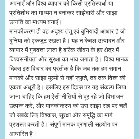
अपनाएँ और विश्व व्यापार को किसी प्रतिस्पर्धा या
प्रतिशोध का माध्यम न बनाकर साझेदारी और साझा
उन्नति का माध्यम बनाएँ।
मानकीकरण ही वह अदृश्य तंतु एवं बुनियादी आधार है जो
दुनिया को एकजुट रखता है। यह न केवल उत्पादन और
व्यापार में गुणवत्ता लाता है बल्कि जीवन के हर क्षेत्र में
विश्वसनीयता और सुरक्षा का भाव जगाता है। विश्व मानक
दिवस इस विचार का प्रतीक है कि जब तक हम समान
मानकों और साझा मूल्यों से नहीं जुड़ते, तब तक विश्व की
एकता अधूरी है। इसलिए इस दिवस पर यह संकल्प लिया
जाना चाहिए कि हम ऐसी नीतियों से दूर रहें जो विभाजन
उत्पन्न करें, और मानकीकरण की उस साझा राह पर चलें
जो सबके लिए विश्वास, सुरक्षा और समृद्धि का मार्ग
प्रशस्त करती है। संपूर्ण मानक प्रणाली सहयोग पर
आधारित है।