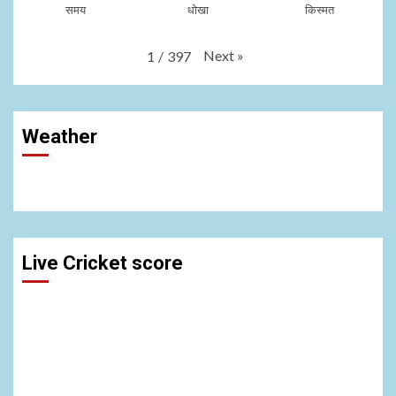
समय
धोखा
किस्मत
Next
»
1
/
397
Weather
Live Cricket score