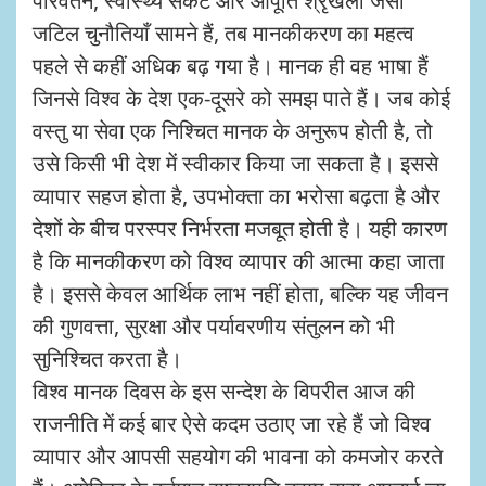
परिवर्तन, स्वास्थ्य संकट और आपूर्ति श्रृंखला जैसी
जटिल चुनौतियाँ सामने हैं, तब मानकीकरण का महत्व
पहले से कहीं अधिक बढ़ गया है। मानक ही वह भाषा हैं
जिनसे विश्व के देश एक-दूसरे को समझ पाते हैं। जब कोई
वस्तु या सेवा एक निश्चित मानक के अनुरूप होती है, तो
उसे किसी भी देश में स्वीकार किया जा सकता है। इससे
व्यापार सहज होता है, उपभोक्ता का भरोसा बढ़ता है और
देशों के बीच परस्पर निर्भरता मजबूत होती है। यही कारण
है कि मानकीकरण को विश्व व्यापार की आत्मा कहा जाता
है। इससे केवल आर्थिक लाभ नहीं होता, बल्कि यह जीवन
की गुणवत्ता, सुरक्षा और पर्यावरणीय संतुलन को भी
सुनिश्चित करता है।
विश्व मानक दिवस के इस सन्देश के विपरीत आज की
राजनीति में कई बार ऐसे कदम उठाए जा रहे हैं जो विश्व
व्यापार और आपसी सहयोग की भावना को कमजोर करते