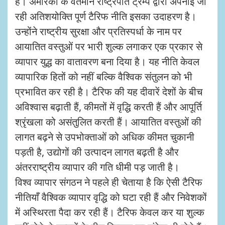
हैं। अमेरिका के वर्तमान राष्ट्रपति ट्रम्प द्वारा अपनाई जा
रही अतिशयोक्ति पूर्ण टैरिफ नीति इसका उदाहरण है।
उन्होंने राष्ट्रीय सुरक्षा और प्रतिस्पर्धा के नाम पर
आयातित वस्तुओं पर भारी शुल्क लगाकर एक प्रकार से
व्यापार युद्ध का वातावरण बना दिया है। यह नीति केवल
व्यापारिक हितों को नहीं बल्कि वैश्विक संतुलन को भी
प्रभावित कर रही है। टैरिफ की यह दीवारें देशों के बीच
अविश्वास बढ़ाती हैं, कीमतों में वृद्धि करती हैं और आपूर्ति
श्रृंखला को असंतुलित करती हैं। आयातित वस्तुओं की
लागत बढ़ने से उपभोक्ताओं को अधिक कीमत चुकानी
पड़ती है, उद्योगों की उत्पादन लागत बढ़ती है और
अंतरराष्ट्रीय व्यापार की गति धीमी पड़ जाती है।
विश्व व्यापार संगठन ने पहले ही चेताया है कि ऐसी टैरिफ
नीतियाँ वैश्विक व्यापार वृद्धि को घटा रही हैं और निवेशकों
में अस्थिरता पैदा कर रही हैं। टैरिफ केवल कर या शुल्क