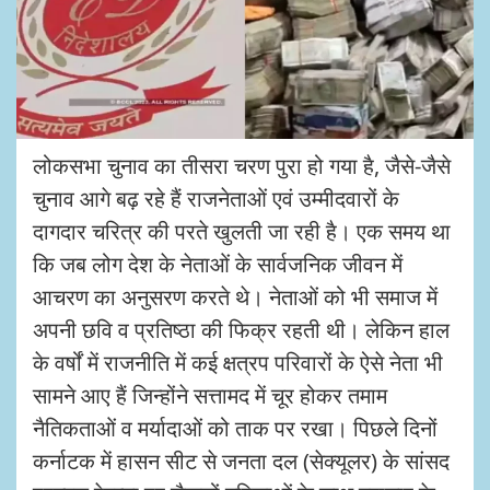
लोकसभा चुनाव का तीसरा चरण पुरा हो गया है, जैसे-जैसे
चुनाव आगे बढ़ रहे हैं राजनेताओं एवं उम्मीदवारों के
दागदार चरित्र की परते खुलती जा रही है। एक समय था
कि जब लोग देश के नेताओं के सार्वजनिक जीवन में
आचरण का अनुसरण करते थे। नेताओं को भी समाज में
अपनी छवि व प्रतिष्ठा की फिक्र रहती थी। लेकिन हाल
के वर्षों में राजनीति में कई क्षत्रप परिवारों के ऐसे नेता भी
सामने आए हैं जिन्होंने सत्तामद में चूर होकर तमाम
नैतिकताओं व मर्यादाओं को ताक पर रखा। पिछले दिनों
कर्नाटक में हासन सीट से जनता दल (सेक्यूलर) के सांसद