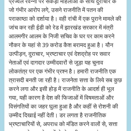
प्रज्वल रेवन्ना पर सैकड़ों महिलाओं के साथ दुराचार के
जो गंभीर आरोप लगे, उसने राजनीति में पतन की
पराकाष्ठा को दर्शाया है। वही रांची में एक पुराने मामले की
जांच कर रही ईडी को रेड में झारखंड सरकार में मंत्री
आलमगीर आलम के निजी सचिव के घर पर काम करने
नौकर के यहां से 39 करोड कैश बरामद हुआ है। यौन
उत्पीड़न, दुराचार, भ्रष्टाचार एवं देशद्रोह पर सवार
नेताओं एवं दागदार उम्मीदवारों से जुड़ा यह चुनाव
लोकतंत्र पर एक गंभीर प्रश्न है। हमारी राजनीति एक
त्रासदी बनती जा रही है। राजनेता सत्ता के लिये सब कुछ
करने लगा और इसी होड़ में राजनीति के आदर्श ही भूल
गया, यही कारण है देश की फिजाओं में विषमताओं और
विसंगतियों का जहर घुला हुआ है और कहीं से रोशनी की
उम्मीद दिखाई नहीं देती। डर लगता है राजनीतिक
भ्रष्टाचारियों से, अपराध को मंडित करने वालों से, सत्ता