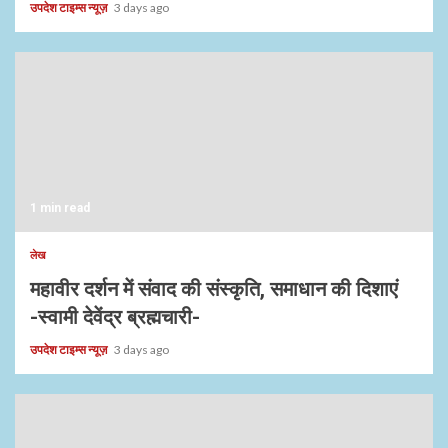
उपदेश टाइम्स न्यूज़
3 days ago
1 min read
लेख
महावीर दर्शन में संवाद की संस्कृति, समाधान की दिशाएं
-स्वामी देवेंद्र ब्रह्मचारी-
उपदेश टाइम्स न्यूज़
3 days ago