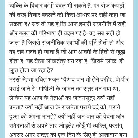
व्यक्ति के विचार कभी बदल भी सकते हैं, पर रोज कपड़ों
की तरह विचार बदलने को किस आधार पर सही कहा जा
सकता है? सच तो यह है कि आज हमारी राजनीति में सही
और गलत की परिभाषा ही बदल गई है- वह सब सही हो
जाता है जिससे राजनीतिक स्वार्थों की पूर्ति होती हो और
वह सब गलत हो जाता है जो आम आदमी के हितों से जुड़ा
होता है, यह कैसा लोकतंत्र बन रहा है, जिसमें ‘लोक’ ही
लुप्त होता जा रहा है?
नरसी मेहता रचित भजन ‘‘वैष्णव जन तो तेने कहिए, जे पीर
पराई जाने रे’’ गांधीजी के जीवन का सूत्र बन गया था,
लेकिन यह आज के नेताओं का जीवनसूत्र क्यों नहीं
बनता? क्यों नहीं आज के राजनेता पराये दर्द को, पराये
दुःख को अपना मानते? क्यों नहीं जन-जन की वेदना और
संवेदनाओं से अपने तार जोड़ते? कोई भी व्यक्ति, प्रसंग,
अवसर अगर राष्ट्र को एक दिन के लिए ही आशावान बना