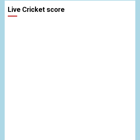
Live Cricket score