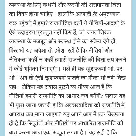
व्यवस्था के लिए कथनी और करनी की असमानता चिंता
का विषय होना चाहिए। हालांकि आजादी के अमृतकाल
तक पहुंचने में हमारे राजनीतिक दलों ने नीतियों-आदर्शों के
ऐसे उदाहरण प्रस्तुत नहीं किए हैं, जो जनतांत्रिक
व्यवस्था के मजबूत और स्वस्थ होने का संकेत देते हों,
फिर भी यह अपेक्षा तो हमेशा रही है कि नीतियां और
नैतिकता कहीं-न-कहीं हमारी राजनीति की दिशा तय करने
में कोई भूमिका निभाएंगी। भले ही यह खुशफहमी थी, पर
थी। अब तो ऐसी खुशफहमी पालने का मौका भी नहीं दिख
रहा। लेकिन यह सवाल पूछने का मौका आज है कि
नीतियां हमारी राजनीति का आधार कब बनेंगी? सवाल यह
भी पूछा जाना जरूरी है कि अवसरवादिता को राजनीति में
अपराध कब माना जाएगा? यह अपने आप में एक विडम्बना
ही है कि सिद्धांतों और नीतियों पर आधारित राजनीति की
बात करना आज एक अजूबा लगता है। यह सही है कि