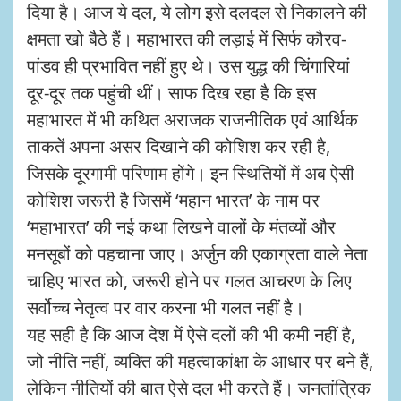
दिया है। आज ये दल, ये लोग इसे दलदल से निकालने की
क्षमता खो बैठे हैं। महाभारत की लड़ाई में सिर्फ कौरव-
पांडव ही प्रभावित नहीं हुए थे। उस युद्ध की चिंगारियां
दूर-दूर तक पहुंची थीं। साफ दिख रहा है कि इस
महाभारत में भी कथित अराजक राजनीतिक एवं आर्थिक
ताकतें अपना असर दिखाने की कोशिश कर रही है,
जिसके दूरगामी परिणाम होंगे। इन स्थितियों में अब ऐसी
कोशिश जरूरी है जिसमें ‘महान भारत’ के नाम पर
‘महाभारत’ की नई कथा लिखने वालों के मंतव्यों और
मनसूबों को पहचाना जाए। अर्जुन की एकाग्रता वाले नेता
चाहिए भारत को, जरूरी होने पर गलत आचरण के लिए
सर्वोच्च नेतृत्व पर वार करना भी गलत नहीं है।
यह सही है कि आज देश में ऐसे दलों की भी कमी नहीं है,
जो नीति नहीं, व्यक्ति की महत्वाकांक्षा के आधार पर बने हैं,
लेकिन नीतियों की बात ऐसे दल भी करते हैं। जनतांत्रिक