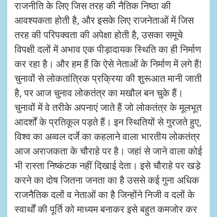
राजनीति के लिए जिस तरह की नैतिक निष्ठा की
आवश्यकता होती है, और इसके लिए राजनेताओं में जिस
तरह की परिपक्वता की अपेक्षा होती है, उसका समूचे
विपक्षी दलों में अभाव एक पीड़ादायक स्थिति का ही निर्माण
कर रहा है। और हम हैं कि ऐसे नेताओं के निर्माण में लगे हैं!
चुनावों से लोकतांत्रिक प्रक्रिया की शुरूआत मानी जाती
है, पर आज चुनाव लोकतंत्र का मखौल बन चुके हैं।
चुनावों में वे तरीके अपनाएं जाते हैं जो लोकतंत्र के मूलभूत
आदर्शों के प्रतिकूल पड़ते हैं। इन स्थितियों से गुरजते हुए,
विश्व का अव्वल दर्जे का कहलाने वाला भारतीय लोकतंत्र
आज अराजकता के चौराहे पर है। जहां से जाने वाला कोई
भी रास्ता निष्कंटक नहीं दिखाई देता। इसे चौराहे पर खडे़
करने का दोष जितना जनता का है उससे कई गुना अधिक
राजनैतिक दलों व नेताओं का है जिन्होंने निजी व दलों के
स्वार्थों की पूर्ति को माध्यम बनाकर इसे बहुत कमजोर कर