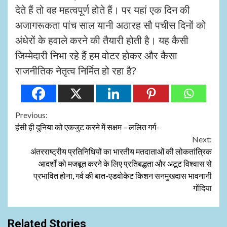
देते हैं तो वह महत्वपूर्ण होते हैं। पर यहां एक दिन की
अजागरूकता पांच साल यानी अठारह सौ पचीस दिनों को
अंधेरों के हवाले करने की तैयारी होती है। यह कैसी
जिम्मेदारी निभा रहे हैं हम वोटर होकर और कैसा
राजनीतिक नेतृत्व निर्मित हो रहा है?
Continue
Previous:
हंसी ही दुनिया को एकजुट करने में सक्षम – ललित गर्ग-
Reading
Next:
अंतरराष्ट्रीय प्रतिनिधियों का भारतीय मतदाताओं की लोकतांत्रिक
आदर्शों को मजबूत करने के लिए प्रतिबद्धता और अटूट विश्वास से
प्रभावित होना, गर्व की बात-एडवोकेट किशन सनमुखदास भावनानी
गोंदिया
Related Stories