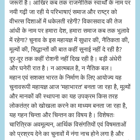
जरूरी है। आखिर कब तक राजनीतिक स्वार्थों के नाम पर
नयी गढ़ी जा रही ये परिभाषाएं समाज और राष्ट्र को
वीभत्स दिशाओं में धकेलती रहेगी? विकासवाद की तेज
आंधी के नाम पर हमारा देश, हमारा समाज कब तक भुलावे
में रहेगा? चुनाव के इस महायज्ञ में सुधार की, नैतिकता की,
मूल्यों की, सिद्धान्तों की बात कहीं सुनाई नहीं दे रही है?
दूर-दूर तक कहीं रोशनी नहीं दिख रही है। बड़ी अंधेरी
और घनेरी रात है। न आत्मबल है, न नैतिक बल।
महान एवं सशक्त भारत के निर्माण के लिए आयोज्य यह
चुनावरूपी महायज्ञ आज ‘महाभारत’ बनता जा रहा है, मूल्यों
और मानकों की स्थापना का यह उपक्रम किस तरह
लोकतंत्र को खोखला करने का माध्यम बनता जा रहा है,
यह गहन चिन्ता और चिन्तन का विषय है। विशेषतः
चारित्रिक अवमूल्यन, आर्थिक विसंगतियों एवं विषमताओं
को प्रश्रय देने का चुनावों में नंगा नाच होने लगा है और