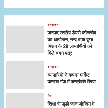
कानपुर नगर
जनपद स्तरीय डेयरी कॉन्क्लेव
का आयोजन, नन्द बाबा दुग्ध
मिशन के 28 लाभार्थियों को
मिले चयन पत्र
कानपुर नगर
व्यापारियों ने कपड़ा मार्केट
जनरल गंज में जनसंपर्क किया
लेख
शिक्षा से जुड़ी जान जोखिम में