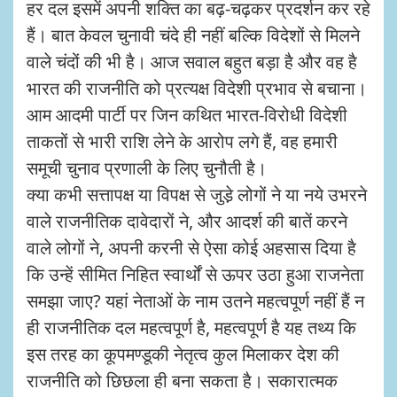
हर दल इसमें अपनी शक्ति का बढ़-चढ़कर प्रदर्शन कर रहे
हैं। बात केवल चुनावी चंदे ही नहीं बल्कि विदेशों से मिलने
वाले चंदों की भी है। आज सवाल बहुत बड़ा है और वह है
भारत की राजनीति को प्रत्यक्ष विदेशी प्रभाव से बचाना।
आम आदमी पार्टी पर जिन कथित भारत-विरोधी विदेशी
ताकतों से भारी राशि लेने के आरोप लगे हैं, वह हमारी
समूची चुनाव प्रणाली के लिए चुनौती है।
क्या कभी सत्तापक्ष या विपक्ष से जुडे़ लोगों ने या नये उभरने
वाले राजनीतिक दावेदारों ने, और आदर्श की बातें करने
वाले लोगों ने, अपनी करनी से ऐसा कोई अहसास दिया है
कि उन्हें सीमित निहित स्वार्थों से ऊपर उठा हुआ राजनेता
समझा जाए? यहां नेताओं के नाम उतने महत्वपूर्ण नहीं हैं न
ही राजनीतिक दल महत्वपूर्ण है, महत्वपूर्ण है यह तथ्य कि
इस तरह का कूपमण्डूकी नेतृत्व कुल मिलाकर देश की
राजनीति को छिछला ही बना सकता है। सकारात्मक