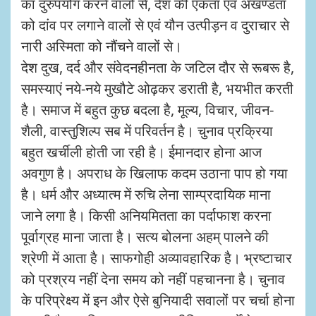
का दुरुपयोग करने वालों से, देश की एकता एवं अखण्डता
को दांव पर लगाने वालों से एवं यौन उत्पीड़न व दुराचार से
नारी अस्मिता को नौंचने वालों से।
देश दुख, दर्द और संवेदनहीनता के जटिल दौर से रूबरू है,
समस्याएं नये-नये मुखौटे ओढ़कर डराती है, भयभीत करती
है। समाज में बहुत कुछ बदला है, मूल्य, विचार, जीवन-
शैली, वास्तुशिल्प सब में परिवर्तन है। चुनाव प्रक्रिया
बहुत खर्चीली होती जा रही है। ईमानदार होना आज
अवगुण है। अपराध के खिलाफ कदम उठाना पाप हो गया
है। धर्म और अध्यात्म में रुचि लेना साम्प्रदायिक माना
जाने लगा है। किसी अनियमितता का पर्दाफाश करना
पूर्वाग्रह माना जाता है। सत्य बोलना अहम् पालने की
श्रेणी में आता है। साफगोही अव्यावहारिक है। भ्रष्टाचार
को प्रश्रय नहीं देना समय को नहीं पहचानना है। चुनाव
के परिप्रेक्ष्य में इन और ऐसे बुनियादी सवालों पर चर्चा होना