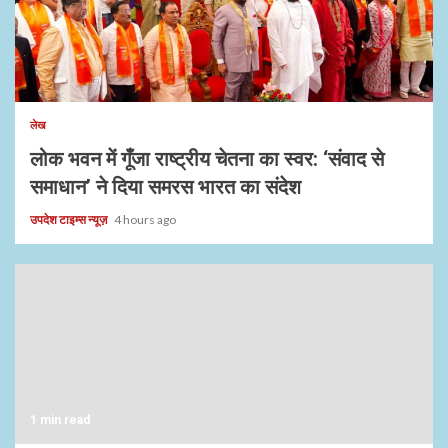
1 min read
लेख
लोक भवन में गूँजा राष्ट्रीय चेतना का स्वर: ‘संवाद से
समाधान’ ने दिया समरस भारत का संदेश
उपदेश टाइम्स न्यूज़
4 hours ago
1 min read