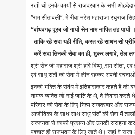
रखी थी इनके कार्यों से राजदरबार के सभी ओहदेद
“
राम सीतावली”
,
में रीवा नरेश महाराजा रघुराज सि
“
बांधवगढ़ पूरब जो गायों सेन नाम नापित तह पायों 
ताकि रहे सदा यही रीति
,
करत रहे साधन सो प्री
करें सदा तिनकी सेवा का ही
,
मुकर लगावें
,
तेल ल
श्री सेन जी महाराज श्री हरि विष्णु
,
राम सीता
,
एवं
एवं साधु संतों की सेवा में लीन रहकर अपनी रचनाओं
इनकी भक्ति के संबंध में इतिहासकार कहते हैं की
नामक व्यक्ति जो नाई जाति के थे
,
वे निवास करते थे
परिवार की सेवा के लिए नित्य राजदरबार और राजम
आजीविका के साथ साथ साधु संतों की सेवा में तल
सज्जनता से काफी प्रसन्न और उनकी सराहना करते 
पश्चात ही राजभवन के लिए जाते थे। जहां वे राजा