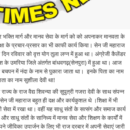
ेकर भक्ति मार्ग और मानव सेवा के मार्ग को को अपनाकर मानवता के
िक्षा के प्रचार-प्रसार का भी काफी कार्य किया। सेन जी महाराज
शी दिन रविवार को वृत्त योग तुला लग्न में हुआ था। अंग्रेजी कैलेंडर
्रदेश के उमरिया जिले अंतर्गत बांधवगढ़(सेनपुरा) में हुआ था। आज
 बचपन में नंदा के नाम से पुकारा जाता था।
इनके पिता का नाम
ाता का नाम सुशीला देवी था!
ाज्य के राज वैद्य शिवन्या की सुपुत्री गजरा देवी के साथ संपन्न
सेन जी महाराज बहुत ही दक्ष और कार्यकुशल थे ।शिक्षा में भी
नी सेवा में रखा था। वहीं यह साधु संतों के सत्संग और समाज कार्य
और साधु संतों के सानिध्य में मानव सेवा और शिक्षण के कार्यों में
ने जीविका उपार्जन के लिए भी राज दरबार में अपनी सेवाएं जारी