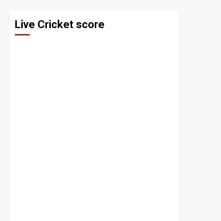
Live Cricket score