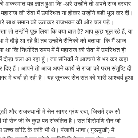
को अकस्मात यह ज्ञात हुआ कि -अरे उन्होंने तो अपने राज दरबार
 महाराज की सेवा में उपस्थित ना होकर उन्होंने बडी भूल कर दी।
े सारे साथ समान को उठाकर राजभवन की ओर चल पड़े।
ा तो उन्होंने पूछ लिया कि क्या बात है
?
आप कुछ भूल रहे हैं
,
या
 दौड़े आ रहे हैं! तब उन्होंने सैनिकों को बताया
कि मैं आज
या था कि निर्धारित समय में मैं महाराज की सेवा में उपस्थित ही
ं दौड़ा चला आ रहा हूं। तब सैनिकों ने आश्चर्य से भर कर कहा
 हैं। आपने तो आज अपने कार्य से राजा को परम संतुष्टि दी
र में चर्चा हो रही है। यह सुनकर सेन संत को भारी आश्चर्य हुआ
मुखी और राजस्थानी में सेन सागर ग्रंथ रचा
,
जिसमें एक सौ‌
में भी सेन जी के कुछ पद संकलित है। संत शिरोमणि सेन जी
उच्च कोटि के कवि भी थे। पंजाबी भाषा ( गुरूमुखी) में