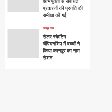
अभियुक्तों से संबंधित
प्रकरणों की प्रगति की
समीक्षा की गई
कानपुर नगर
रोलर स्केटिग
चैंपियनशिप में बच्चों ने
किया कानपुर का नाम
रोशन