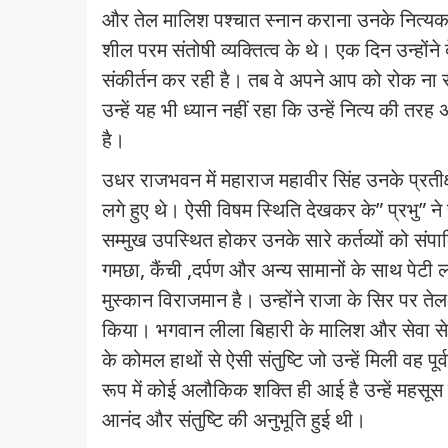
और तेल मालिश पश्चात स्नान कराना उनके नित्यकर्म
शील परम संतोषी व्यक्तित्व के थे। एक दिन उन्होंन
संकीर्तन कर रही है। तब वे अपने आप को रोक ना 
उन्हें यह भी ध्यान नहीं रहा कि उन्हें नित्य की तर
है।
उधर राजभवन में महाराज महावीर सिंह उनके प्रतीक्षा
लगे हुए थे। ऐसी विषम स्थिति देखकर के” प्रभु” ने
सम्मुख उपस्थित होकर उनके सारे कर्तव्यों को संपाद
गमछा
,
कैंची
,
दर्पण और अन्य सामानों के साथ पे
मुस्कान विराजमान है। उन्होंने राजा के सिर पर त
किया। भगवान लीला बिहारी के मालिश और सेवा से र
के कोमल हाथों से ऐसी संतुष्टि जो उन्हें मिली वह प
रूप में कोई अलौकिक शक्ति ही आई है उन्हें महसूस
आनंद और संतुष्टि की अनुभूति हुई थी।