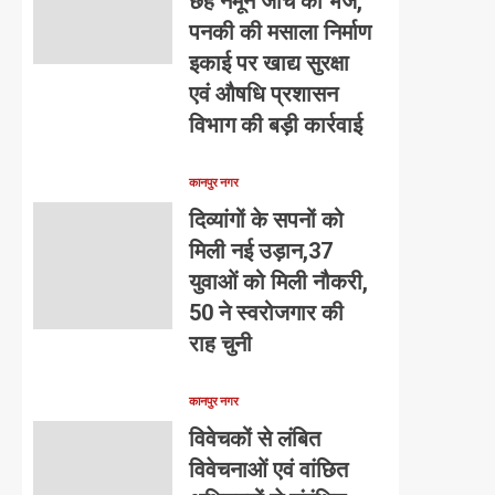
छह नमूने जांच को भेजे,
पनकी की मसाला निर्माण
इकाई पर खाद्य सुरक्षा
एवं औषधि प्रशासन
विभाग की बड़ी कार्रवाई
कानपुर नगर
दिव्यांगों के सपनों को
मिली नई उड़ान,37
युवाओं को मिली नौकरी,
50 ने स्वरोजगार की
राह चुनी
कानपुर नगर
विवेचकों से लंबित
विवेचनाओं एवं वांछित