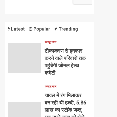
Latest
Popular
Trending
कानपुर नगर
टीकाकरण से इनकार
करने वाले परिवारों तक
पहुंचेगी जोनल हेल्थ
कमेटी
कानपुर नगर
चावल में रंग मिलाकर
बन रही थी हल्दी, 5.86
लाख का स्टॉक जब्त,