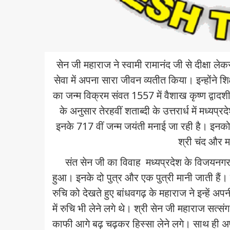
सेन जी महाराज ने स्वामी रामानंद जी से दीक्षा ल
सेवा में अपना सारा जीवन व्यतीत किया। इन्होंने श
का जन्म विक्रम संवत
1557
में वैशाख कृष्ण द्वाद
के अनुसार तेरहवीं शताब्दी के उत्तरार्ध में मध्यप
इनके
717
वीं जन्म जयंती मनाई जा रही है। इनको
श्री चंद और म
संत सेन जी का विवाह
मध्यप्रदेश के विजयनगर र
हुआ। इनके दो पुत्र और एक पुत्री मानी जाती हैं। 
रुचि को देखते हुए बांधवगढ़ के महाराज ने इन्हें अप
में रुचि भी लेने लगे थे। श्री सेन जी महाराज सत्संग 
काफी आगे बढ़ चढ़कर हिस्सा लेने लगे। साथ ही अप