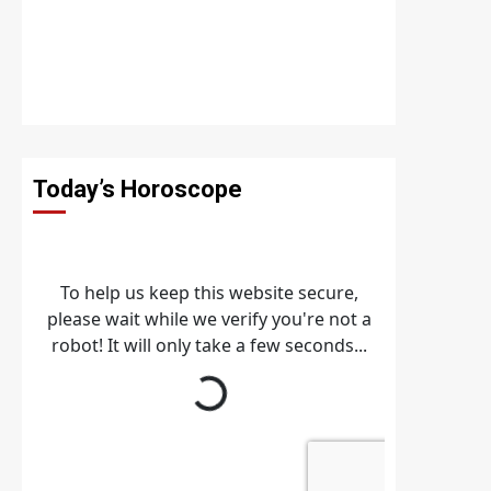
Today’s Horoscope