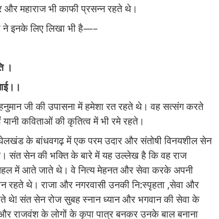
ार और महाराज भी काफी प्रसन्न रहते थे।
ंह ने इनके लिए लिखा भी है—–
।
ति ।
गाई।।
 हनुमान जी की उपासना में हमेशा रत रहते थे। वह सत्संग करते
 यानी कविताओं की कृतित्व में भी रमे रहते।
 बघेलखंड के बांधवगढ़ में एक परम उदार और संतोषी विनयशील सेन
। संत सेन की भक्ति के बारे में यह उल्लेख है कि वह राज
हल में आते जाते थे। वे नित्य मेहनत और सेवा करके अपनी
्लीन रहते थे। राजा और नगरवासी उनकी नि:स्पृहता
,
सेवा और
थे! संत सेन रोज सुबह स्नान ध्यान और भगवान की सेवा के
 और राजवंश के लोगों के कृपा पात्र बनकर उनके बाल बनाना