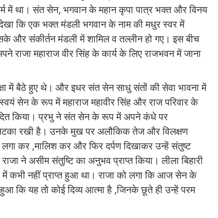
 में था। संत सेन
,
भगवान के महान कृपा पात्र भक्त और विनय
े देखा कि एक भक्त मंडली भगवान के नाम की मधुर स्वर में
सके और संकीर्तन मंडली में शामिल व तल्लीन हो गए। इस बीच
ह अपने राजा महाराज वीर सिंह के कार्य के लिए राजभवन में जाना
 में बैठे हुए थे। और इधर संत सेन साधु संतों की सेवा भावना में
 स्वयं सेन के रूप में महाराज महावीर सिंह और राज परिवार के
ित किया। प्रभु ने संत सेन के रूप में अपने कंधे पर
टी लटका रखी है। उनके मुख पर अलौकिक तेज और विलक्षण
ेल लगा कर
,
मालिश कर और फिर दर्पण दिखाकर उन्हें संतुष्ट
ाजा ने असीम संतुष्टि का अनुभव प्राप्त किया। लीला बिहारी
ूर्व में कभी नहीं प्राप्त हुआ था। राजा को लगा कि आज सेन के
 हुआ कि यह तो कोई दिव्य आत्मा है
,
जिनके छूते ही उन्हें परम