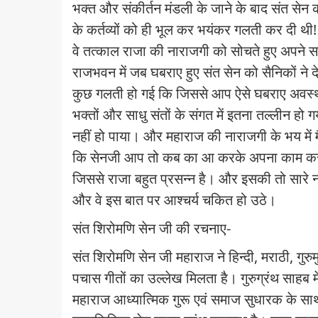
भक्त और संकीर्तन मंडली के जाने के बाद संत सेन 
के कर्तव्यों को ही भूल कर भयंकर गलती कर दी थी!
वे तत्काल राजा की नाराजगी को सोचते हुए अपन
राजभवन में जब घबराए हुए संत सेन को सैनिकों ने देख
कुछ गलती हो गई कि जिससे आप ऐसे घबराए अवस्था में
भक्तों और साधु संतों के संगत में इतना तल्लीन हो ग
नहीं हो पाया। और महाराज की नाराजगी के भय में मै
कि सेनजी आप तो कब का आ करके अपना काम कर दिए
जिससे राजा बहुत प्रसन्न है।
और इसकी तो सारे नग
और वे इस बात पर आश्चर्य चकित हो उठे।
संत शिरोमणि सेन जी की रचनाए-
संत शिरोमणि सेन जी महाराज ने हिन्दी
,
मराठी
,
गुरु
पचास गीतों का उल्लेख मिलता है। गुरुग्रंथ साहब 
महाराज आध्यात्मिक गुरू एवं समाज सुधारक के साथ 