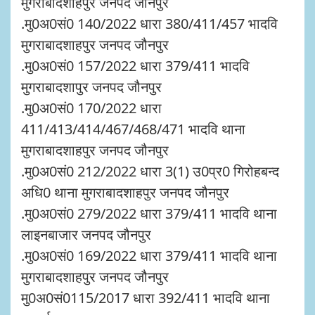
मुगराबादशाहपुर जनपद जौनपुर
.मु0अ0सं0 140/2022 धारा 380/411/457 भादवि
मुगराबादशाहपुर जनपद जौनपुर
.मु0अ0सं0 157/2022 धारा 379/411 भादवि
मुगराबादशापुर जनपद जौनपुर
.मु0अ0सं0 170/2022 धारा
411/413/414/467/468/471 भादवि थाना
मुगराबादशाहपुर जनपद जौनपुर
.मु0अ0सं0 212/2022 धारा 3(1) उ0प्र0 गिरोहबन्द
अधि0 थाना मुगराबादशाहपुर जनपद जौनपुर
.मु0अ0सं0 279/2022 धारा 379/411 भादवि थाना
लाइनबाजार जनपद जौनपुर
.मु0अ0सं0 169/2022 धारा 379/411 भादवि थाना
मुगराबादशाहपुर जनपद जौनपुर
मु0अ0सं0115/2017 धारा 392/411 भादवि थाना