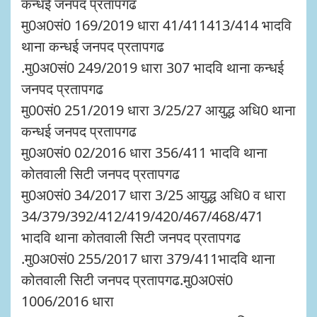
कन्धई जनपद प्रतापगढ
मु0अ0सं0 169/2019 धारा 41/411413/414 भादवि
थाना कन्धई जनपद प्रतापगढ
.मु0अ0सं0 249/2019 धारा 307 भादवि थाना कन्धई
जनपद प्रतापगढ
मु00सं0 251/2019 धारा 3/25/27 आयुद्ध अधि0 थाना
कन्धई जनपद प्रतापगढ
मु0अ0सं0 02/2016 धारा 356/411 भादवि थाना
कोतवाली सिटी जनपद प्रतापगढ
मु0अ0सं0 34/2017 धारा 3/25 आयुद्ध अधि0 व धारा
34/379/392/412/419/420/467/468/471
भादवि थाना कोतवाली सिटी जनपद प्रतापगढ
.मु0अ0सं0 255/2017 धारा 379/411भादवि थाना
कोतवाली सिटी जनपद प्रतापगढ.मु0अ0सं0
1006/2016 धारा