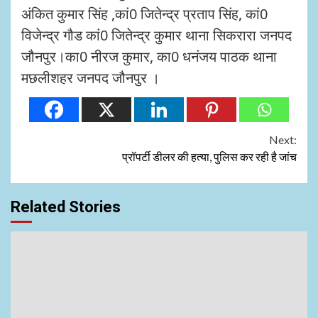
अंकित कुमार सिंह ,कां0 जितेन्द्र प्रताप सिंह, कां0
विजेन्द्र गौड कां0 जितेन्द्र कुमार थाना सिकरारा जनपद
जौनपुर।का0 नीरज कुमार, का0 धनंजय पाठक थाना
मछलीशहर जनपद जौनपुर ।
Continue
Next:
प्रॉपर्टी डीलर की हत्या, पुलिस कर रही है जांच
Reading
Related Stories