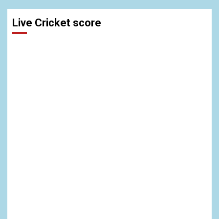
Live Cricket score