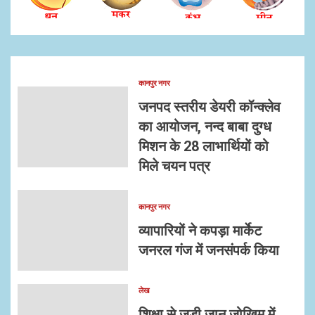
कानपुर नगर
जनपद स्तरीय डेयरी कॉन्क्लेव
का आयोजन, नन्द बाबा दुग्ध
मिशन के 28 लाभार्थियों को
मिले चयन पत्र
कानपुर नगर
व्यापारियों ने कपड़ा मार्केट
जनरल गंज में जनसंपर्क किया
लेख
शिक्षा से जुड़ी जान जोखिम में