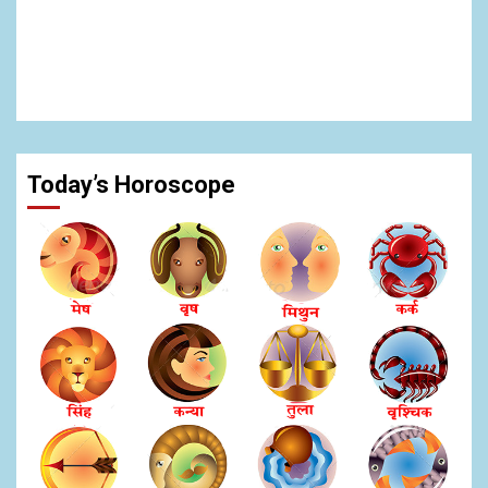
Today’s Horoscope