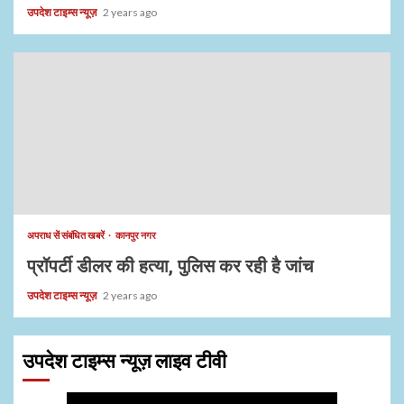
उपदेश टाइम्स न्यूज़
2 years ago
अपराध सें संबंधित खबरें
कानपुर नगर
प्रॉपर्टी डीलर की हत्या, पुलिस कर रही है जांच
उपदेश टाइम्स न्यूज़
2 years ago
उपदेश टाइम्स न्यूज़ लाइव टीवी