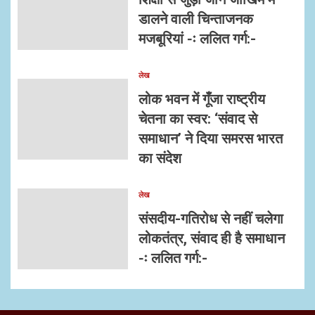
डालने वाली चिन्ताजनक
मजबूरियां -ः ललित गर्ग:-
लेख
लोक भवन में गूँजा राष्ट्रीय
चेतना का स्वर: ‘संवाद से
समाधान’ ने दिया समरस भारत
का संदेश
लेख
संसदीय-गतिरोध से नहीं चलेगा
लोकतंत्र, संवाद ही है समाधान
-ः ललित गर्ग:-